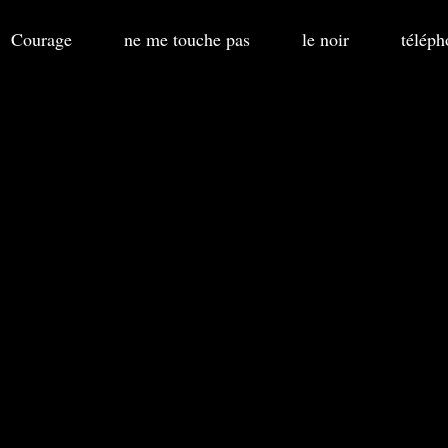
Courage
ne me touche pas
le noir
téléph