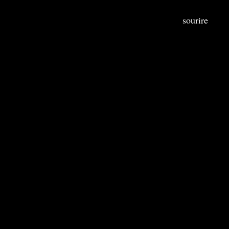
sourire