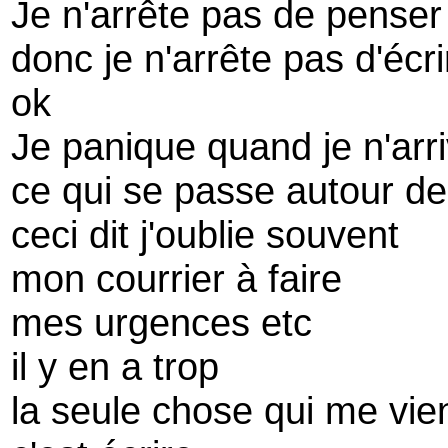
Je n'arrête pas de penser
donc je n'arrête pas d'écri
ok
Je panique quand je n'arri
ce qui se passe autour d
ceci dit j'oublie souvent
mon courrier à faire
mes urgences etc
il y en a trop
la seule chose qui me vie