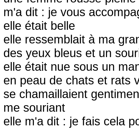
m'a dit : je vous accomp
elle était belle
elle ressemblait à ma gra
des yeux bleus et un sou
elle était nue sous un ma
en peau de chats et rats v
se chamaillaient gentimen
me souriant
elle m'a dit : je fais cela 