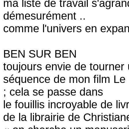
ma liste de travail s'agran
démesurément ..
comme l'univers en expan
BEN SUR BEN
toujours envie de tourner
séquence de mon film Le
; cela se passe dans
le fouillis incroyable de liv
de la librairie de Christian