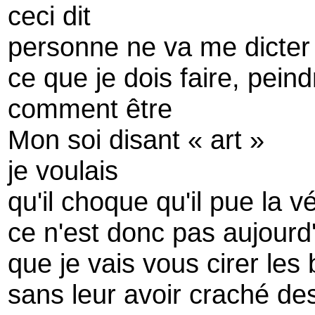
ceci dit
personne ne va me dicter
ce que je dois faire, peind
comment être
Mon soi disant « art »
je voulais
qu'il choque qu'il pue la vér
ce n'est donc pas aujourd
que je vais vous cirer les 
sans leur avoir craché de