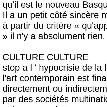
qu'il est le nouveau Basq
Il a un petit côté sincère 
à partir du critère « qu'ap
» il n'y a absolument rien.
CULTURE CULTURE
stop a l ' hypocrisie de la 
l'art contemporain est fi
directement ou indirecte
par des sociétés multinat