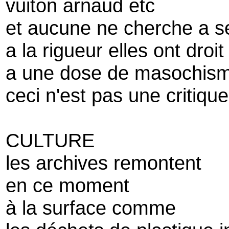
vuiton arnaud etc
et aucune ne cherche a se
a la rigueur elles ont droit
a une dose de masochis
ceci n'est pas une critiqu
CULTURE
les archives remontent
en ce moment
à la surface comme