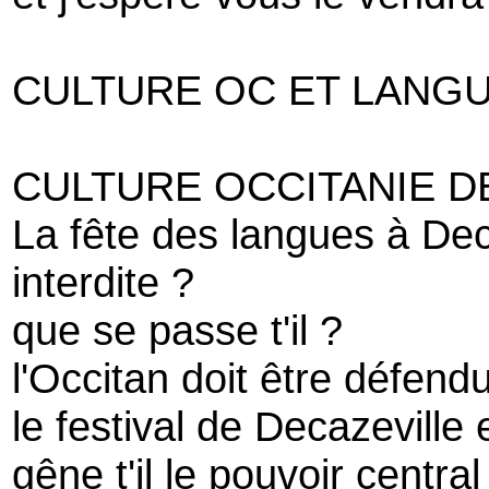
CULTURE OC ET LANG
CULTURE OCCITANIE D
La fête des langues à Dec
interdite ?
que se passe t'il ?
l'Occitan doit être défend
le festival de Decazeville
gêne t'il le pouvoir central