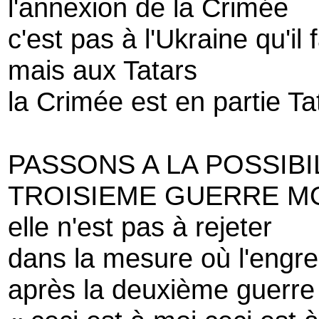
l'annexion de la Crimée
c'est pas à l'Ukraine qu'il
mais aux Tatars
la Crimée est en partie Ta
PASSONS A LA POSSIBI
TROISIEME GUERRE M
elle n'est pas à rejeter
dans la mesure où l'engr
après la deuxième guerre