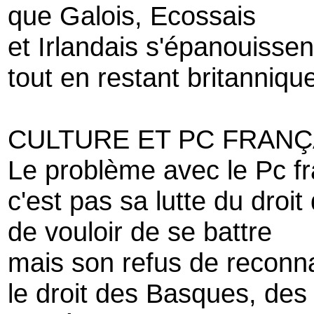
que Galois, Ecossais
et Irlandais s'épanouissen
tout en restant britanniqu
CULTURE ET PC FRANÇ
Le problème avec le Pc fr
c'est pas sa lutte du droi
de vouloir de se battre
mais son refus de reconna
le droit des Basques, des