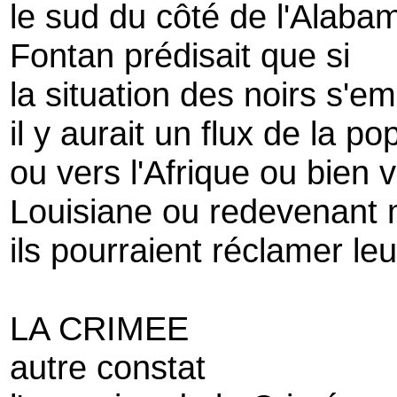
le sud du côté de l'Alaba
Fontan prédisait que si
la situation des noirs s'em
il y aurait un flux de la po
ou vers l'Afrique ou bien 
Louisiane ou redevenant m
ils pourraient réclamer le
LA CRIMEE
autre constat