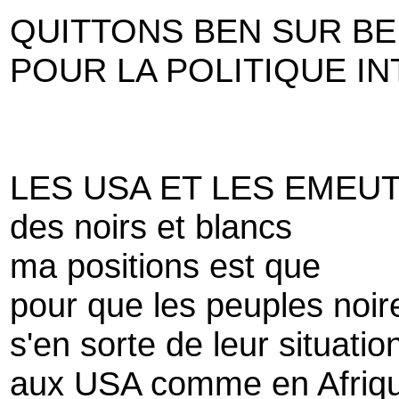
QUITTONS BEN SUR B
POUR LA POLITIQUE I
LES USA ET LES EMEU
des noirs et blancs
ma positions est que
pour que les peuples noir
s'en sorte de leur situati
aux USA comme en Afriq