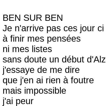
BEN SUR BEN
Je n'arrive pas ces jour ci
à finir mes pensées
ni mes listes
sans doute un début d'Al
j'essaye de me dire
que j'en ai rien à foutre
mais impossible
j'ai peur