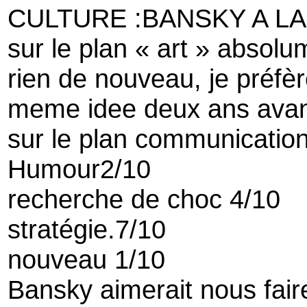
CULTURE :BANSKY A LA
sur le plan « art » absol
rien de nouveau, je préfèr
meme idee deux ans avan
sur le plan communication 
Humour2/10
recherche de choc 4/10
stratégie.7/10
nouveau 1/10
Bansky aimerait nous faire