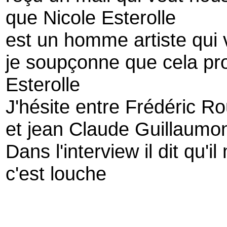
que Nicole Esterolle
est un homme artiste qui 
je soupçonne que cela pro
Esterolle
J'hésite entre Frédéric R
et jean Claude Guillaumo
Dans l'interview il dit qu'i
c'est louche