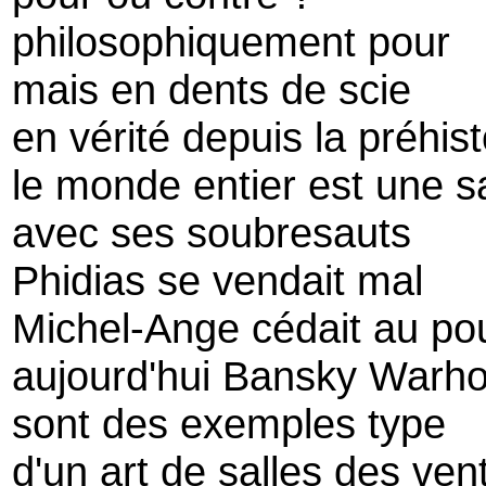
philosophiquement pour
mais en dents de scie
en vérité depuis la préhist
le monde entier est une s
avec ses soubresauts
Phidias se vendait mal
Michel-Ange cédait au pou
aujourd'hui Bansky Warh
sont des exemples type
d'un art de salles des ven