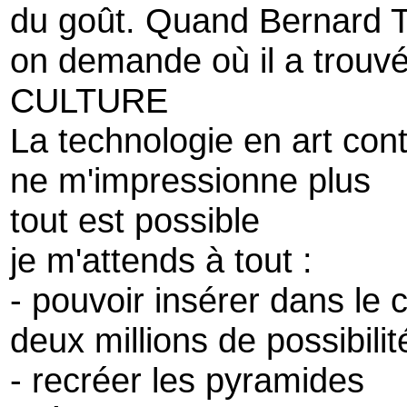
du goût. Quand Bernard T
on demande où il a trouvé 
CULTURE
La technologie en art co
ne m'impressionne plus
tout est possible
je m'attends à tout :
- pouvoir insérer dans le 
deux millions de possibilit
- recréer les pyramides