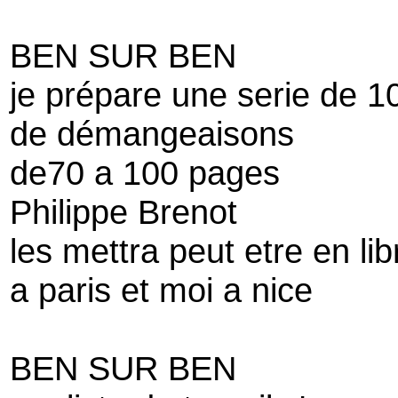
BEN SUR BEN
je prépare une serie de 10 
de démangeaisons
de70 a 100 pages
Philippe Brenot
les mettra peut etre en libr
a paris et moi a nice
BEN SUR BEN