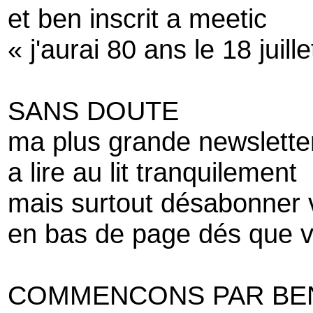
et ben inscrit a meetic
« j'aurai 80 ans le 18 juille
SANS DOUTE
ma plus grande newslette
a lire au lit tranquilement
mais surtout désabonner
en bas de page dés que vo
COMMENCONS PAR BE