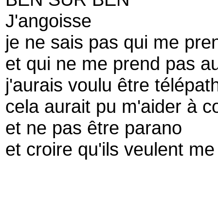
J'angoisse
je ne sais pas qui me pre
et qui ne me prend pas au
j'aurais voulu être télépat
cela aurait pu m'aider à 
et ne pas être parano
et croire qu'ils veulent me