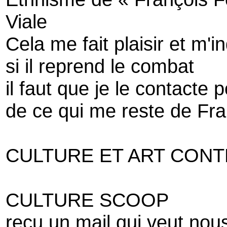
Viale
Cela me fait plaisir et m'in
si il reprend le combat
il faut que je le contacte p
de ce qui me reste de Fra
CULTURE ET ART CON
CULTURE SCOOP
reçu un mail qui veut nous 