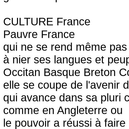
CULTURE France
Pauvre France
qui ne se rend même pas 
à nier ses langues et peu
Occitan Basque Breton C
elle se coupe de l'avenir
qui avance dans sa pluri cu
comme en Angleterre ou
le pouvoir a réussi à faire