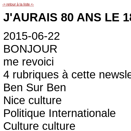
-> retour à la liste <-
J'AURAIS 80 ANS LE 1
2015-06-22
BONJOUR
me revoici
4 rubriques à cette newsle
Ben Sur Ben
Nice culture
Politique Internationale
Culture culture