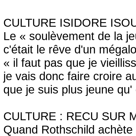
CULTURE ISIDORE ISOU (
Le « soulèvement de la j
c'était le rêve d'un mégalo 
« il faut pas que je vieillis
je vais donc faire croire 
que je suis plus jeune qu'
CULTURE : RECU SUR 
Quand Rothschild achète u