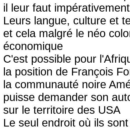
il leur faut impérativemen
Leurs langue, culture et te
et cela malgré le néo colo
économique
C'est possible pour l'Afriq
la position de François Fo
la communauté noire Amé
puisse demander son aut
sur le territoire des USA
Le seul endroit où ils sont