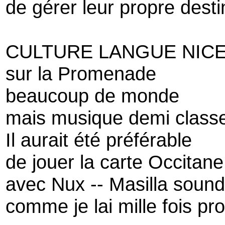
de gérer leur propre desti
CULTURE LANGUE NICE
sur la Promenade
beaucoup de monde
mais musique demi class
Il aurait été préférable
de jouer la carte Occitane
avec Nux -- Masilla soun
comme je lai mille fois pr