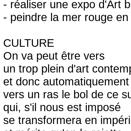
- réaliser une expo d'Art b
- peindre la mer rouge en
CULTURE
On va peut être vers
un trop plein d'art contem
et donc automatiquement
vers un ras le bol de ce s
qui, s'il nous est imposé
se transformera en impér