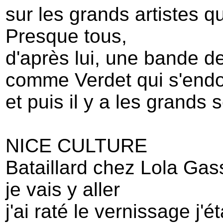
sur les grands artistes q
Presque tous,
d'après lui, une bande d
comme Verdet qui s'endo
et puis il y a les grand
NICE CULTURE
Bataillard chez Lola Gas
je vais y aller
j'ai raté le vernissage j'é