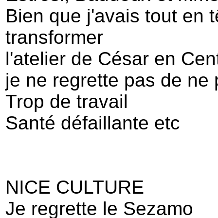
Bien que j'avais tout en t
transformer
l'atelier de César en Ce
je ne regrette pas de ne 
Trop de travail
Santé défaillante etc
NICE CULTURE
Je regrette le Sezamo