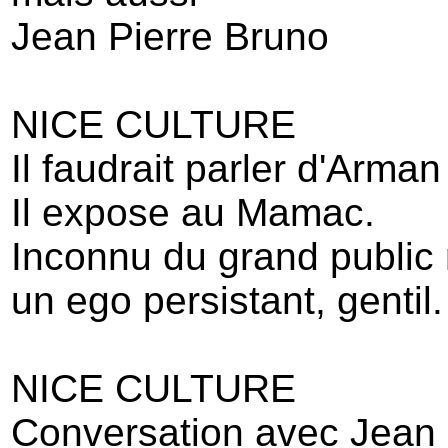
Jean Pierre Bruno
NICE CULTURE
Il faudrait parler d'Arman
Il expose au Mamac.
Inconnu du grand public
un ego persistant, gentil.
NICE CULTURE
Conversation avec Jean 