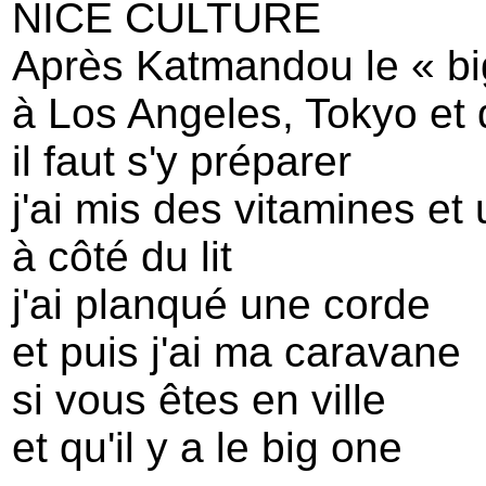
NICE CULTURE
Après Katmandou le « bi
à Los Angeles, Tokyo et q
il faut s'y préparer
j'ai mis des vitamines et
à côté du lit
j'ai planqué une corde
et puis j'ai ma caravane
si vous êtes en ville
et qu'il y a le big one