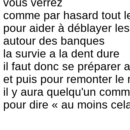
vous verrez
comme par hasard tout l
pour aider à déblayer le
autour des banques
la survie a la dent dure
il faut donc se préparer a
et puis pour remonter le
il y aura quelqu'un comm
pour dire « au moins cela