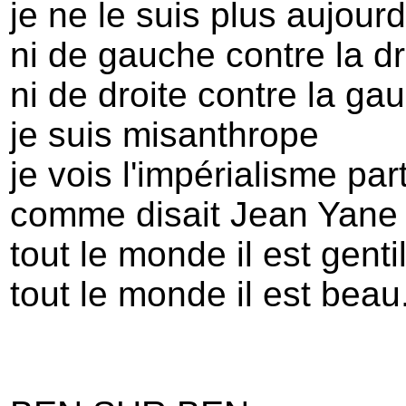
je ne le suis plus aujourd
ni de gauche contre la dr
ni de droite contre la ga
je suis misanthrope
je vois l'impérialisme par
comme disait Jean Yane
tout le monde il est genti
tout le monde il est beau