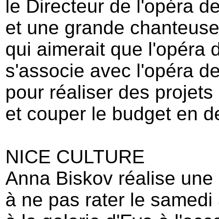
le Directeur de l'opéra 
et une grande chanteuse
qui aimerait que l'opéra 
s'associe avec l'opéra 
pour réaliser des projet
et couper le budget en d
NICE CULTURE
Anna Biskov réalise une
à ne pas rater le samedi