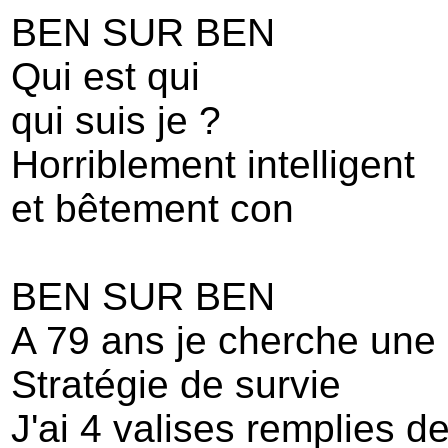
BEN SUR BEN
Qui est qui
qui suis je ?
Horriblement intelligent
et bêtement con
BEN SUR BEN
A 79 ans je cherche une
Stratégie de survie
J'ai 4 valises remplies d