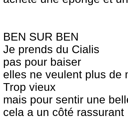
BEN SUR BEN
Je prends du Cialis
pas pour baiser
elles ne veulent plus de 
Trop vieux
mais pour sentir une bel
cela a un côté rassurant