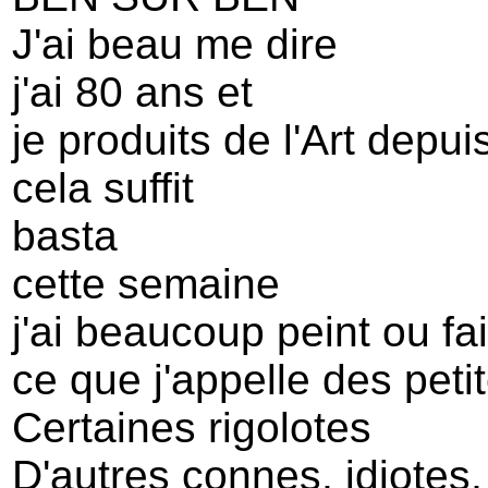
J'ai beau me dire
j'ai 80 ans et
je produits de l'Art depui
cela suffit
basta
cette semaine
j'ai beaucoup peint ou fai
ce que j'appelle des peti
Certaines rigolotes
D'autres connes, idiotes,