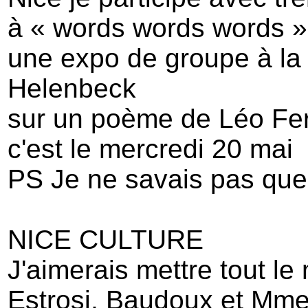
à « words words words »
une expo de groupe à la 
Helenbeck
sur un poème de Léo Fe
c'est le mercredi 20 mai
PS Je ne savais pas que 
NICE CULTURE
J'aimerais mettre tout le
Estrosi, Baudoux et Mme