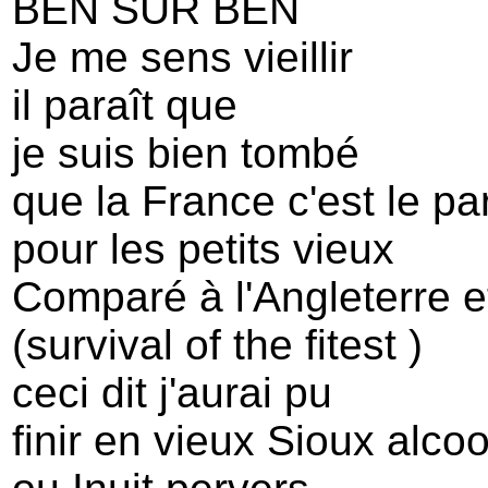
BEN SUR BEN
Je me sens vieillir
il paraît que
je suis bien tombé
que la France c'est le pa
pour les petits vieux
Comparé à l'Angleterre e
(survival of the fitest )
ceci dit j'aurai pu
finir en vieux Sioux alco