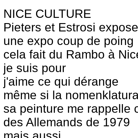
NICE CULTURE
Pieters et Estrosi expos
une expo coup de poing
cela fait du Rambo à Nic
je suis pour
j'aime ce qui dérange
même si la nomenklatura 
sa peinture me rappelle 
des Allemands de 1979
mais aussi