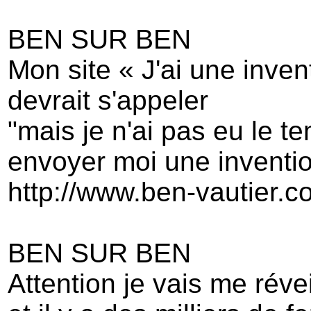
BEN SUR BEN
Mon site « J'ai une inven
devrait s'appeler
"mais je n'ai pas eu le t
envoyer moi une inventi
http://www.ben-vautier.c
BEN SUR BEN
Attention je vais me révei