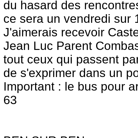
du hasard des rencontre
ce sera un vendredi sur 
J'aimerais recevoir Castel
Jean Luc Parent Combas
tout ceux qui passent par
de s'exprimer dans un po
Important : le bus pour a
63