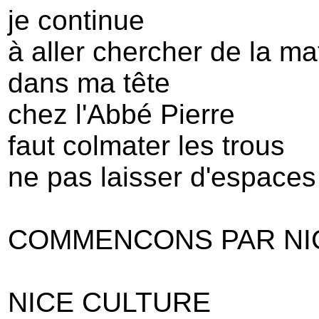
je continue
à aller chercher de la ma
dans ma tête
chez l'Abbé Pierre
faut colmater les trous
ne pas laisser d'espaces
COMMENCONS PAR NI
NICE CULTURE