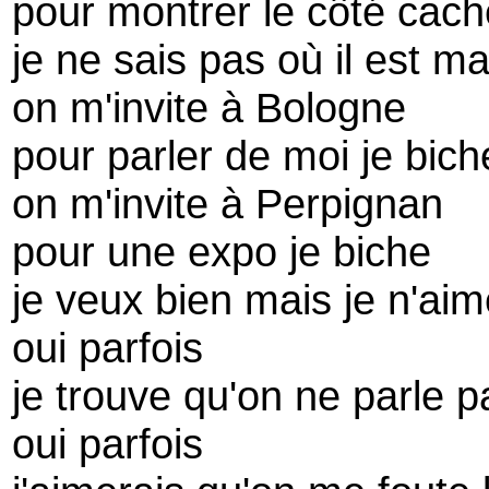
pour montrer le côté cac
je ne sais pas où il est ma
on m'invite à Bologne
pour parler de moi je bich
on m'invite à Perpignan
pour une expo je biche
je veux bien mais je n'ai
oui parfois
je trouve qu'on ne parle 
oui parfois