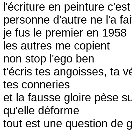
l'écriture en peinture c'es
personne d'autre ne l'a fa
je fus le premier en 1958
les autres me copient
non stop l'ego ben
t'écris tes angoisses, ta vé
tes conneries
et la fausse gloire pèse su
qu'elle déforme
tout est une question de 