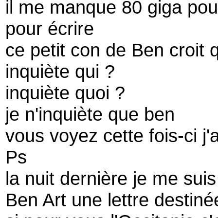
il me manque 80 giga pou
pour écrire
ce petit con de Ben croit q
inquiète qui ?
inquiète quoi ?
je n'inquiète que ben
vous voyez cette fois-ci j'a
Ps
la nuit dernière je me sui
Ben Art une lettre destin