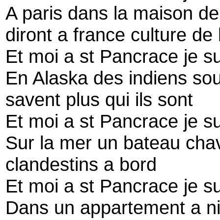
A paris dans la maison de 
diront a france culture de
Et moi a st Pancrace je s
En Alaska des indiens soul
savent plus qui ils sont
Et moi a st Pancrace je s
Sur la mer un bateau chavi
clandestins a bord
Et moi a st Pancrace je s
Dans un appartement a ni