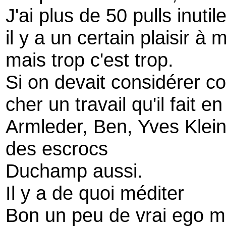
J'ai plus de 50 pulls inutil
il y a un certain plaisir à 
mais trop c'est trop.
Si on devait considérer c
cher un travail qu'il fait 
Armleder, Ben, Yves Klein
des escrocs
Duchamp aussi.
Il y a de quoi méditer
Bon un peu de vrai ego m