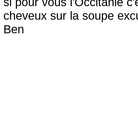
si pour vous l'Occitanie c
cheveux sur la soupe ex
Ben