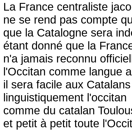
La France centraliste jac
ne se rend pas compte q
que la Catalogne sera in
étant donné que la Franc
n'a jamais reconnu officie
l'Occitan comme langue a
il sera facile aux Catalan
linguistiquement l'occitan
comme du catalan Toulous
et petit à petit toute l'Occi