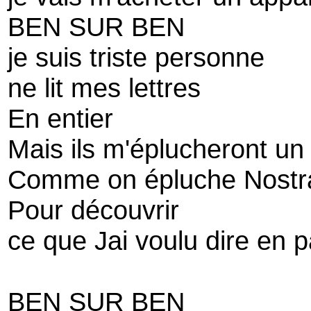
BEN SUR BEN
je suis triste personne
ne lit mes lettres
En entier
Mais ils m'éplucheront un 
Comme on épluche Nost
Pour découvrir
ce que Jai voulu dire en 
BEN SUR BEN