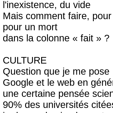
l'inexistence, du vide
Mais comment faire, pour
pour un mort
dans la colonne « fait » ?
CULTURE
Question que je me pose
Google et le web en génér
une certaine pensée scien
90% des universités cité