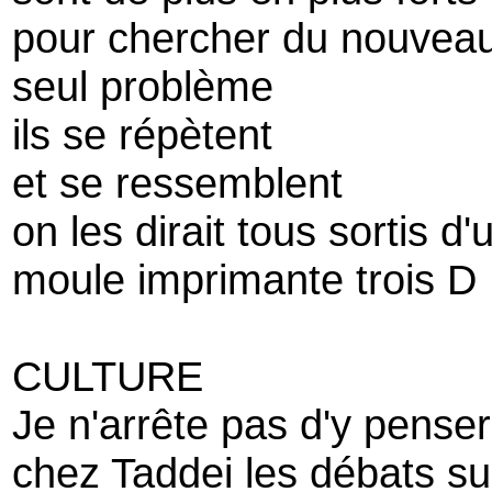
pour chercher du nouvea
seul problème
ils se répètent
et se ressemblent
on les dirait tous sortis 
moule imprimante trois D
CULTURE
Je n'arrête pas d'y penser
chez Taddei les débats sur