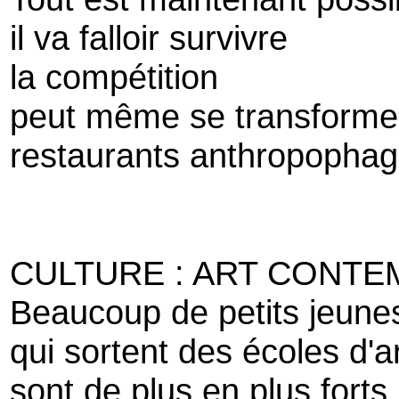
il va falloir survivre
la compétition
peut même se transforme
restaurants anthropophag
CULTURE : ART CONTE
Beaucoup de petits jeune
qui sortent des écoles d'a
sont de plus en plus forts