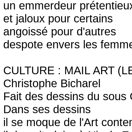
un emmerdeur prétentieu
et jaloux pour certains
angoissé pour d'autres
despote envers les femme
CULTURE : MAIL ART (
Christophe Bicharel
Fait des dessins du sous
Dans ses dessins
il se moque de l'Art cont