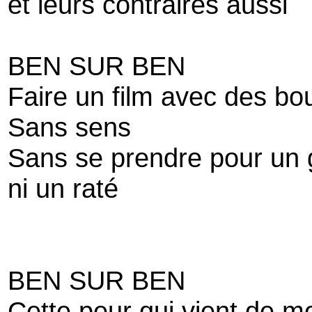
et leurs contraires aussi
BEN SUR BEN
Faire un film avec des bo
Sans sens
Sans se prendre pour un 
ni un raté
BEN SUR BEN
Cette peur qui vient de 