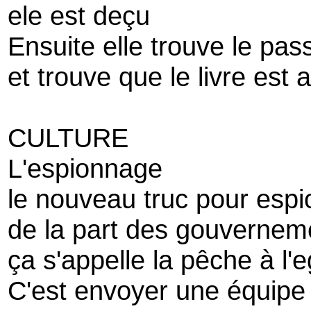
ele est deçu
Ensuite elle trouve le pas
et trouve que le livre est
CULTURE
L'espionnage
le nouveau truc pour espi
de la part des gouvernem
ça s'appelle la pêche à l'
C'est envoyer une équipe