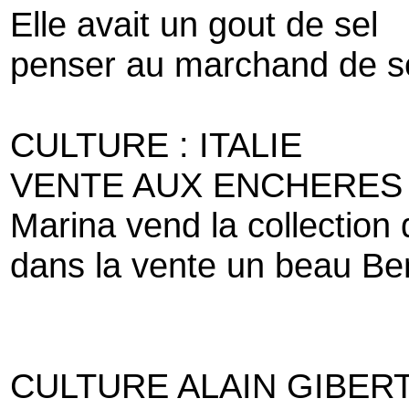
Elle avait un gout de sel
penser au marchand de s
CULTURE : ITALIE
VENTE AUX ENCHERES
Marina vend la collection 
dans la vente un beau Be
CULTURE ALAIN GIBERT