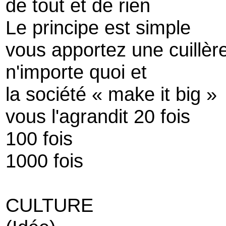
de tout et de rien
Le principe est simple
vous apportez une cuillèr
n'importe quoi et
la société « make it big »
vous l'agrandit 20 fois
100 fois
1000 fois
CULTURE