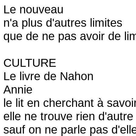
Le nouveau
n'a plus d'autres limites
que de ne pas avoir de li
CULTURE
Le livre de Nahon
Annie
le lit en cherchant à savoi
elle ne trouve rien d'autre
sauf on ne parle pas d'ell