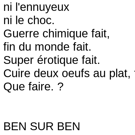
ni l'ennuyeux
ni le choc.
Guerre chimique fait,
fin du monde fait.
Super érotique fait.
Cuire deux oeufs au plat, f
Que faire. ?
BEN SUR BEN