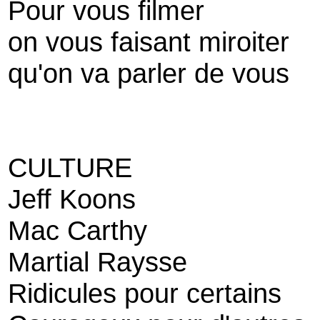
Pour vous filmer
on vous faisant miroiter
qu'on va parler de vous
CULTURE
Jeff Koons
Mac Carthy
Martial Raysse
Ridicules pour certains