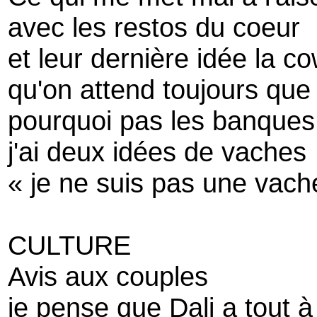
avec les restos du coeur
et leur dernière idée la c
qu'on attend toujours que 
pourquoi pas les banques
j'ai deux idées de vaches
« je ne suis pas une vache
CULTURE
Avis aux couples
je pense que Dali a tout à 