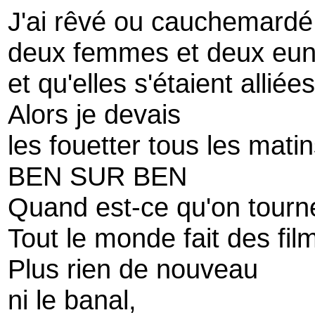
J'ai rêvé ou cauchemardé 
deux femmes et deux eun
et qu'elles s'étaient alliée
Alors je devais
les fouetter tous les matin
BEN SUR BEN
Quand est-ce qu'on tourn
Tout le monde fait des fil
Plus rien de nouveau
ni le banal,