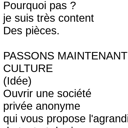
Pourquoi pas ?
je suis très content
Des pièces.
PASSONS MAINTENANT
CULTURE
(Idée)
Ouvrir une société
privée anonyme
qui vous propose l'agran