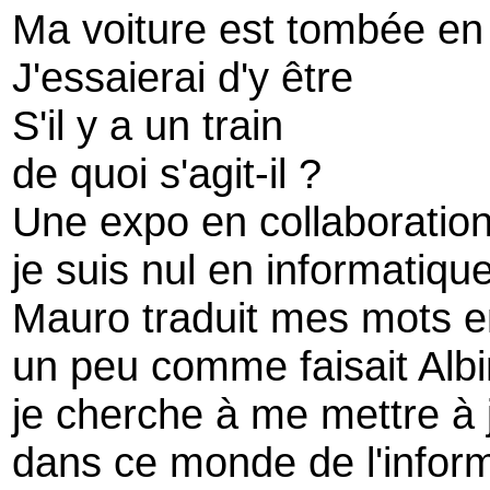
Ma voiture est tombée e
J'essaierai d'y être
S'il y a un train
de quoi s'agit-il ?
Une expo en collaboratio
je suis nul en informatiqu
Mauro traduit mes mots e
un peu comme faisait Albi
je cherche à me mettre à 
dans ce monde de l'infor