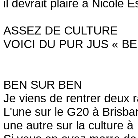
il devrait plaire à Nicole E
ASSEZ DE CULTURE
VOICI DU PUR JUS « B
BEN SUR BEN
Je viens de rentrer deux ra
L'une sur le G20 à Brisba
une autre sur la culture à