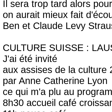
Il sera trop tard alors pour
on aurait mieux fait d'éco
Ben et Claude Levy Strau
CULTURE SUISSE : LA
J'ai été invité
aux assises de la cultur
par Anne Catherine Lyon
ce qui m'a plu au progra
8h30 accueil café croissa