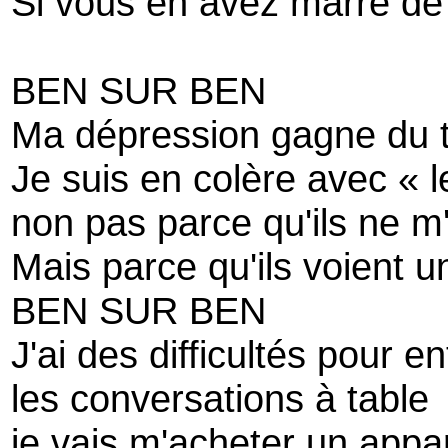
Si vous en avez marre de 
BEN SUR BEN
Ma dépression gagne du t
Je suis en colère avec « l
non pas parce qu'ils ne m
Mais parce qu'ils voient 
BEN SUR BEN
J'ai des difficultés pour e
les conversations à table
je vais m'acheter un appa