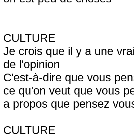
CULTURE
Je crois que il y a une vra
de l'opinion
C'est-à-dire que vous pe
ce qu'on veut que vous p
a propos que pensez vou
CULTURE