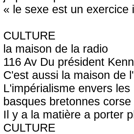
« le sexe est un exercice 
CULTURE
la maison de la radio
116 Av Du président Kenn
C'est aussi la maison de l
L'impérialisme envers les 
basques bretonnes corse 
Il y a la matière a porter 
CULTURE