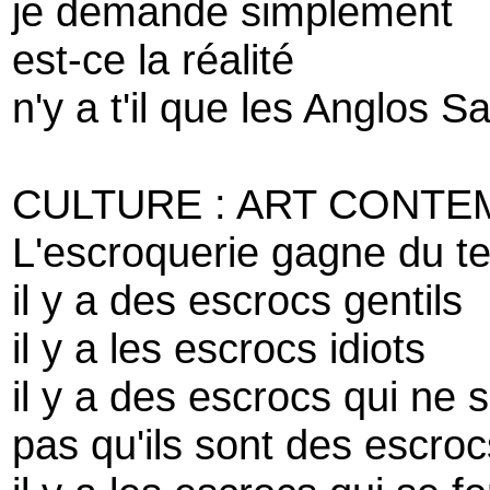
je demande simplement
est-ce la réalité
n'y a t'il que les Anglos S
CULTURE : ART CONTE
L'escroquerie gagne du te
il y a des escrocs gentils
il y a les escrocs idiots
il y a des escrocs qui ne 
pas qu'ils sont des escroc