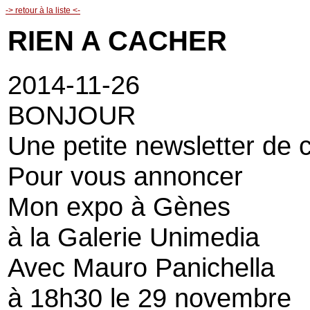
-> retour à la liste <-
RIEN A CACHER
2014-11-26
BONJOUR
Une petite newsletter de 
Pour vous annoncer
Mon expo à Gènes
à la Galerie Unimedia
Avec Mauro Panichella
à 18h30 le 29 novembre