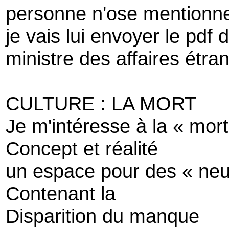
personne n'ose mentionner
je vais lui envoyer le pdf
ministre des affaires étra
CULTURE : LA MORT
Je m'intéresse à la « mort
Concept et réalité
un espace pour des « neu
Contenant la
Disparition du manque