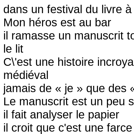
dans un festival du livre à
Mon héros est au bar
il ramasse un manuscrit t
le lit
C\'est une histoire incroya
médiéval
jamais de « je » que des «
Le manuscrit est un peu s
il fait analyser le papier
il croit que c'est une farce