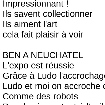
Impressionnant !
Ils savent collectionner
Ils aiment l'art
cela fait plaisir à voir
BEN A NEUCHATEL
L'expo est réussie
Grâce à Ludo l'accrochag
Ludo et moi on accroche 
Comme des robots