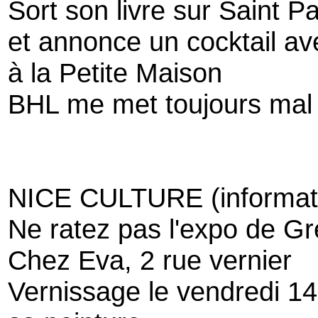
Sort son livre sur Saint P
et annonce un cocktail av
à la Petite Maison
BHL me met toujours mal a
NICE CULTURE (informat
Ne ratez pas l'expo de Gr
Chez Eva, 2 rue vernier
Vernissage le vendredi 1