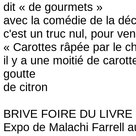
dit « de gourmets »
avec la comédie de la déco
c'est un truc nul, pour ve
« Carottes râpée par le ch
il y a une moitié de carot
goutte
de citron
BRIVE FOIRE DU LIVRE
Expo de Malachi Farrell a