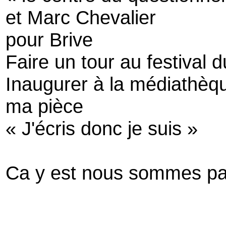
et Marc Chevalier
pour Brive
Faire un tour au festival du
Inaugurer à la médiathèq
ma pièce
« J'écris donc je suis »
Ca y est nous sommes pa