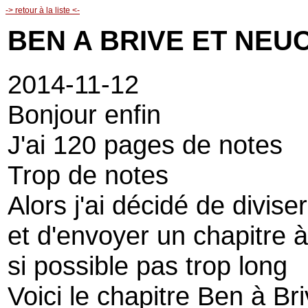
-> retour à la liste <-
BEN A BRIVE ET NEU
2014-11-12
Bonjour enfin
J'ai 120 pages de notes
Trop de notes
Alors j'ai décidé de divis
et d'envoyer un chapitre à 
si possible pas trop long
Voici le chapitre Ben à Br