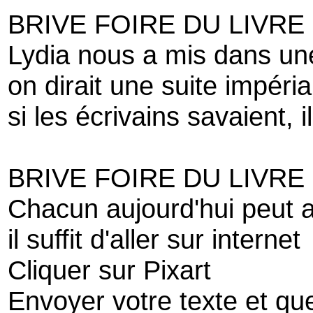
BRIVE FOIRE DU LIVRE
Lydia nous a mis dans un
on dirait une suite impéria
si les écrivains savaient, i
BRIVE FOIRE DU LIVRE
Chacun aujourd'hui peut av
il suffit d'aller sur internet
Cliquer sur Pixart
Envoyer votre texte et que