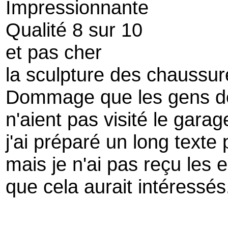
Impressionnante
Qualité 8 sur 10
et pas cher
la sculpture des chaussu
Dommage que les gens de 
n'aient pas visité le gara
j'ai préparé un long texte
mais je n'ai pas reçu les 
que cela aurait intéressés