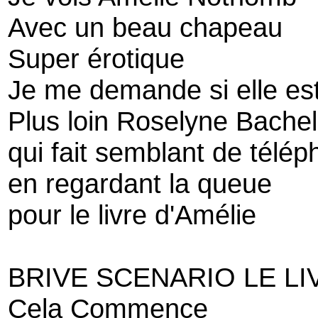
Avec un beau chapeau
Super érotique
Je me demande si elle est
Plus loin Roselyne Bachel
qui fait semblant de télép
en regardant la queue
pour le livre d'Amélie
BRIVE SCENARIO LE LI
Cela Commence