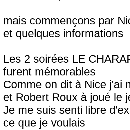
mais commençons par Ni
et quelques informations
Les 2 soirées LE CHARAFI
furent mémorables
Comme on dit à Nice j'ai 
et Robert Roux à joué le 
Je me suis senti libre d'
ce que je voulais