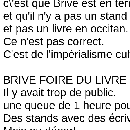
c\'est que Brive est en te
et qu'il n'y a pas un stand
et pas un livre en occitan.
Ce n'est pas correct.
C'est de l'impérialisme cul
BRIVE FOIRE DU LIVRE
Il y avait trop de public.
une queue de 1 heure pou
Des stands avec des écriv