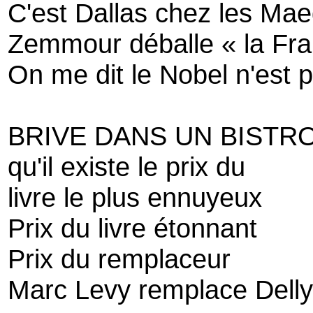
C'est Dallas chez les Mae
Zemmour déballe « la Fran
On me dit le Nobel n'est p
BRIVE DANS UN BISTRO
qu'il existe le prix du
livre le plus ennuyeux
Prix du livre étonnant
Prix du remplaceur
Marc Levy remplace Delly