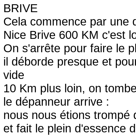
BRIVE
Cela commence par une d
Nice Brive 600 KM c'est l
On s'arrête pour faire le 
il déborde presque et pou
vide
10 Km plus loin, on tombe
le dépanneur arrive :
nous nous étions trompé
et fait le plein d'essence 