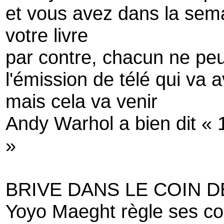
et vous avez dans la sem
votre livre
par contre, chacun ne peu
l'émission de télé qui va 
mais cela va venir
Andy Warhol a bien dit « 
»
BRIVE DANS LE COIN 
Yoyo Maeght règle ses co