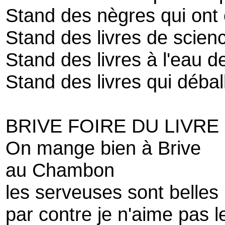
Stand des nègres qui ont é
Stand des livres de scienc
Stand des livres à l'eau d
Stand des livres qui débal
BRIVE FOIRE DU LIVRE
On mange bien à Brive
au Chambon
les serveuses sont belles
par contre je n'aime pas l