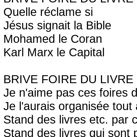
Quelle réclame si
Jésus signait la Bible
Mohamed le Coran
Karl Marx le Capital
BRIVE FOIRE DU LIVRE
Je n'aime pas ces foires d
Je l'aurais organisée tout
Stand des livres etc. par 
Stand des livres qui sont 