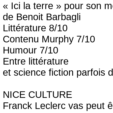
« Ici la terre » pour son m
de Benoit Barbagli
Littérature 8/10
Contenu Murphy 7/10
Humour 7/10
Entre littérature
et science fiction parfois 
NICE CULTURE
Franck Leclerc vas peut ê