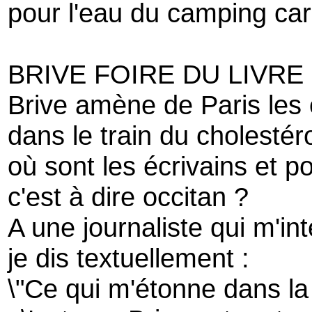
pour l'eau du camping car
BRIVE FOIRE DU LIVRE
Brive amène de Paris les 
dans le train du cholestér
où sont les écrivains et p
c'est à dire occitan ?
A une journaliste qui m'in
je dis textuellement :
\"Ce qui m'étonne dans la 