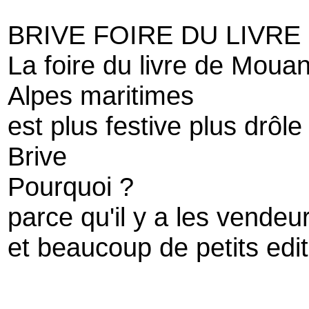
BRIVE FOIRE DU LIVRE
La foire du livre de Moua
Alpes maritimes
est plus festive plus drôle 
Brive
Pourquoi ?
parce qu'il y a les vendeu
et beaucoup de petits edi