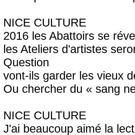
NICE CULTURE
2016 les Abattoirs se révei
les Ateliers d'artistes se
Question
vont-ils garder les vieux 
Ou chercher du « sang ne
NICE CULTURE
J'ai beaucoup aimé la lectu