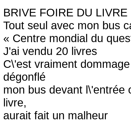
BRIVE FOIRE DU LIVRE
Tout seul avec mon bus c
« Centre mondial du ques
J'ai vendu 20 livres
C\'est vraiment dommage 
dégonflé
mon bus devant l\'entrée o
livre,
aurait fait un malheur