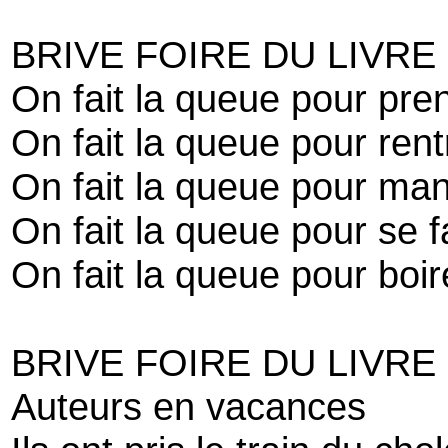
BRIVE FOIRE DU LIVRE
On fait la queue pour pren
On fait la queue pour rent
On fait la queue pour ma
On fait la queue pour se fa
On fait la queue pour boir
BRIVE FOIRE DU LIVRE
Auteurs en vacances