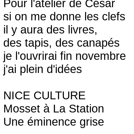
Pour l'atelier de César
si on me donne les clefs
il y aura des livres,
des tapis, des canapés
je l'ouvrirai fin novembre
j'ai plein d'idées
NICE CULTURE
Mosset à La Station
Une éminence grise