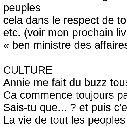
peuples
cela dans le respect de to
etc. (voir mon prochain liv
« ben ministre des affaire
CULTURE
Annie me fait du buzz tous
Ca commence toujours p
Sais-tu que... ? et puis c'e
La vie de tout les peoples