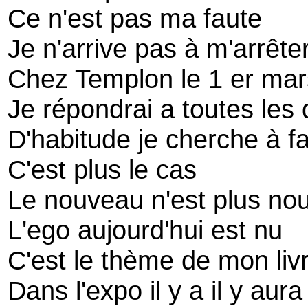
Ce n'est pas ma faute
Je n'arrive pas à m'arrête
Chez Templon le 1 er mars
Je répondrai a toutes les
D'habitude je cherche à f
C'est plus le cas
Le nouveau n'est plus no
L'ego aujourd'hui est nu
C'est le thème de mon liv
Dans l'expo il y a il y aura