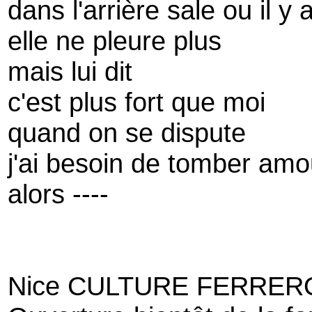
dans l'arrière sale ou il y 
elle ne pleure plus
mais lui dit
c'est plus fort que moi
quand on se dispute
j'ai besoin de tomber am
alors ----
Nice CULTURE FERRER