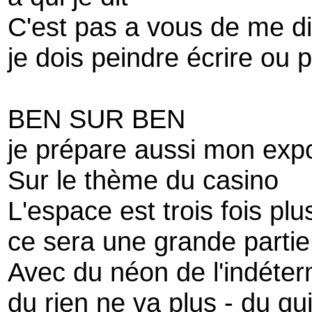
C'est pas a vous de me d
je dois peindre écrire ou 
BEN SUR BEN
je prépare aussi mon exp
Sur le thème du casino
L'espace est trois fois p
ce sera une grande partie
Avec du néon de l'indéter
du rien ne va plus - du qu