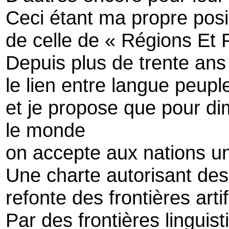
Ceci étant ma propre posi
de celle de « Régions Et 
Depuis plus de trente ans 
le lien entre langue peuple
et je propose que pour di
le monde
on accepte aux nations un
Une charte autorisant de
refonte des frontières arti
Par des frontières linguis