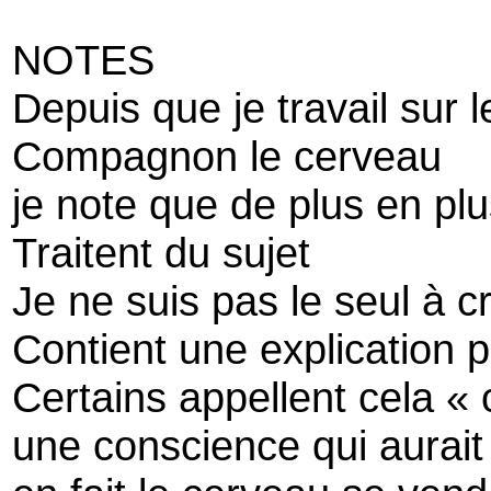
NOTES
Depuis que je travail sur 
Compagnon le cerveau
je note que de plus en plu
Traitent du sujet
Je ne suis pas le seul à c
Contient une explication p
Certains appellent cela «
une conscience qui aurait 