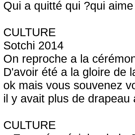
Qui a quitté qui ?qui aime
CULTURE
Sotchi 2014
On reproche a la cérémon
D'avoir été a la gloire de 
ok mais vous souvenez vo
il y avait plus de drapea
CULTURE