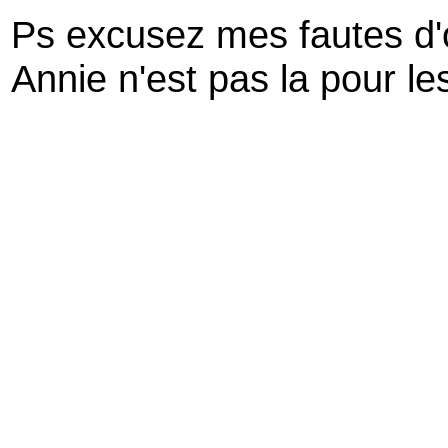
Ps excusez mes fautes d'
Annie n'est pas la pour le