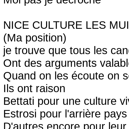
NICE CULTURE LES MU
(Ma position)
je trouve que tous les can
Ont des arguments valabl
Quand on les écoute on se
Ils ont raison
Bettati pour une culture v
Estrosi pour l'arrière pays
D'autres encore pour leur 