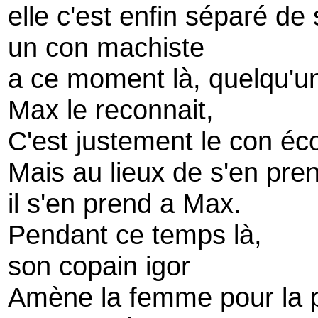
elle c'est enfin séparé de
un con machiste
a ce moment là, quelqu'un
Max le reconnait,
C'est justement le con éc
Mais au lieux de s'en pre
il s'en prend a Max.
Pendant ce temps là,
son copain igor
Amène la femme pour la 