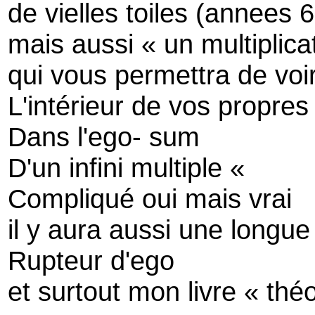
de vielles toiles (annees 
mais aussi « un multiplica
qui vous permettra de voi
L'intérieur de vos propres 
Dans l'ego- sum
D'un infini multiple «
Compliqué oui mais vrai
il y aura aussi une longue
Rupteur d'ego
et surtout mon livre « théo