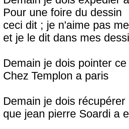
Pour une foire du dessin
ceci dit ; je n'aime pas m
et je le dit dans mes dess
Demain je dois pointer ce 
Chez Templon a paris
Demain je dois récupérer 
que jean pierre Soardi a 