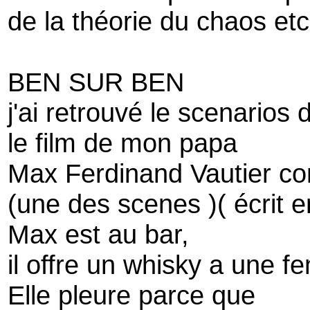
de la théorie du chaos etc
BEN SUR BEN
j'ai retrouvé le scenarios 
le film de mon papa
Max Ferdinand Vautier co
(une des scenes )( écrit e
Max est au bar,
il offre un whisky a une 
Elle pleure parce que