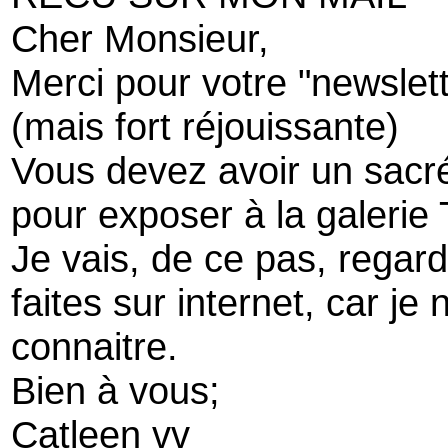
Cher Monsieur,
Merci pour votre "newslet
(mais fort réjouissante)
Vous devez avoir un sacré
pour exposer à la galerie
Je vais, de ce pas, regar
faites sur internet, car je
connaitre.
Bien à vous;
Catleen vv