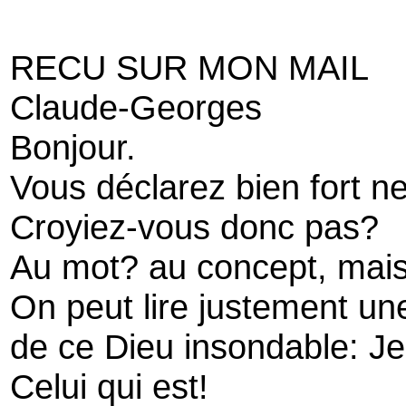
RECU SUR MON MAIL
Claude-Georges
Bonjour.
Vous déclarez bien fort ne
Croyiez-vous donc pas?
Au mot? au concept, mais
On peut lire justement une
de ce Dieu insondable: Je
Celui qui est!