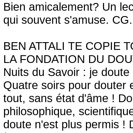
Bien amicalement? Un lec
qui souvent s'amuse. CG
BEN ATTALI TE COPIE T
LA FONDATION DU DOU
Nuits du Savoir : je doute 
Quatre soirs pour douter 
tout, sans état d'âme ! D
philosophique, scientifiqu
doute n'est plus permis ! 