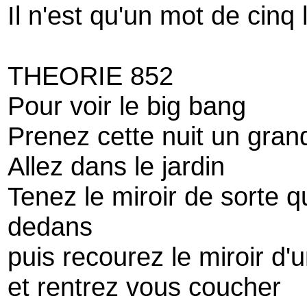
Il n'est qu'un mot de cinq l
THEORIE 852
Pour voir le big bang
Prenez cette nuit un gran
Allez dans le jardin
Tenez le miroir de sorte qu
dedans
puis recourez le miroir d'
et rentrez vous coucher