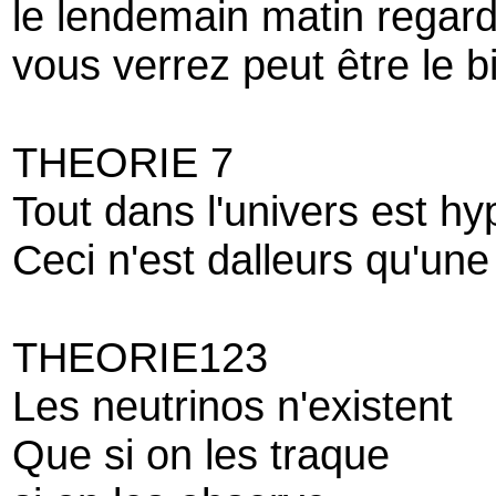
le lendemain matin regard
vous verrez peut être le 
THEORIE 7
Tout dans l'univers est h
Ceci n'est dalleurs qu'un
THEORIE123
Les neutrinos n'existent
Que si on les traque