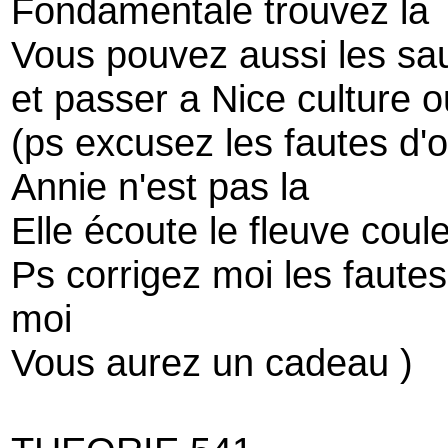
Fondamentale trouvez la
Vous pouvez aussi les sau
et passer a Nice culture 
(ps excusez les fautes d'
Annie n'est pas la
Elle écoute le fleuve coul
Ps corrigez moi les faute
moi
Vous aurez un cadeau )