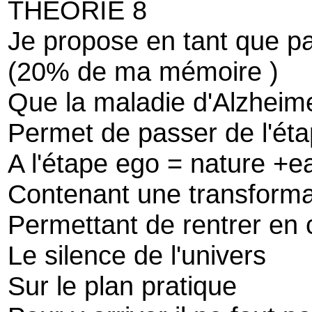
THEORIE 8
Je propose en tant que pa
(20% de ma mémoire )
Que la maladie d'Alzheim
Permet de passer de l'éta
A l'étape ego = nature +e
Contenant une transforma
Permettant de rentrer en 
Le silence de l'univers
Sur le plan pratique