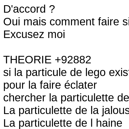
D'accord ?
Oui mais comment faire si
Excusez moi
THEORIE +92882
si la particule de lego exis
pour la faire éclater
chercher la particulette de
La particulette de la jalou
La particulette de l haine