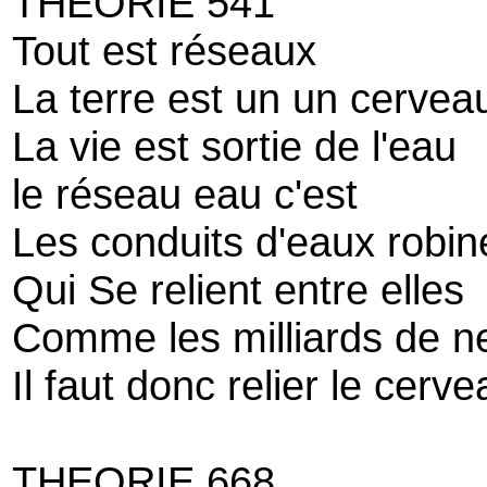
THEORIE 541
Tout est réseaux
La terre est un un cervea
La vie est sortie de l'eau
le réseau eau c'est
Les conduits d'eaux robin
Qui Se relient entre elles
Comme les milliards de n
Il faut donc relier le cerve
THEORIE 668