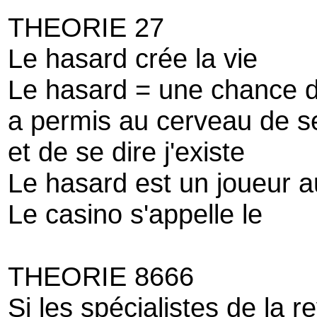
THEORIE 27
Le hasard crée la vie
Le hasard = une chance di
a permis au cerveau de s
et de se dire j'existe
Le hasard est un joueur a
Le casino s'appelle le
THEORIE 8666
Si les spécialistes de la 