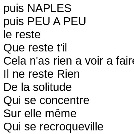
puis NAPLES
puis PEU A PEU
le reste
Que reste t'il
Cela n'as rien a voir a fai
Il ne reste Rien
De la solitude
Qui se concentre
Sur elle même
Qui se recroqueville