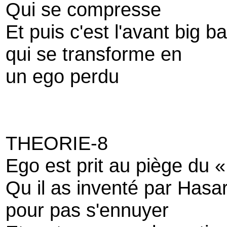
Qui se compresse
Et puis c'est l'avant big b
qui se transforme en
un ego perdu
THEORIE-8
Ego est prit au piège du 
Qu il as inventé par Hasa
pour pas s'ennuyer