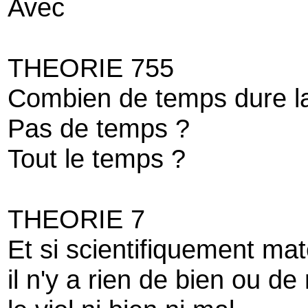
Avec
THEORIE 755
Combien de temps dure l
Pas de temps ?
Tout le temps ?
THEORIE 7
Et si scientifiquement mat
il n'y a rien de bien ou de