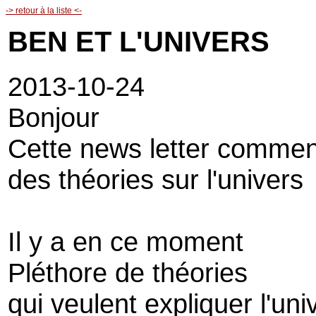
-> retour à la liste <-
BEN ET L'UNIVERS
2013-10-24
Bonjour
Cette news letter comme
des théories sur l'univers
Il y a en ce moment
Pléthore de théories
qui veulent expliquer l'uni