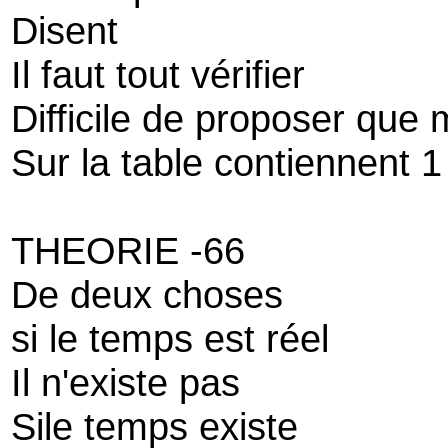
Disent
Il faut tout vérifier
Difficile de proposer qu
Sur la table contiennent 
THEORIE -66
De deux choses
si le temps est réel
Il n'existe pas
Sile temps existe