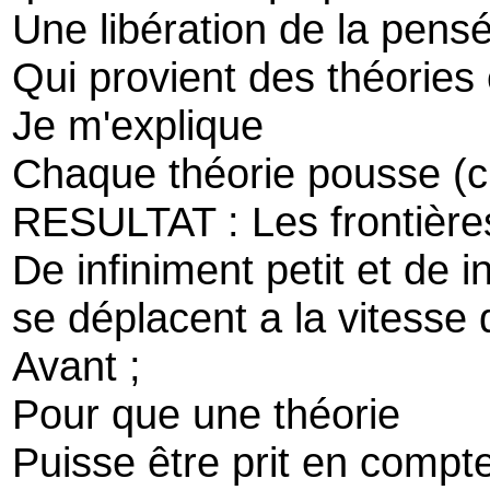
Une libération de la pens
Qui provient des théories
Je m'explique
Chaque théorie pousse (c
RESULTAT : Les frontière
De infiniment petit et de 
se déplacent a la vitesse
Avant ;
Pour que une théorie
Puisse être prit en compt