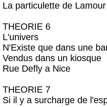
La particulette de Lamour
THEORIE 6
L'univers
N'Existe que dans une b
Vendus dans un kiosque
Rue Defly a Nice
THEORIE 7
Si il y a surcharge de l'