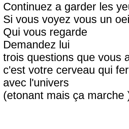
Continuez a garder les y
Si vous voyez vous un oei
Qui vous regarde
Demandez lui
trois questions que vous 
c'est votre cerveau qui fer
avec l'univers
(etonant mais ça marche 