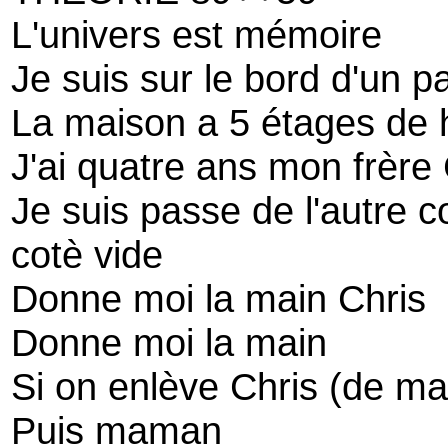
L'univers est mémoire
Je suis sur le bord d'un p
La maison a 5 étages de 
J'ai quatre ans mon frère
Je suis passe de l'autre c
cotè vide
Donne moi la main Chris
Donne moi la main
Si on enlève Chris (de m
Puis maman