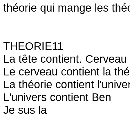
théorie qui mange les thé
THEORIE11
La tête contient. Cerveau
Le cerveau contient la thé
La théorie contient l'unive
L'univers contient Ben
Je sus la