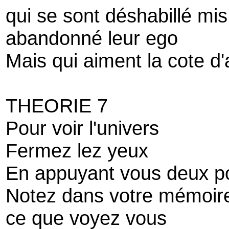
qui se sont déshabillé mis
abandonné leur ego
Mais qui aiment la cote d'
THEORIE 7
Pour voir l'univers
Fermez lez yeux
En appuyant vous deux po
Notez dans votre mémoir
ce que voyez vous