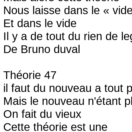
Nous laisse dans le « vid
Et dans le vide
Il y a de tout du rien de l
De Bruno duval
Théorie 47
il faut du nouveau a tout p
Mais le nouveau n'étant 
On fait du vieux
Cette théorie est une