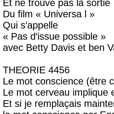
Et ne trouve pas la sortie
Du film « Universa l »
Qui s'appelle
« Pas d'issue possible »
avec Betty Davis et ben V
THEORIE 4456
Le mot conscience (être c
Le mot cerveau implique 
Et si je remplaçais maint