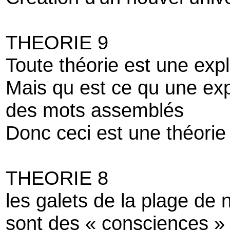
THEORIE 9
Toute théorie est une expl
Mais qu est ce qu une exp
des mots assemblés
Donc ceci est une théorie
THEORIE 8
les galets de la plage de 
sont des « consciences »