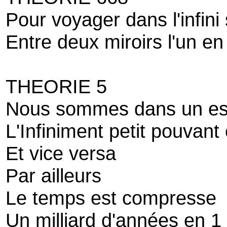
Pour voyager dans l'infini
Entre deux miroirs l'un en
THEORIE 5
Nous sommes dans un es
L'Infiniment petit pouvant
Et vice versa
Par ailleurs
Le temps est compresse
Un milliard d'années en 