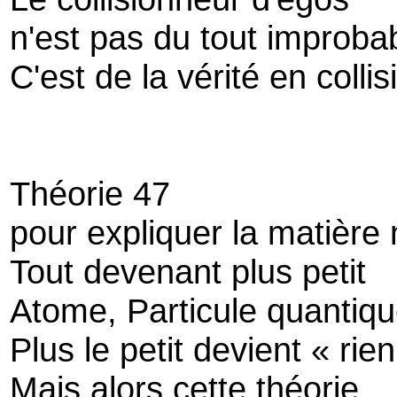
n'est pas du tout improba
C'est de la vérité en collis
Théorie 47
pour expliquer la matière 
Tout devenant plus petit
Atome, Particule quantiqu
Plus le petit devient « rien
Mais alors cette théorie