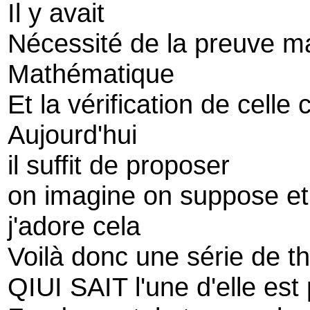
Il y avait
Nécessité de la preuve ma
Mathématique
Et la vérification de celle c
Aujourd'hui
il suffit de proposer
on imagine on suppose et 
j'adore cela
Voilà donc une série de t
QIUI SAIT l'une d'elle est