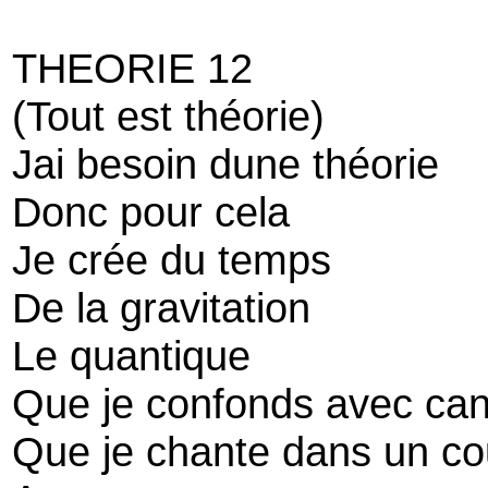
THEORIE 12
(Tout est théorie)
Jai besoin dune théorie
Donc pour cela
Je crée du temps
De la gravitation
Le quantique
Que je confonds avec can
Que je chante dans un co