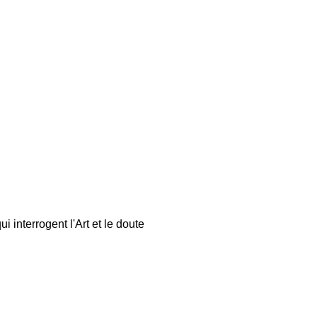
 interrogent l'Art et le doute