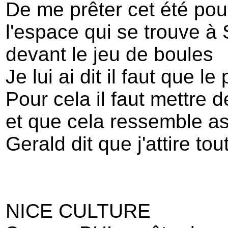
De me prêter cet été po
l'espace qui se trouve à
devant le jeu de boules
Je lui ai dit il faut que le
Pour cela il faut mettre 
et que cela ressemble a
Gerald dit que j'attire to
NICE CULTURE