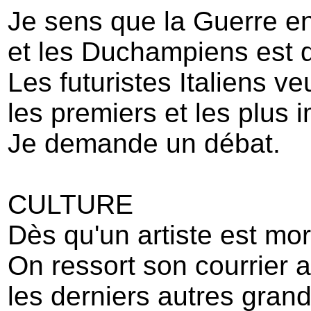
Je sens que la Guerre ent
et les Duchampiens est 
Les futuristes Italiens v
les premiers et les plus 
Je demande un débat.
CULTURE
Dès qu'un artiste est mor
On ressort son courrier 
les derniers autres grand