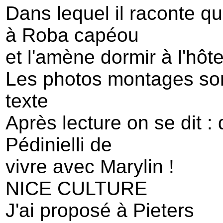
Dans lequel il raconte qu
à Roba capéou
et l'amène dormir à l'hôt
Les photos montages son
texte
Après lecture on se dit :
Pédinielli de
vivre avec Marylin !
NICE CULTURE
J'ai proposé à Pieters