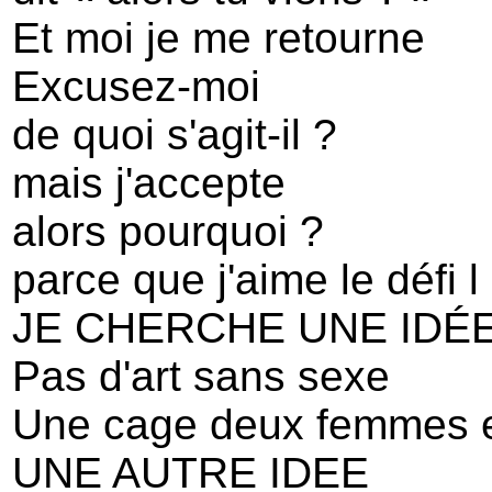
Et moi je me retourne
Excusez-moi
de quoi s'agit-il ?
mais j'accepte
alors pourquoi ?
parce que j'aime le défi l
JE CHERCHE UNE IDÉE
Pas d'art sans sexe
Une cage deux femmes e
UNE AUTRE IDEE