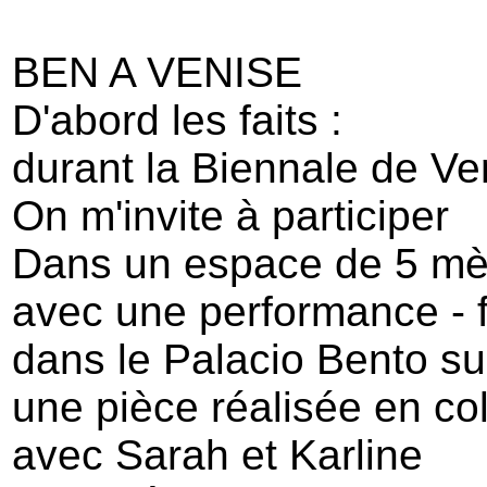
BEN A VENISE
D'abord les faits :
durant la Biennale de Ve
On m'invite à participer
Dans un espace de 5 mèt
avec une performance - f
dans le Palacio Bento su
une pièce réalisée en co
avec Sarah et Karline