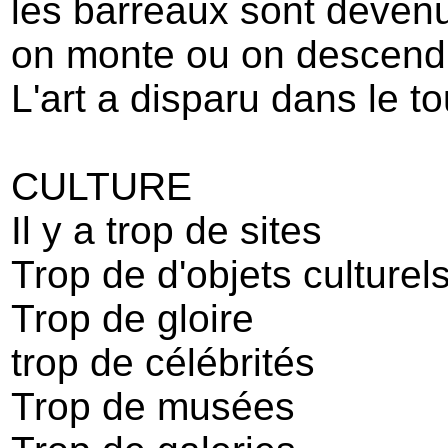
les barreaux sont devenu
on monte ou on descend
L'art a disparu dans le t
CULTURE
Il y a trop de sites
Trop de d'objets culturel
Trop de gloire
trop de célébrités
Trop de musées