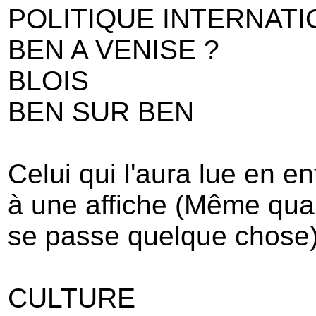
POLITIQUE INTERNAT
BEN A VENISE ?
BLOIS
BEN SUR BEN
Celui qui l'aura lue en en
à une affiche (Même quand
se passe quelque chose
CULTURE