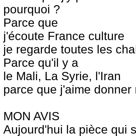
pourquoi ?
Parce que
j'écoute France culture
je regarde toutes les cha
Parce qu'il y a
le Mali, La Syrie, l'Iran
parce que j'aime donner
MON AVIS
Aujourd'hui la pièce qui 