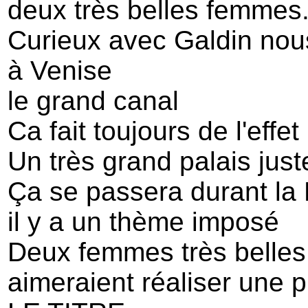
deux très belles femmes
Curieux avec Galdin nou
à Venise
le grand canal
Ca fait toujours de l'eff
Un très grand palais just
Ça se passera durant la
il y a un thème imposé
Deux femmes très belles
aimeraient réaliser une 