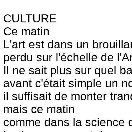
CULTURE
Ce matin
L'art est dans un brouilla
perdu sur l'échelle de l'Ar
Il ne sait plus sur quel ba
avant c'était simple un n
il suffisait de monter tra
mais ce matin
comme dans la science 