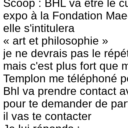
Scoop : BHL va être le c
expo à la Fondation Mae
elle s'intitulera
« art et philosophie »
je ne devrais pas le répé
mais c'est plus fort que 
Templon me téléphoné p
Bhl va prendre contact a
pour te demander de part
il vas te contacter