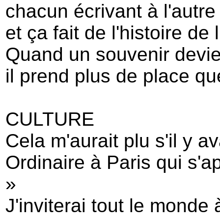
chacun écrivant à l'autre
et ça fait de l'histoire de
Quand un souvenir devie
il prend plus de place que
CULTURE
Cela m'aurait plu s'il y av
Ordinaire à Paris qui s'a
»
J'inviterai tout le monde 