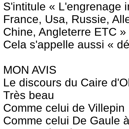
S'intitule « L'engrenage 
France, Usa, Russie, Al
Chine, Angleterre ETC »
Cela s'appelle aussi « dé
MON AVIS
Le discours du Caire d'
Très beau
Comme celui de Villepin
Comme celui De Gaule 