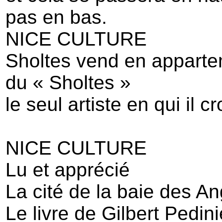
pas en bas.
NICE CULTURE
Sholtes vend en appart
du « Sholtes »
le seul artiste en qui il cro
NICE CULTURE
Lu et apprécié
La cité de la baie des A
Le livre de Gilbert Pedinie