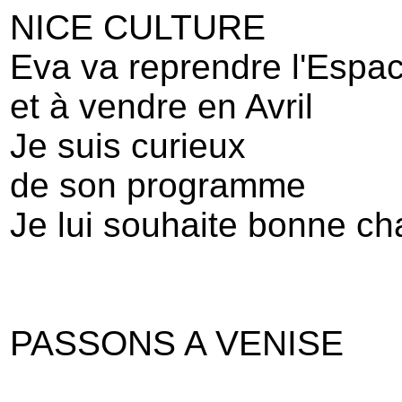
NICE CULTURE
Eva va reprendre l'Espac
et à vendre en Avril
Je suis curieux
de son programme
Je lui souhaite bonne ch
PASSONS A VENISE