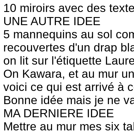
10 miroirs avec des texte
UNE AUTRE IDEE
5 mannequins au sol co
recouvertes d'un drap bla
on lit sur l'étiquette La
On Kawara, et au mur un
voici ce qui est arrivé à c
Bonne idée mais je ne vai
MA DERNIERE IDEE
Mettre au mur mes six t