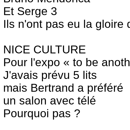
Et Serge 3
Ils n'ont pas eu la gloire 
NICE CULTURE
Pour l'expo « to be anoth
J'avais prévu 5 lits
mais Bertrand a préféré
un salon avec télé
Pourquoi pas ?