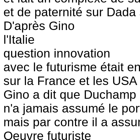
et de paternité sur Dad
D'après Gino
l'Italie
question innovation
avec le futurisme était e
sur la France et les USA
Gino a dit que Duchamp
n'a jamais assumé le port
mais par contre il a ass
Oeuvre futuriste