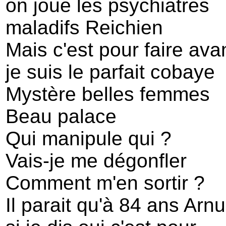
on joue les psychiatres
maladifs Reichien
Mais c'est pour faire ava
je suis le parfait cobaye
Mystère belles femmes
Beau palace
Qui manipule qui ?
Vais-je me dégonfler
Comment m'en sortir ?
Il parait qu'à 84 ans Arn