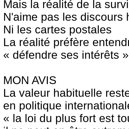
Mais la réalité de la su
N'aime pas les discours
Ni les cartes postales
La réalité préfère entend
« défendre ses intérêts »
MON AVIS
La valeur habituelle rest
en politique international
« la loi du plus fort est t