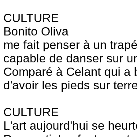
CULTURE
Bonito Oliva
me fait penser à un trapé
capable de danser sur u
Comparé à Celant qui a 
d'avoir les pieds sur terre
CULTURE
L'art aujourd'hui se heurt