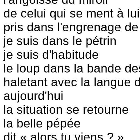
de celui qui se ment à 
pris dans l'engrenage de
je suis dans le pétrin
je suis d'habitude
le loup dans la bande d
haletant avec la langue 
aujourd'hui
la situation se retourne
la belle pépée
dit « alors tu viens ? »