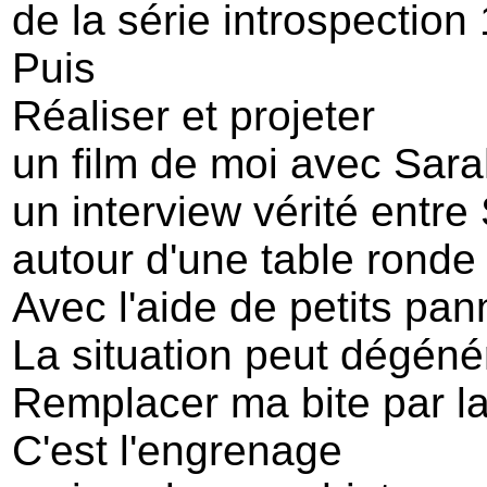
de la série introspection
Puis
Réaliser et projeter
un film de moi avec Sara
un interview vérité entre
autour d'une table ronde
Avec l'aide de petits pa
La situation peut dégéné
Remplacer ma bite par la
C'est l'engrenage