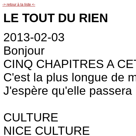
-> retour à la liste <-
LE TOUT DU RIEN
2013-02-03
Bonjour
CINQ CHAPITRES A C
C'est la plus longue de 
J'espère qu'elle passera
CULTURE
NICE CULTURE