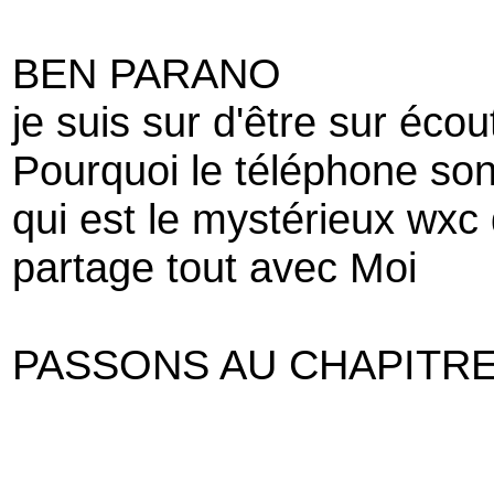
BEN PARANO
je suis sur d'être sur écou
Pourquoi le téléphone sonn
qui est le mystérieux wxc
partage tout avec Moi
PASSONS AU CHAPITRE