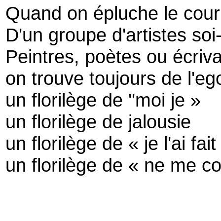
Quand on épluche le cour
D'un groupe d'artistes soi-
Peintres, poètes ou écriv
on trouve toujours de l'eg
un florilège de ''moi je »
un florilège de jalousie
un florilège de « je l'ai fai
un florilège de « ne me c