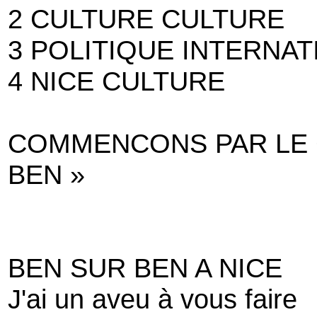
2 CULTURE CULTURE
3 POLITIQUE INTERNA
4 NICE CULTURE
COMMENCONS PAR LE 
BEN »
BEN SUR BEN A NICE
J'ai un aveu à vous faire