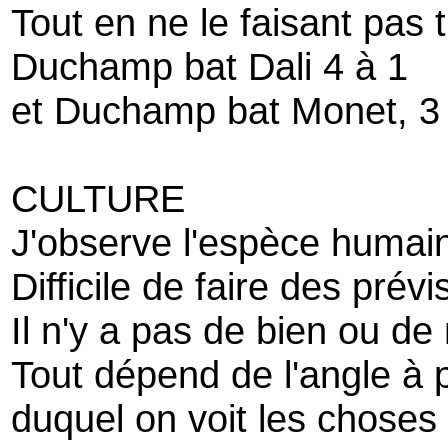
Tout en ne le faisant pas 
Duchamp bat Dali 4 à 1
et Duchamp bat Monet, 3 
CULTURE
J'observe l'espèce humai
Difficile de faire des prév
Il n'y a pas de bien ou de
Tout dépend de l'angle à p
duquel on voit les choses