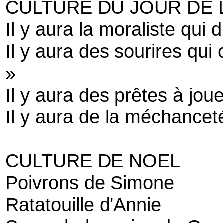
CULTURE DU JOUR DE L'A
Il y aura la moraliste qui d
Il y aura des sourires qui 
»
Il y aura des prêtes à jou
Il y aura de la méchance
CULTURE DE NOEL
Poivrons de Simone
Ratatouille d'Annie