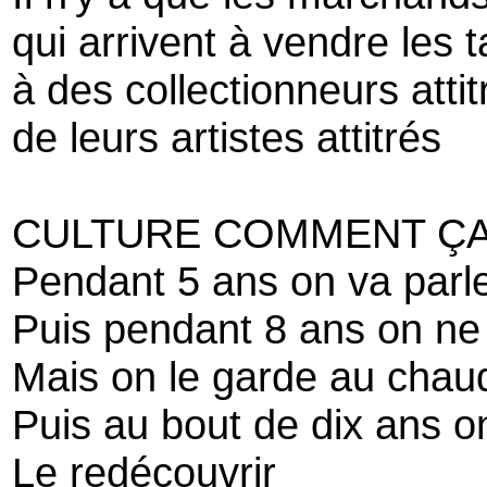
qui arrivent à vendre les t
à des collectionneurs attit
de leurs artistes attitrés
CULTURE COMMENT Ç
Pendant 5 ans on va parler
Puis pendant 8 ans on ne v
Mais on le garde au chau
Puis au bout de dix ans o
Le redécouvrir