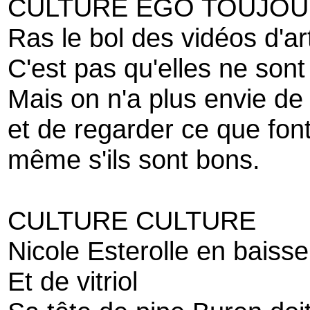
CULTURE EGO TOUJOU
Ras le bol des vidéos d'art
C'est pas qu'elles ne son
Mais on n'a plus envie de 
et de regarder ce que font
même s'ils sont bons.
CULTURE CULTURE
Nicole Esterolle en baiss
Et de vitriol