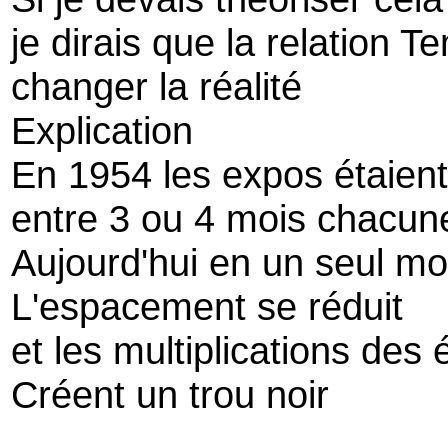
je dirais que la relation 
changer la réalité
Explication
En 1954 les expos étaien
entre 3 ou 4 mois chacun
Aujourd'hui en un seul mo
L'espacement se réduit
et les multiplications de
Créent un trou noir