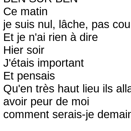
Ce matin
je suis nul, lâche, pas co
Et je n'ai rien à dire
Hier soir
J'étais important
Et pensais
Qu'en très haut lieu ils all
avoir peur de moi
comment serais-je demain