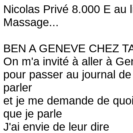
Nicolas Privé 8.000 E au 
Massage...
BEN A GENEVE CHEZ 
On m'a invité à aller à Ge
pour passer au journal de
parler
et je me demande de quoi
que je parle
J'ai envie de leur dire