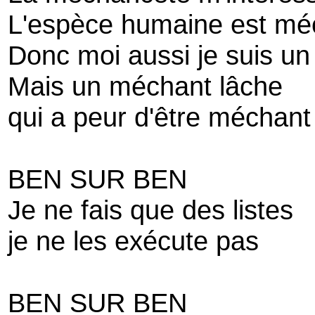
L'espèce humaine est mé
Donc moi aussi je suis u
Mais un méchant lâche
qui a peur d'être méchant
BEN SUR BEN
Je ne fais que des listes
je ne les exécute pas
BEN SUR BEN