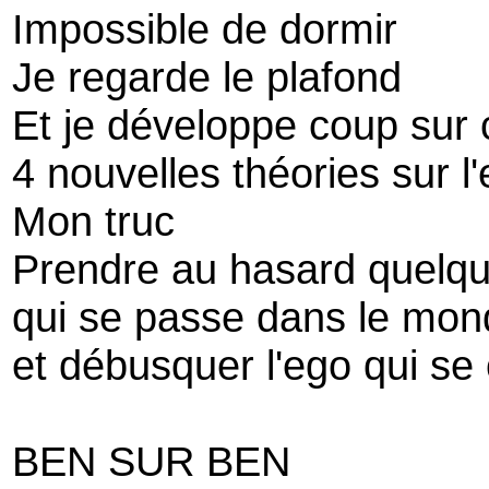
Impossible de dormir
Je regarde le plafond
Et je développe coup sur
4 nouvelles théories sur l
Mon truc
Prendre au hasard quelq
qui se passe dans le mon
et débusquer l'ego qui se 
BEN SUR BEN