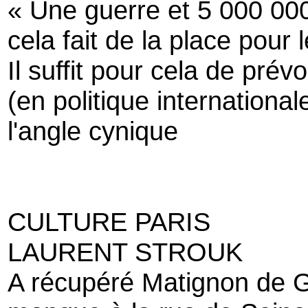
« Une guerre et 5 000 00
cela fait de la place pour 
Il suffit pour cela de prévo
(en politique international
l'angle cynique
CULTURE PARIS
LAURENT STROUK
A récupéré Matignon de Gu