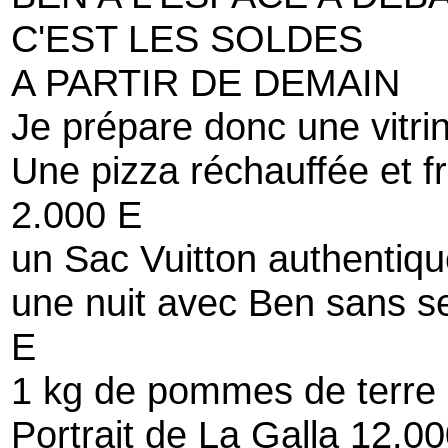
C'EST LES SOLDES
A PARTIR DE DEMAIN
Je prépare donc une vitri
Une pizza réchauffée et fr
2.000 E
un Sac Vuitton authentiqu
une nuit avec Ben sans s
E
1 kg de pommes de terre 1
Portrait de La Galla 12.0