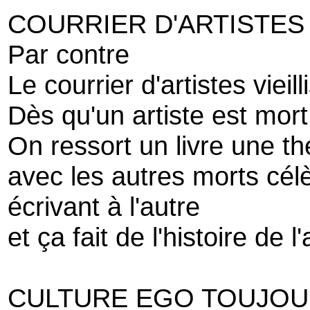
COURRIER D'ARTISTES
Par contre
Le courrier d'artistes vieil
Dès qu'un artiste est mort
On ressort un livre une th
avec les autres morts cél
écrivant à l'autre
et ça fait de l'histoire de l'
CULTURE EGO TOUJOU