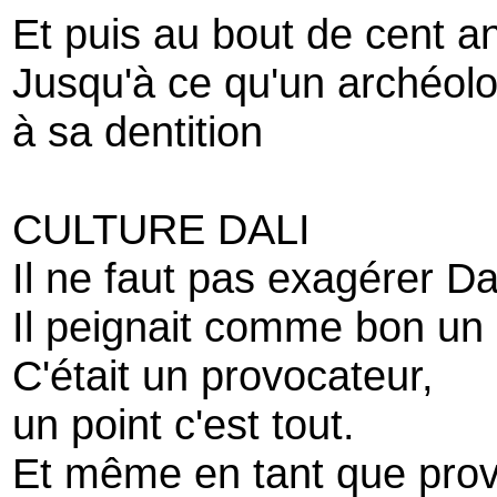
Et puis au bout de cent an
Jusqu'à ce qu'un archéolo
à sa dentition
CULTURE DALI
Il ne faut pas exagérer Da
Il peignait comme bon un
C'était un provocateur,
un point c'est tout.
Et même en tant que pro