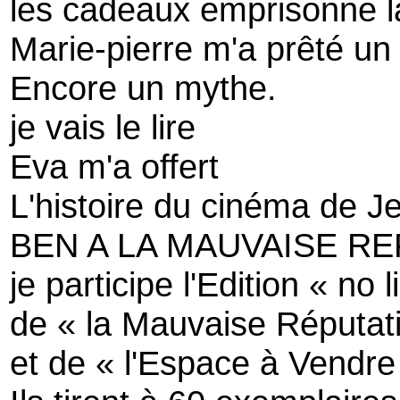
les cadeaux emprisonne l
Marie-pierre m'a prêté un 
Encore un mythe.
je vais le lire
Eva m'a offert
L'histoire du cinéma de 
BEN A LA MAUVAISE R
je participe l'Edition « no l
de « la Mauvaise Réputat
et de « l'Espace à Vendre