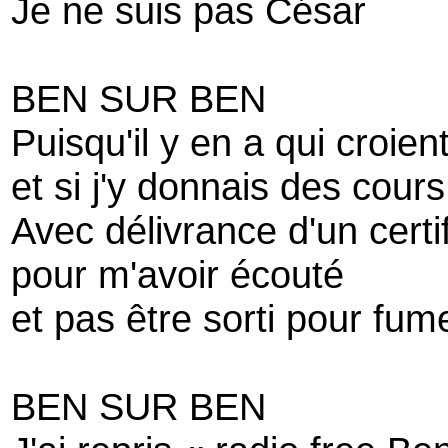
Je ne suis pas César
BEN SUR BEN
Puisqu'il y en a qui croien
et si j'y donnais des cour
Avec délivrance d'un certif
pour m'avoir écouté
et pas être sorti pour fum
BEN SUR BEN