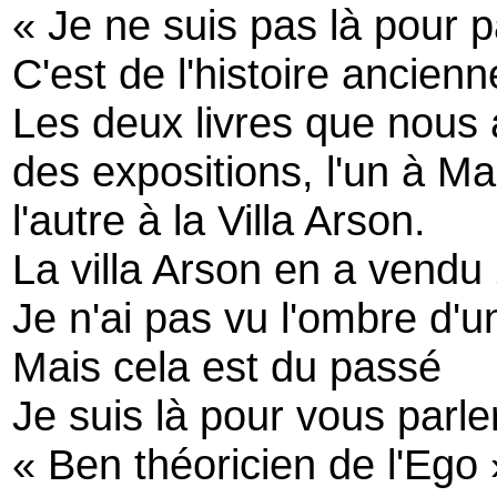
« Je ne suis pas là pour p
C'est de l'histoire ancienn
Les deux livres que nous 
des expositions, l'un à Ma
l'autre à la Villa Arson.
La villa Arson en a vendu
Je n'ai pas vu l'ombre d'
Mais cela est du passé
Je suis là pour vous parle
« Ben théoricien de l'Ego 