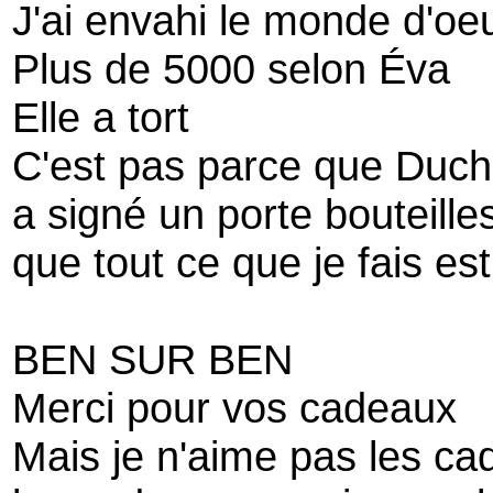
J'ai envahi le monde d'oe
Plus de 5000 selon Éva
Elle a tort
C'est pas parce que Duc
a signé un porte bouteille
que tout ce que je fais est
BEN SUR BEN
Merci pour vos cadeaux
Mais je n'aime pas les c