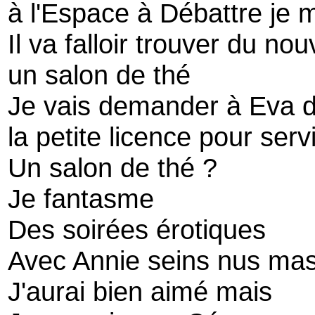
à l'Espace à Débattre je 
Il va falloir trouver du no
un salon de thé
Je vais demander à Eva 
la petite licence pour servi
Un salon de thé ?
Je fantasme
Des soirées érotiques
Avec Annie seins nus ma
J'aurai bien aimé mais