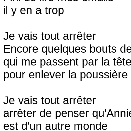
il y en a trop
Je vais tout arrêter
Encore quelques bouts de 
qui me passent par la têt
pour enlever la poussière s
Je vais tout arrêter
arrêter de penser qu'Anni
est d'un autre monde