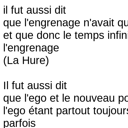
il fut aussi dit
que l'engrenage n'avait q
et que donc le temps infin
l'engrenage
(La Hure)
Il fut aussi dit
que l'ego et le nouveau po
l'ego étant partout toujo
parfois