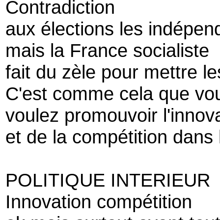
Contradiction
aux élections les indépe
mais la France socialiste
fait du zèle pour mettre 
C'est comme cela que vo
voulez promouvoir l'innov
et de la compétition dans 
POLITIQUE INTERIEUR
Innovation compétition