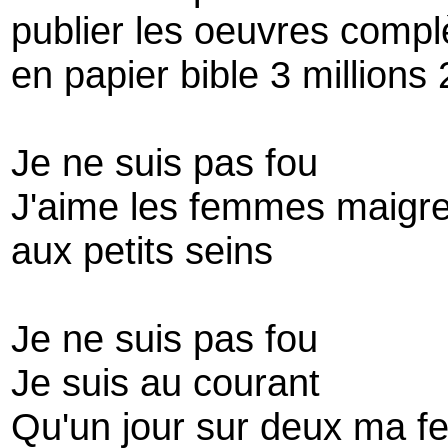
publier les oeuvres compl
en papier bible 3 millions
Je ne suis pas fou
J'aime les femmes maigr
aux petits seins
Je ne suis pas fou
Je suis au courant
Qu'un jour sur deux ma 