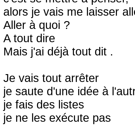
alors je vais me laisser all
Aller à quoi ?
A tout dire
Mais j'ai déjà tout dit .
Je vais tout arrêter
je saute d'une idée à l'aut
je fais des listes
je ne les exécute pas