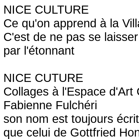
NICE CULTURE
Ce qu'on apprend à la Vill
C'est de ne pas se laisse
par l'étonnant
NICE CUTURE
Collages à l'Espace d'Art
Fabienne Fulchéri
son nom est toujours écrit
que celui de Gottfried Ho