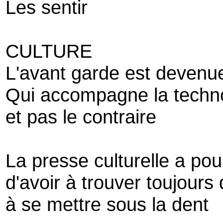
Les sentir
CULTURE
L'avant garde est devenu
Qui accompagne la techno
et pas le contraire
La presse culturelle a po
d'avoir à trouver toujour
à se mettre sous la dent