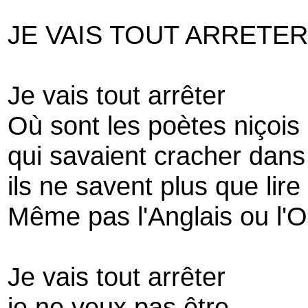
JE VAIS TOUT ARRETE
Je vais tout arrêter
Où sont les poètes niçois
qui savaient cracher dans
ils ne savent plus que lire
Même pas l'Anglais ou l'O
Je vais tout arrêter
je ne veux pas être