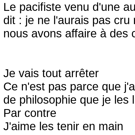
Le pacifiste venu d'une au
dit : je ne l'aurais pas cru
nous avons affaire à des 
Je vais tout arrêter
Ce n'est pas parce que j'ai
de philosophie que je les l
Par contre
J'aime les tenir en main