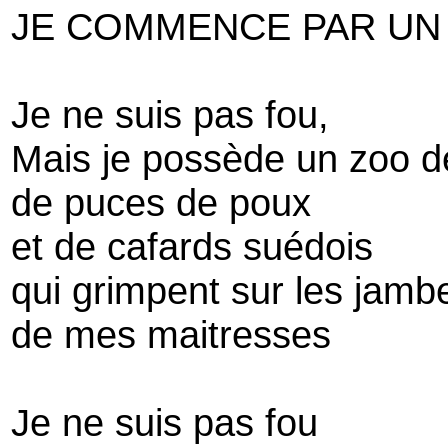
JE COMMENCE PAR UN
Je ne suis pas fou,
Mais je possède un zoo d
de puces de poux
et de cafards suédois
qui grimpent sur les jamb
de mes maitresses
Je ne suis pas fou