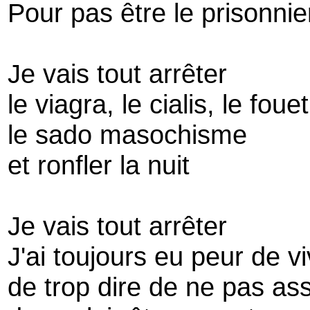
Pour pas être le prisonni
Je vais tout arrêter
le viagra, le cialis, le fouet
le sado masochisme
et ronfler la nuit
Je vais tout arrêter
J'ai toujours eu peur de v
de trop dire de ne pas as