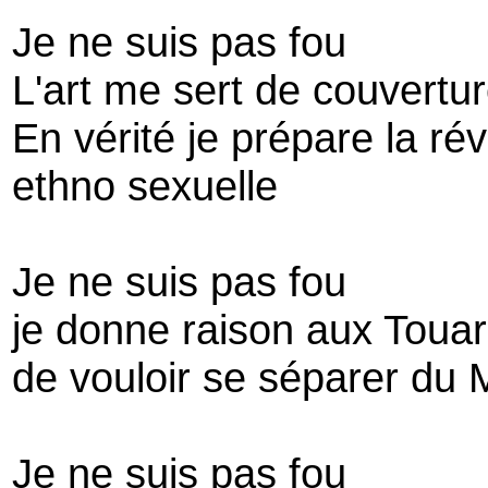
Je ne suis pas fou
L'art me sert de couvertu
En vérité je prépare la rév
ethno sexuelle
Je ne suis pas fou
je donne raison aux Toua
de vouloir se séparer du 
Je ne suis pas fou