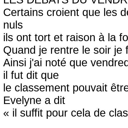
Certains croient que les 
nuls
ils ont tort et raison à la fo
Quand je rentre le soir je f
Ainsi j'ai noté que vendred
il fut dit que
le classement pouvait êtr
Evelyne a dit
« il suffit pour cela de cla