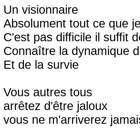
Un visionnaire
Absolument tout ce que je
C'est pas difficile il suffit 
Connaître la dynamique d
Et de la survie
Vous autres tous
arrêtez d'être jaloux
vous ne m'arriverez jamais