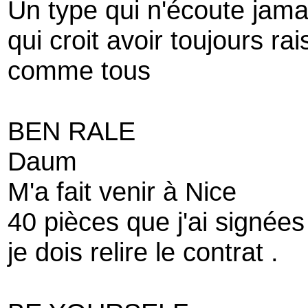
Un type qui n'écoute jamai
qui croit avoir toujours rai
comme tous
BEN RALE
Daum
M'a fait venir à Nice
40 pièces que j'ai signées
je dois relire le contrat .