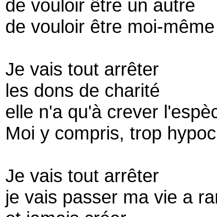
de vouloir être un autre
de vouloir être moi-même
Je vais tout arrêter
les dons de charité
elle n'a qu'à crever l'esp
Moi y compris, trop hypoc
Je vais tout arrêter
je vais passer ma vie a r