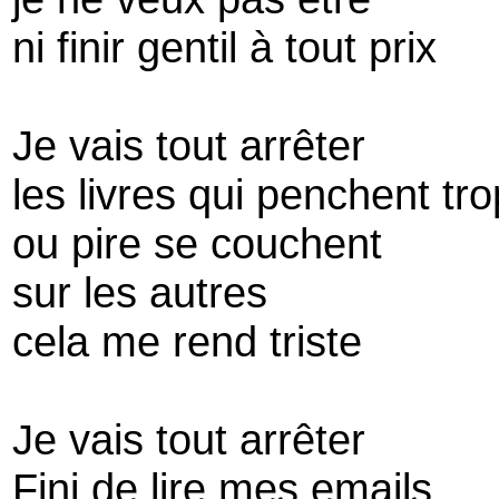
ni finir gentil à tout prix
Je vais tout arrêter
les livres qui penchent tro
ou pire se couchent
sur les autres
cela me rend triste
Je vais tout arrêter
Fini de lire mes emails