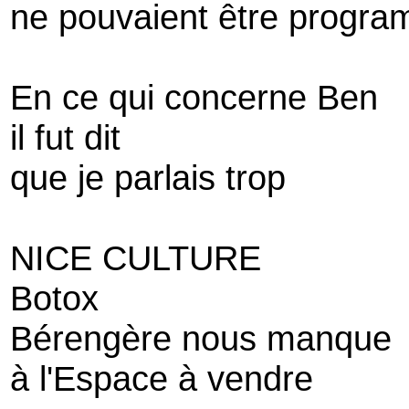
ne pouvaient être progra
En ce qui concerne Ben
il fut dit
que je parlais trop
NICE CULTURE
Botox
Bérengère nous manque
à l'Espace à vendre