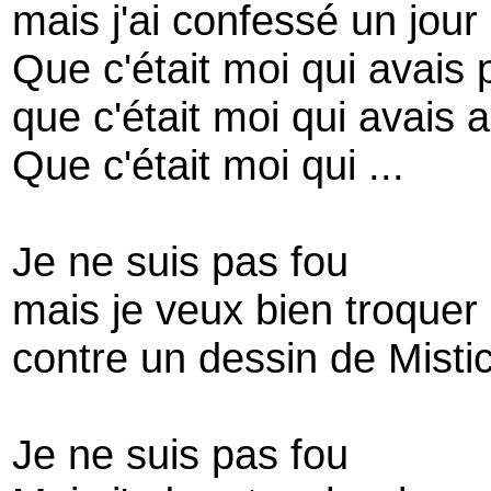
mais j'ai confessé un jour
Que c'était moi qui avais 
que c'était moi qui avais
Que c'était moi qui ...
Je ne suis pas fou
mais je veux bien troquer 
contre un dessin de Misti
Je ne suis pas fou