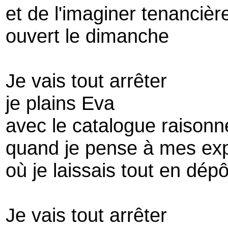
et de l'imaginer tenancièr
ouvert le dimanche
Je vais tout arrêter
je plains Eva
avec le catalogue raisonn
quand je pense à mes ex
où je laissais tout en dépô
Je vais tout arrêter