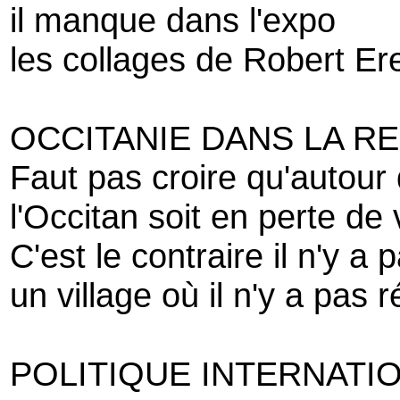
il manque dans l'expo
les collages de Robert Er
OCCITANIE DANS LA R
Faut pas croire qu'autour
l'Occitan soit en perte de 
C'est le contraire il n'y a 
un village où il n'y a pas
POLITIQUE INTERNATI