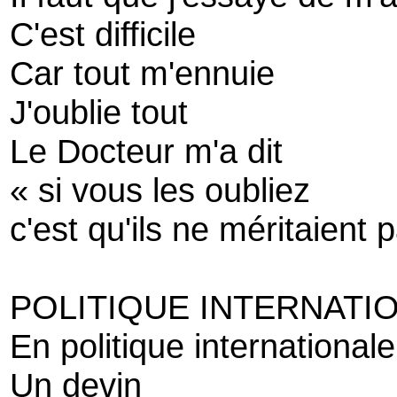
C'est difficile
Car tout m'ennuie
J'oublie tout
Le Docteur m'a dit
« si vous les oubliez
c'est qu'ils ne méritaient
POLITIQUE INTERNATI
En politique internationale
Un devin