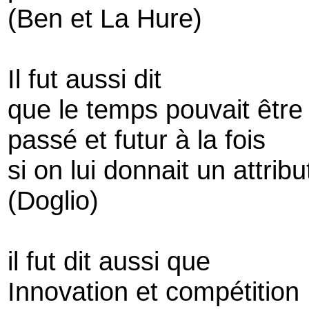
(Ben et La Hure)
Il fut aussi dit
que le temps pouvait être
passé et futur à la fois
si on lui donnait un attribu
(Doglio)
il fut dit aussi que
Innovation et compétition