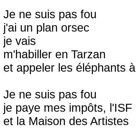
Je ne suis pas fou
j'ai un plan orsec
je vais
m'habiller en Tarzan
et appeler les éléphants 
Je ne suis pas fou
je paye mes impôts, l'ISF
et la Maison des Artistes