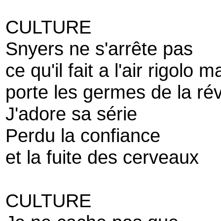
CULTURE
Snyers ne s'arrête pas
ce qu'il fait a l'air rigolo m
porte les germes de la rév
J'adore sa série
Perdu la confiance
et la fuite des cerveaux
CULTURE