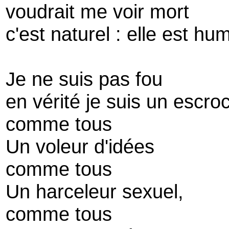
voudrait me voir mort
c'est naturel : elle est hu
Je ne suis pas fou
en vérité je suis un escroc
comme tous
Un voleur d'idées
comme tous
Un harceleur sexuel,
comme tous