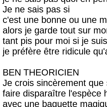
Je ne sais pas si
c'est une bonne ou une 
alors je garde tout sur mo
tant pis pour moi si je suis
je préfère être ridicule qu
BEN THEORICIEN
Je crois sincèrement que 
faire disparaître l'espèce
avec une baguette magiq