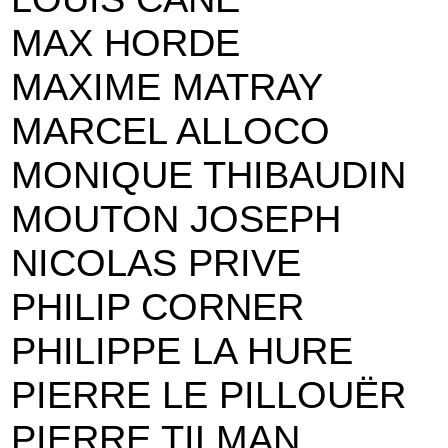
MAX HORDE
MAXIME MATRAY
MARCEL ALLOCO
MONIQUE THIBAUDIN
MOUTON JOSEPH
NICOLAS PRIVE
PHILIP CORNER
PHILIPPE LA HURE
PIERRE LE PILLOUËR
PIERRE TILMAN