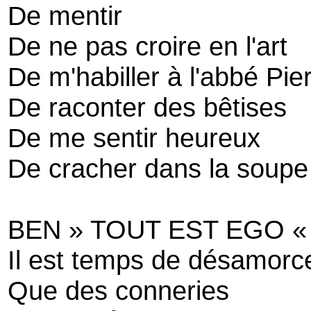
De mentir
De ne pas croire en l'art
De m'habiller à l'abbé Pie
De raconter des bêtises
De me sentir heureux
De cracher dans la soupe
BEN » TOUT EST EGO «
Il est temps de désamorce
Que des conneries