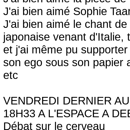
J'ai bien aimé Sophie Taa
J'ai bien aimé le chant de
japonaise venant d'Italie,
et j'ai même pu supporter
son ego sous son papier 
etc
VENDREDI DERNIER AU
18H33 A L'ESPACE A D
Débat sur le cerveau