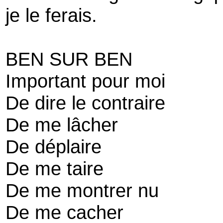
je le ferais.
BEN SUR BEN
Important pour moi
De dire le contraire
De me lâcher
De déplaire
De me taire
De me montrer nu
De me cacher