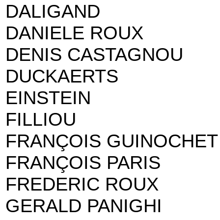
DALIGAND
DANIELE ROUX
DENIS CASTAGNOU
DUCKAERTS
EINSTEIN
FILLIOU
FRANÇOIS GUINOCHET
FRANÇOIS PARIS
FREDERIC ROUX
GERALD PANIGHI