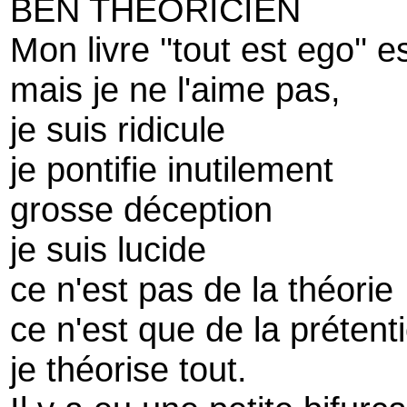
BEN THEORICIEN
Mon livre ''tout est ego'' 
mais je ne l'aime pas,
je suis ridicule
je pontifie inutilement
grosse déception
je suis lucide
ce n'est pas de la théorie
ce n'est que de la prétent
je théorise tout.