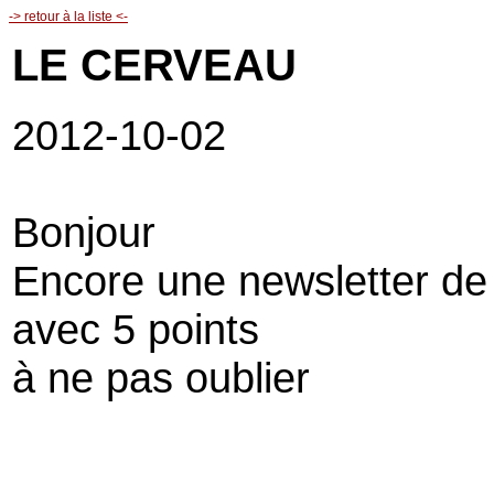
-> retour à la liste <-
LE CERVEAU
2012-10-02
Bonjour
Encore une newsletter de
avec 5 points
à ne pas oublier