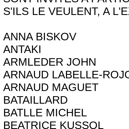
S'ILS LE VEULENT, A L
ANNA BISKOV
ANTAKI
ARMLEDER JOHN
ARNAUD LABELLE-ROJ
ARNAUD MAGUET
BATAILLARD
BATLLE MICHEL
BEATRICE KUSSOL