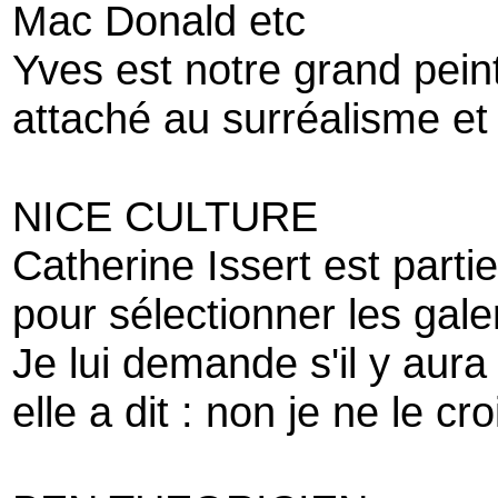
Mac Donald etc
Yves est notre grand pein
attaché au surréalisme et
NICE CULTURE
Catherine Issert est parti
pour sélectionner les gal
Je lui demande s'il y aura
elle a dit : non je ne le cr