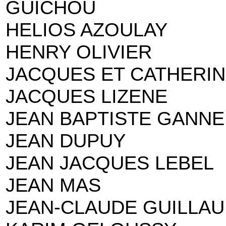
GUICHOU
HELIOS AZOULAY
HENRY OLIVIER
JACQUES ET CATHERIN
JACQUES LIZENE
JEAN BAPTISTE GANNE
JEAN DUPUY
JEAN JACQUES LEBEL
JEAN MAS
JEAN-CLAUDE GUILLA