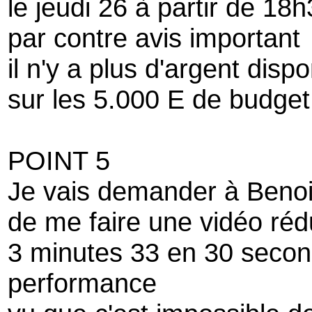
le jeudi 26 à partir de 1
par contre avis important
il n'y a plus d'argent dispo
sur les 5.000 E de budget
POINT 5
Je vais demander à Benoi
de me faire une vidéo réd
3 minutes 33 en 30 seco
performance