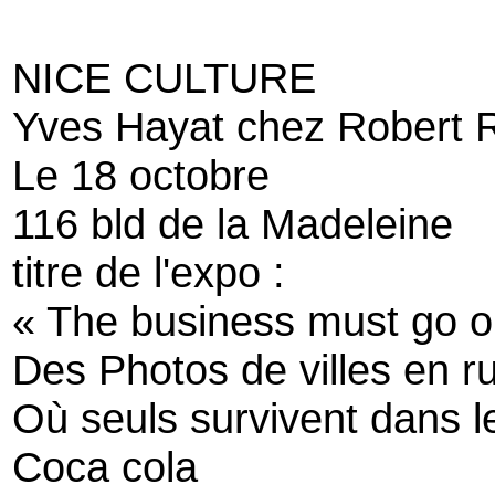
NICE CULTURE
Yves Hayat chez Robert 
Le 18 octobre
116 bld de la Madeleine
titre de l'expo :
« The business must go o
Des Photos de villes en r
Où seuls survivent dans l
Coca cola