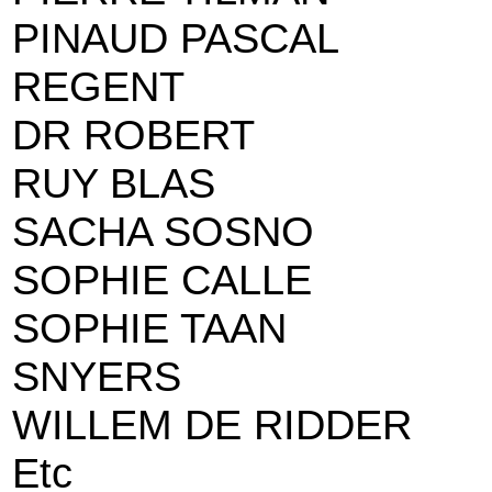
PINAUD PASCAL
REGENT
DR ROBERT
RUY BLAS
SACHA SOSNO
SOPHIE CALLE
SOPHIE TAAN
SNYERS
WILLEM DE RIDDER
Etc