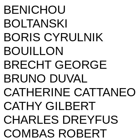
BENICHOU
BOLTANSKI
BORIS CYRULNIK
BOUILLON
BRECHT GEORGE
BRUNO DUVAL
CATHERINE CATTANEO
CATHY GILBERT
CHARLES DREYFUS
COMBAS ROBERT