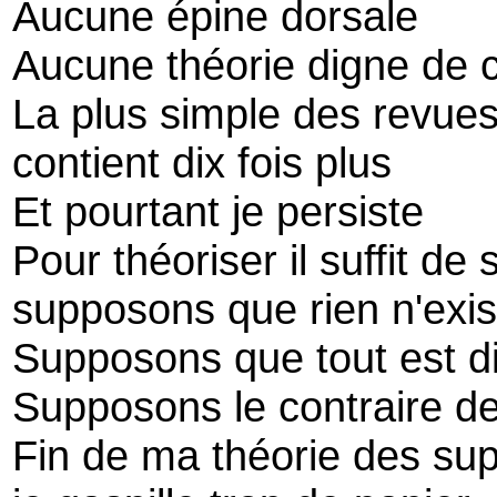
Aucune épine dorsale
Aucune théorie digne de
La plus simple des revue
contient dix fois plus
Et pourtant je persiste
Pour théoriser il suffit de
supposons que rien n'exis
Supposons que tout est di
Supposons le contraire de
Fin de ma théorie des su