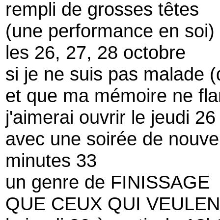
rempli de grosses têtes
(une performance en soi)
les 26, 27, 28 octobre
si je ne suis pas malade 
et que ma mémoire ne fl
j'aimerai ouvrir le jeudi 26
avec une soirée de nouve
minutes 33
un genre de FINISSAGE
QUE CEUX QUI VEULEN