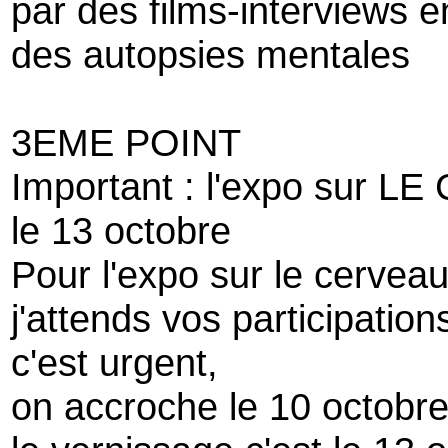
par des films-interviews en
des autopsies mentales
3EME POINT
Important : l'expo sur 
le 13 octobre
Pour l'expo sur le cerveau
j'attends vos participation
c'est urgent,
on accroche le 10 octobr