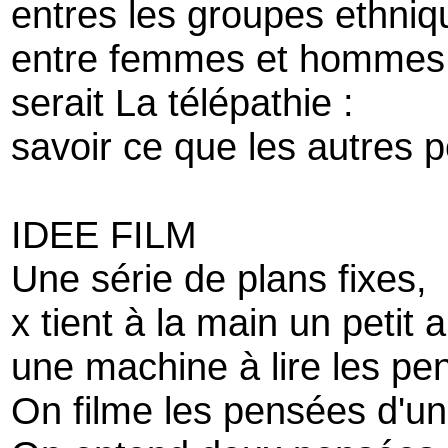
entres les groupes ethniq
entre femmes et hommes
serait La télépathie :
savoir ce que les autres 
IDEE FILM
Une série de plans fixes,
x tient à la main un petit 
une machine à lire les pe
On filme les pensées d'u