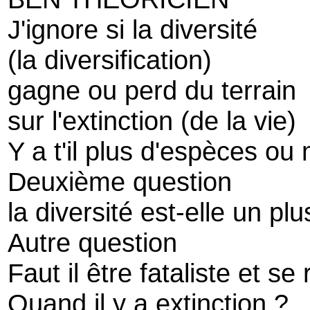
J'ignore si la diversité
(la diversification)
gagne ou perd du terrain
sur l'extinction (de la vie)
Y a t'il plus d'espèces ou
Deuxième question
la diversité est-elle un p
Autre question
Faut il être fataliste et se 
Quand il y a extinction ?