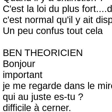
C'est la loi du plus fort...
c'est normal qu'il y ait disp
Un peu confus tout cela
BEN THEORICIEN
Bonjour
important
je me regarde dans le mir
qui au juste es-tu ?
difficile à cerner.