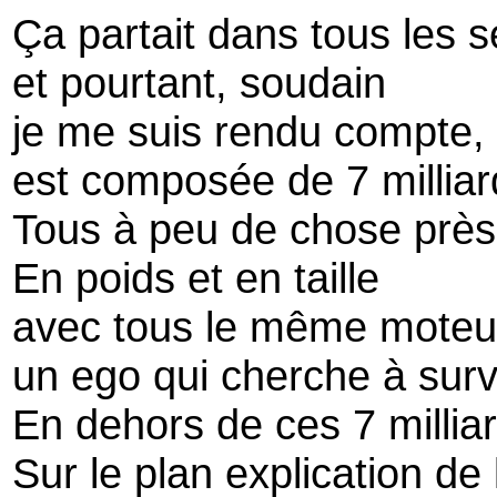
Ça partait dans tous les s
et pourtant, soudain
je me suis rendu compte, 
est composée de 7 millia
Tous à peu de chose près
En poids et en taille
avec tous le même moteu
un ego qui cherche à surv
En dehors de ces 7 millia
Sur le plan explication de 