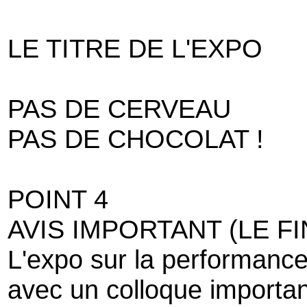
LE TITRE DE L'EXPO
PAS DE CERVEAU
PAS DE CHOCOLAT !
POINT 4
AVIS IMPORTANT (LE F
L'expo sur la performance 
avec un colloque importan