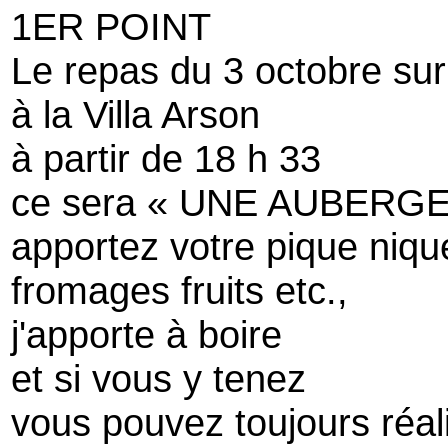
1ER POINT
Le repas du 3 octobre sur 
à la Villa Arson
à partir de 18 h 33
ce sera « UNE AUBERG
apportez votre pique niqu
fromages fruits etc.,
j'apporte à boire
et si vous y tenez
vous pouvez toujours réal