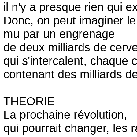
il n'y a presque rien qui ex
Donc, on peut imaginer l
mu par un engrenage
de deux milliards de cerv
qui s'intercalent, chaque 
contenant des milliards d
THEORIE
La prochaine révolution,
qui pourrait changer, les 