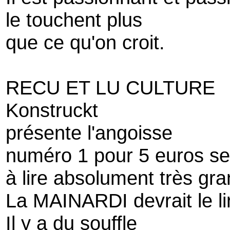
le touchent plus
que ce qu'on croit.
RECU ET LU CULTURE
Konstruckt
présente l'angoisse
numéro 1 pour 5 euros s
à lire absolument très gr
La MAINARDI devrait le li
Il y a du souffle