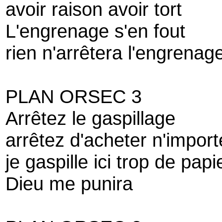
avoir raison avoir tort
L'engrenage s'en fout
rien n'arrêtera l'engrenag
PLAN ORSEC 3
Arrêtez le gaspillage
arrêtez d'acheter n'import
je gaspille ici trop de papi
Dieu me punira