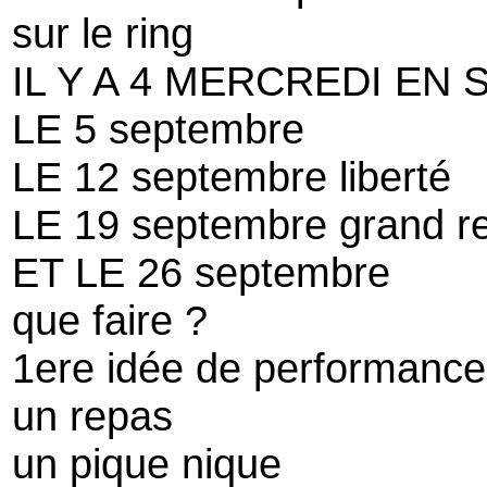
sur le ring
IL Y A 4 MERCREDI EN
LE 5 septembre
LE 12 septembre liberté
LE 19 septembre grand r
ET LE 26 septembre
que faire ?
1ere idée de performance
un repas
un pique nique