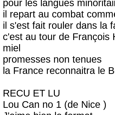
pour les langues minorita
il repart au combat comm
il s'est fait rouler dans la
c'est au tour de François 
miel
promesses non tenues
la France reconnaitra le B
RECU ET LU
Lou Can no 1 (de Nice )