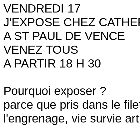
VENDREDI 17
J'EXPOSE CHEZ CATHE
A ST PAUL DE VENCE
VENEZ TOUS
A PARTIR 18 H 30
Pourquoi exposer ?
parce que pris dans le file
l'engrenage, vie survie art