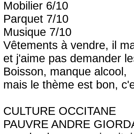
Mobilier 6/10
Parquet 7/10
Musique 7/10
Vêtements à vendre, il ma
et j'aime pas demander le
Boisson, manque alcool,
mais le thème est bon, c'
CULTURE OCCITANE
PAUVRE ANDRE GIORD