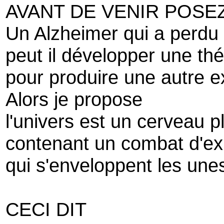
AVANT DE VENIR POS
Un Alzheimer qui a perdu 
peut il développer une thé
pour produire une autre ex
Alors je propose
l'univers est un cerveau pl
contenant un combat d'exp
qui s'enveloppent les unes
CECI DIT