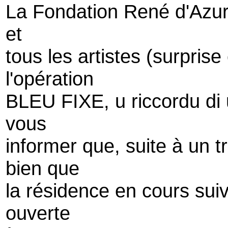
La Fondation René d'Azur,
et
tous les artistes (surprise
l'opération
BLEU FIXE, u riccordu di u 
vous
informer que, suite à un tr
bien que
la résidence en cours suiv
ouverte