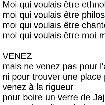
Moi qui voulais être ethn
moi qui voulais être philo
moi qui voulais être chan
moi qui voulais être moi
VENEZ
mais ne venez pas pour l'
ni pour trouver une place
venez à la rigueur
pour boire un verre de Jaj