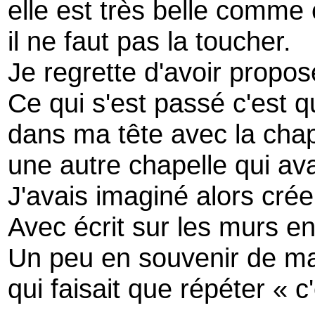
elle est très belle comme 
il ne faut pas la toucher.
Je regrette d'avoir propos
Ce qui s'est passé c'est q
dans ma tête avec la chap
une autre chapelle qui av
J'avais imaginé alors crée
Avec écrit sur les murs en 
Un peu en souvenir de m
qui faisait que répéter « c'