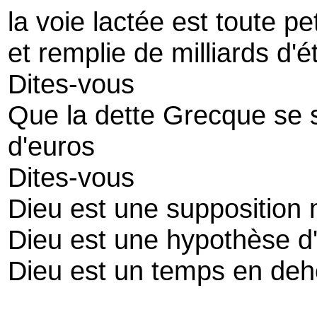
la voie lactée est toute pet
et remplie de milliards d'é
Dites-vous
Que la dette Grecque se s
d'euros
Dites-vous
Dieu est une supposition
Dieu est une hypothèse d'i
Dieu est un temps en deh