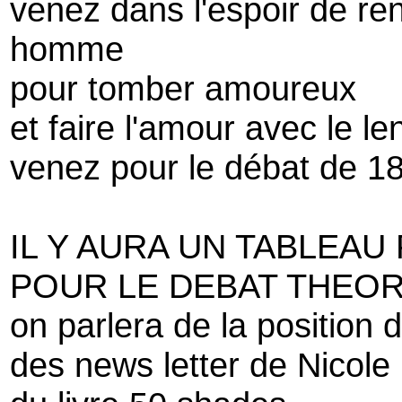
venez dans l'espoir de r
homme
pour tomber amoureux
et faire l'amour avec le l
venez pour le débat de 1
IL Y AURA UN TABLEAU
POUR LE DEBAT THEO
on parlera de la position 
des news letter de Nicole 