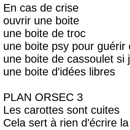
En cas de crise
ouvrir une boite
une boite de troc
une boite psy pour guérir 
une boite de cassoulet si j
une boite d'idées libres
PLAN ORSEC 3
Les carottes sont cuites
Cela sert à rien d'écrire la