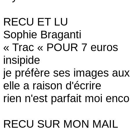
RECU ET LU
Sophie Braganti
« Trac « POUR 7 euros
insipide
je préfère ses images aux
elle a raison d'écrire
rien n'est parfait moi enc
RECU SUR MON MAIL