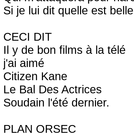
Si je lui dit quelle est belle
CECI DIT
Il y de bon films à la télé
j'ai aimé
Citizen Kane
Le Bal Des Actrices
Soudain l'été dernier.
PLAN ORSEC