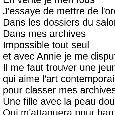
J'essaye de mettre de l'or
Dans les dossiers du salo
Dans mes archives
Impossible tout seul
et avec Annie je me dispu
Il me faut trouver une jeu
qui aime l'art contempora
pour classer mes archive
Une fille avec la peau do
Qui m'attaquera pour har