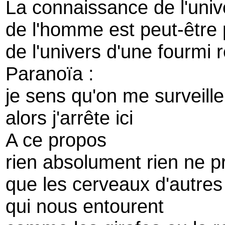
La connaissance de l'univ
de l'homme est peut-être
de l'univers d'une fourmi 
Paranoïa :
je sens qu'on me surveille
alors j'arrête ici
A ce propos
rien absolument rien ne p
que les cerveaux d'autres
qui nous entourent