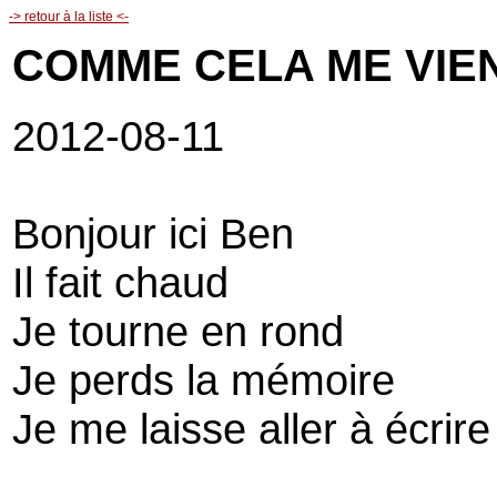
-> retour à la liste <-
COMME CELA ME VIE
2012-08-11
Bonjour ici Ben
Il fait chaud
Je tourne en rond
Je perds la mémoire
Je me laisse aller à écrire