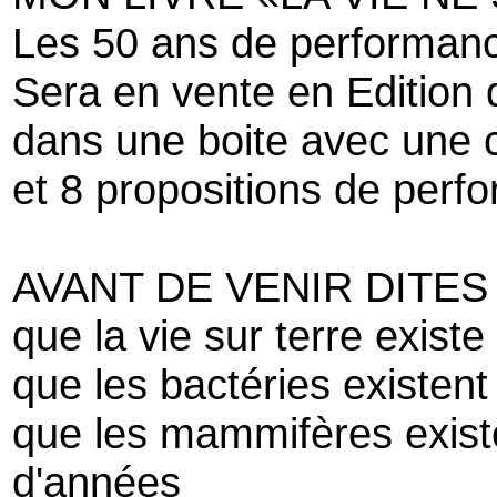
Les 50 ans de performan
Sera en vente en Edition d
dans une boite avec une 
et 8 propositions de perf
AVANT DE VENIR DITE
que la vie sur terre exist
que les bactéries existent
que les mammifères existe
d'années