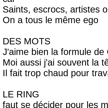
Saints, escrocs, artistes 
On a tous le même ego
DES MOTS
J'aime bien la formule de 
Moi aussi j'ai souvent la 
Il fait trop chaud pour trav
LE RING
faut se décider pour les