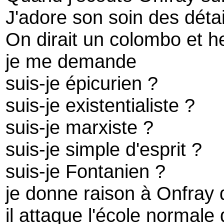
J'adore son soin des déta
On dirait un colombo et he
je me demande
suis-je épicurien ?
suis-je existentialiste ?
suis-je marxiste ?
suis-je simple d'esprit ?
suis-je Fontanien ?
je donne raison à Onfray
il attaque l'école normale 