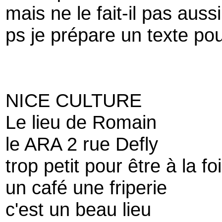
mais ne le fait-il pas aus
ps je prépare un texte po
NICE CULTURE
Le lieu de Romain
le ARA 2 rue Defly
trop petit pour être à la fo
un café une friperie
c'est un beau lieu