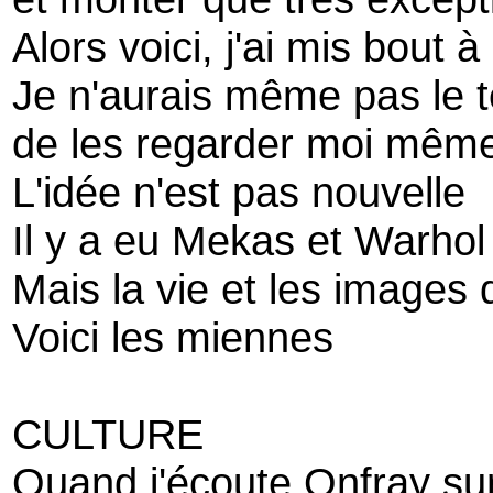
Alors voici, j'ai mis bout 
Je n'aurais même pas le 
de les regarder moi mêm
L'idée n'est pas nouvelle
Il y a eu Mekas et Warhol
Mais la vie et les images 
Voici les miennes
CULTURE
Quand j'écoute Onfray sur