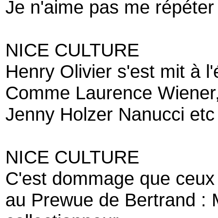
Je n'aime pas me répéter
NICE CULTURE
Henry Olivier s'est mit à l'
Comme Laurence Wiener
Jenny Holzer Nanucci etc
NICE CULTURE
C'est dommage que ceux 
au Prewue de Bertrand : M