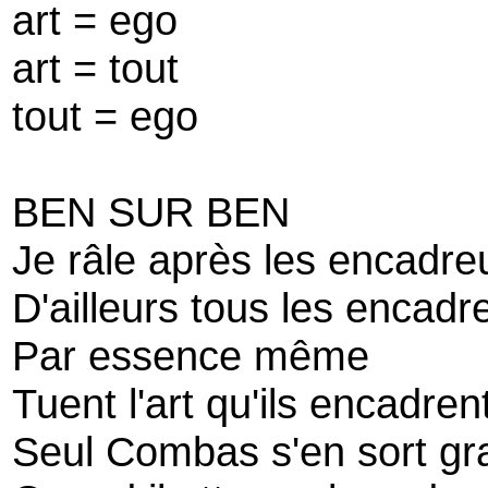
art = ego
art = tout
tout = ego
BEN SUR BEN
Je râle après les encadre
D'ailleurs tous les encadr
Par essence même
Tuent l'art qu'ils encadren
Seul Combas s'en sort gr