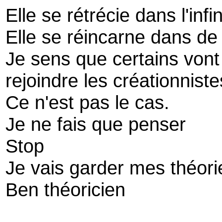
Elle se rétrécie dans l'infi
Elle se réincarne dans de 
Je sens que certains vont
rejoindre les créationnistes
Ce n'est pas le cas.
Je ne fais que penser
Stop
Je vais garder mes théori
Ben théoricien