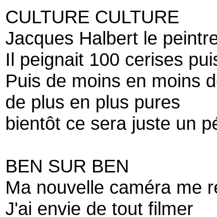
CULTURE CULTURE
Jacques Halbert le peintr
Il peignait 100 cerises pui
Puis de moins en moins d
de plus en plus pures
bientôt ce sera juste un p
BEN SUR BEN
Ma nouvelle caméra me r
J'ai envie de tout filmer