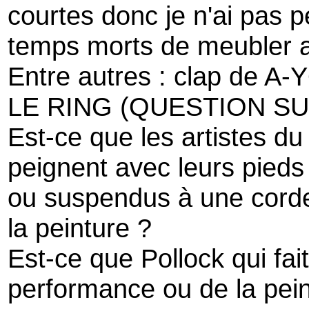
courtes donc je n'ai pas p
temps morts de meubler a
Entre autres : clap de A-
LE RING (QUESTION S
Est-ce que les artistes d
peignent avec leurs pieds
ou suspendus à une corde
la peinture ?
Est-ce que Pollock qui fait
performance ou de la pein