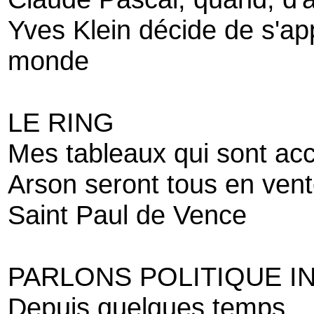
Yves Klein décide de s'ap
monde
LE RING
Mes tableaux qui sont acc
Arson seront tous en vente
Saint Paul de Vence
PARLONS POLITIQUE I
Depuis quelques temps