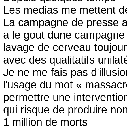
Les medias me mettent de 
La campagne de presse an
a le gout dune campagne
lavage de cerveau toujou
avec des qualitatifs unila
Je ne me fais pas d'illusi
l'usage du mot « massacre
permettre une interventi
qui risque de produire n
1 million de morts