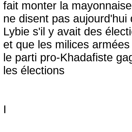
fait monter la mayonnaise
ne disent pas aujourd'hui
Lybie s'il y avait des élect
et que les milices armées 
le parti pro-Khadafiste g
les élections
I