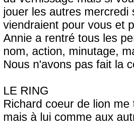
jouer les autres mercredi 
viendraient pour vous et 
Annie a rentré tous les pe
nom, action, minutage, ma
Nous n'avons pas fait la c
LE RING
Richard coeur de lion me 
mais à lui comme aux autr