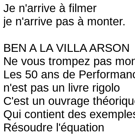
Je n'arrive à filmer
je n'arrive pas à monter.
BEN A LA VILLA ARSON
Ne vous trompez pas mon 
Les 50 ans de Performan
n'est pas un livre rigolo
C'est un ouvrage théoriq
Qui contient des exemple
Résoudre l'équation