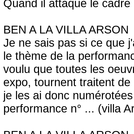
Quand il attaque le cadre
BEN A LA VILLA ARSON
Je ne sais pas si ce que 
le thème de la performance
voulu que toutes les oeuv
expo, tournent traitent d
je les ai donc numérotées e
performance n° ... (villa A