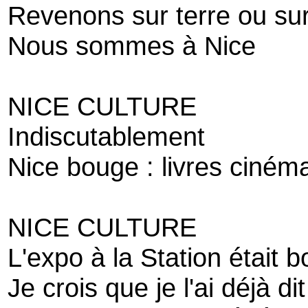
Revenons sur terre ou sur
Nous sommes à Nice
NICE CULTURE
Indiscutablement
Nice bouge : livres ciném
NICE CULTURE
L'expo à la Station était 
Je crois que je l'ai déjà dit