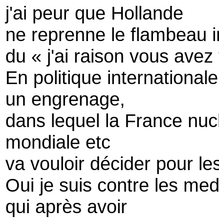
j'ai peur que Hollande
ne reprenne le flambeau im
du « j'ai raison vous avez 
En politique internationale
un engrenage,
dans lequel la France nu
mondiale etc
va vouloir décider pour le
Oui je suis contre les med
qui après avoir