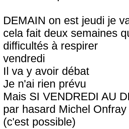
DEMAIN on est jeudi je vai
cela fait deux semaines qu
difficultés à respirer
vendredi
Il va y avoir débat
Je n'ai rien prévu
Mais SI VENDREDI AU 
par hasard Michel Onfray 
(c'est possible)