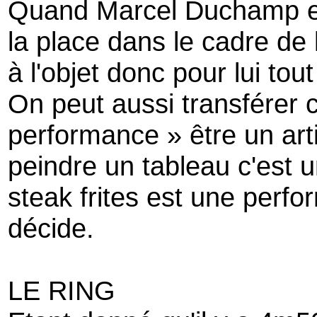
Quand Marcel Duchamp exp
la place dans le cadre de l
à l'objet donc pour lui tou
On peut aussi transférer 
performance » être un art
peindre un tableau c'est
steak frites est une perfor
décide.
LE RING