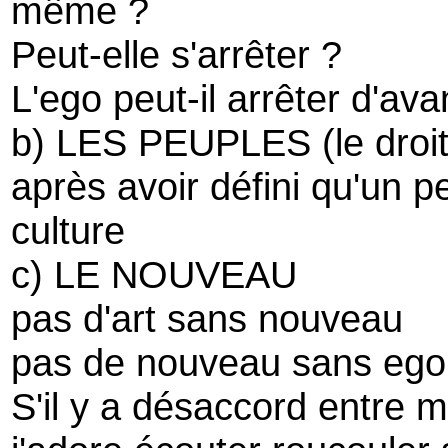
même ?
Peut-elle s'arrêter ?
L'ego peut-il arrêter d'av
b) LES PEUPLES (le droit
après avoir défini qu'un 
culture
c) LE NOUVEAU
pas d'art sans nouveau
pas de nouveau sans ego
S'il y a désaccord entre 