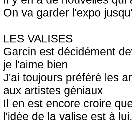
On va garder l'expo jusqu'a
LES VALISES
Garcin est décidément de
je l'aime bien
J'ai toujours préféré les ar
aux artistes géniaux
Il en est encore croire qu
l'idée de la valise est à lui