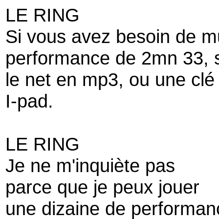
LE RING
Si vous avez besoin de m
performance de 2mn 33, su
le net en mp3, ou une clé e
I-pad.
LE RING
Je ne m'inquiète pas
parce que je peux jouer
une dizaine de performan