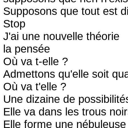
Supposons que tout est di
Stop
J'ai une nouvelle théorie
la pensée
Où va t-elle ?
Admettons qu'elle soit qua
Où va t'elle ?
Une dizaine de possibilité
Elle va dans les trous noir
Elle forme une nébuleuse 