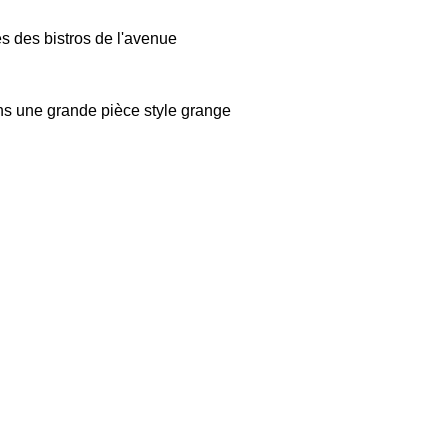
s des bistros de l'avenue
ans une grande pièce style grange