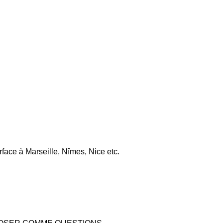
rface à Marseille, Nîmes, Nice etc.