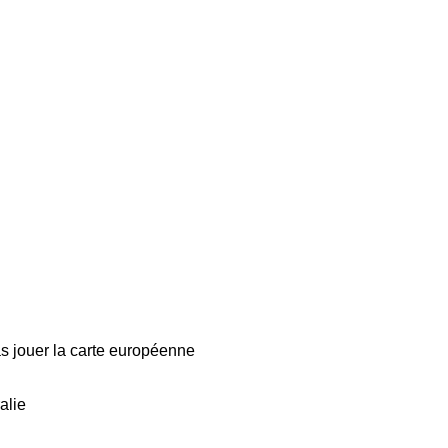
pas jouer la carte européenne
alie