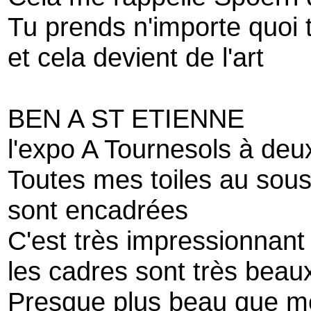
Tu prends n'importe quoi 
et cela devient de l'art
BEN A ST ETIENNE
l'expo A Tournesols à deu
Toutes mes toiles au sous
sont encadrées
C'est très impressionnant
les cadres sont très beau
Presque plus beau que me