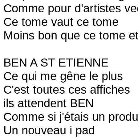
Comme pour d'artistes ve
Ce tome vaut ce tome
Moins bon que ce tome e
BEN A ST ETIENNE
Ce qui me gêne le plus
C'est toutes ces affiches
ils attendent BEN
Comme si j'étais un produ
Un nouveau i pad