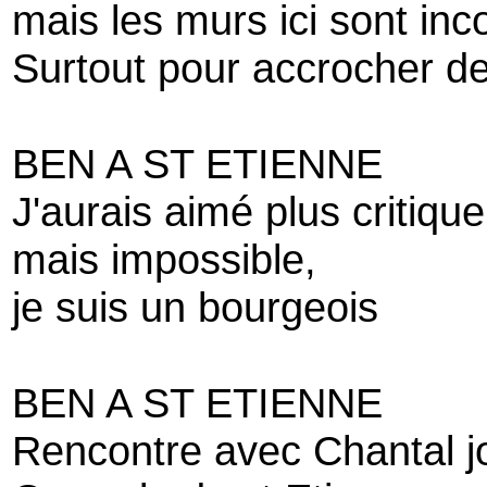
mais les murs ici sont inc
Surtout pour accrocher de
BEN A ST ETIENNE
J'aurais aimé plus critiqu
mais impossible,
je suis un bourgeois
BEN A ST ETIENNE
Rencontre avec Chantal jo