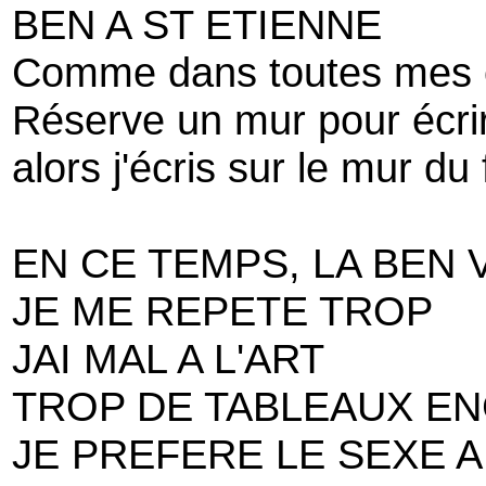
BEN A ST ETIENNE
Comme dans toutes mes 
Réserve un mur pour écri
alors j'écris sur le mur du
EN CE TEMPS, LA BEN V
JE ME REPETE TROP
JAI MAL A L'ART
TROP DE TABLEAUX E
JE PREFERE LE SEXE A