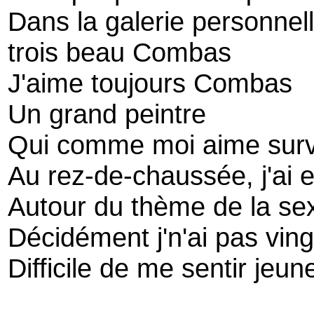
Dans la galerie personnell
trois beau Combas
J'aime toujours Combas
Un grand peintre
Qui comme moi aime surv
Au rez-de-chaussée, j'ai
Autour du thème de la sex
Décidément j'n'ai pas ving
Difficile de me sentir jeun