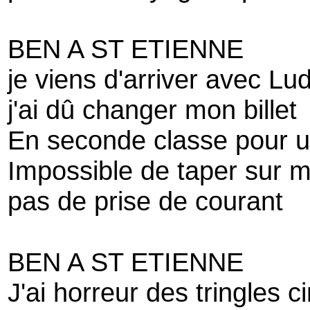
BEN A ST ETIENNE
je viens d'arriver avec Lu
j'ai dû changer mon billet
En seconde classe pour 
Impossible de taper sur
pas de prise de courant
BEN A ST ETIENNE
J'ai horreur des tringles 