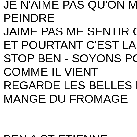
JE N'AIME PAS QU'ON 
PEINDRE
JAIME PAS ME SENTIR 
ET POURTANT C'EST LA 
STOP BEN - SOYONS PO
COMME IL VIENT
REGARDE LES BELLES
MANGE DU FROMAGE