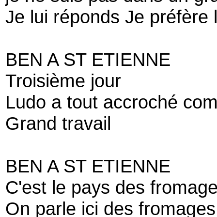
Je lui réponds Je préfère l
BEN A ST ETIENNE
Troisième jour
Ludo a tout accroché co
Grand travail
BEN A ST ETIENNE
C'est le pays des fromag
On parle ici des fromages