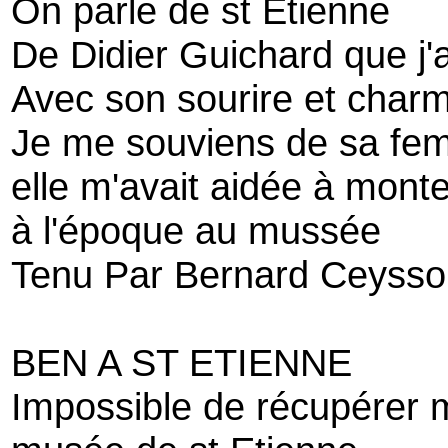
On parle de st Etienne
De Didier Guichard que j'
Avec son sourire et char
Je me souviens de sa f
elle m'avait aidée à mont
à l'époque au mussée
Tenu Par Bernard Ceysso
BEN A ST ETIENNE
Impossible de récupérer 