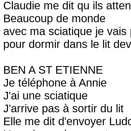
Claudie me dit qu ils atte
Beaucoup de monde
avec ma sciatique je vais
pour dormir dans le lit dev
BEN A ST ETIENNE
Je téléphone à Annie
J'ai une sciatique
J'arrive pas à sortir du lit
Elle me dit d'envoyer Lud