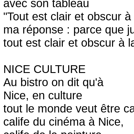
avec son tableau
"Tout est clair et obscur à 
ma réponse : parce que j
tout est clair et obscur à l
NICE CULTURE
Au bistro on dit qu'à
Nice, en culture
tout le monde veut être cal
calife du cinéma à Nice,