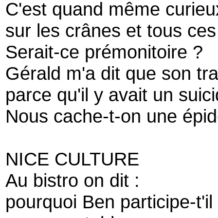
C'est quand même curieu
sur les crânes et tous ces
Serait-ce prémonitoire ?
Gérald m'a dit que son trai
parce qu'il y avait un suic
Nous cache-t-on une épid
NICE CULTURE
Au bistro on dit :
pourquoi Ben participe-t'