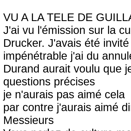
VU A LA TELE DE GUI
J'ai vu l'émission sur la c
Drucker. J'avais été invi
impénétrable j'ai du annul
Durand aurait voulu que j
questions précises
je n'aurais pas aimé cela
par contre j'aurais aimé di
Messieurs