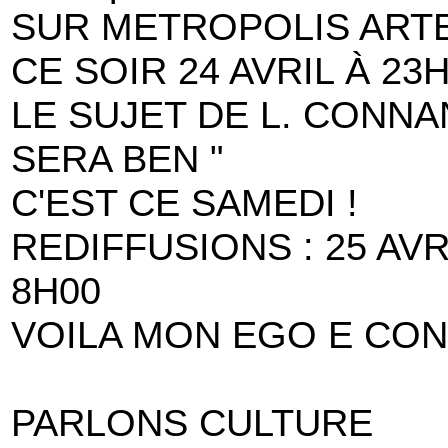
SUR METROPOLIS ART
CE SOIR 24 AVRIL À 23H
LE SUJET DE L. CONNA
SERA BEN "
C'EST CE SAMEDI !
REDIFFUSIONS : 25 AVRI
8H00
VOILA MON EGO E CO
PARLONS CULTURE