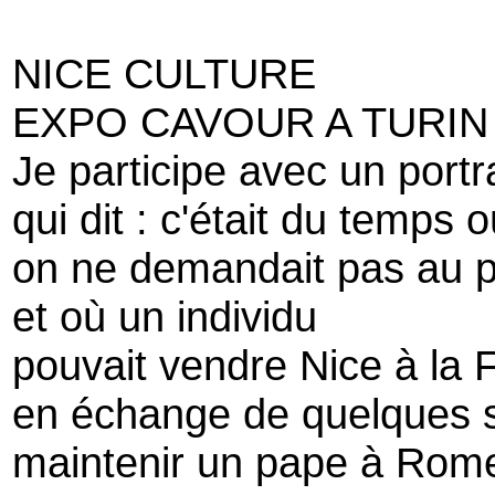
NICE CULTURE
EXPO CAVOUR A TURIN
Je participe avec un portr
qui dit : c'était du temps 
on ne demandait pas au p
et où un individu
pouvait vendre Nice à la 
en échange de quelques s
maintenir un pape à Rom