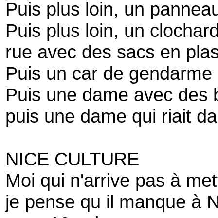
Puis plus loin, un pannea
Puis plus loin, un clocha
rue avec des sacs en plas
Puis un car de gendarme
Puis une dame avec des b
puis une dame qui riait d
NICE CULTURE
Moi qui n'arrive pas à me
je pense qu il manque à Ni