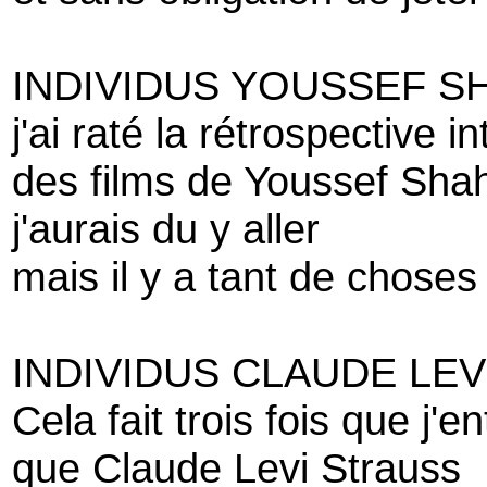
INDIVIDUS YOUSSEF S
j'ai raté la rétrospective i
des films de Youssef Sha
j'aurais du y aller
mais il y a tant de choses 
INDIVIDUS CLAUDE LE
Cela fait trois fois que j'e
que Claude Levi Strauss