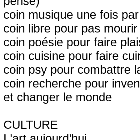
pense)
coin musique une fois pa
coin libre pour pas mourir 
coin poésie pour faire pla
coin cuisine pour faire cu
coin psy pour combattre la
coin recherche pour inven
et changer le monde
CULTURE
L'art aujourd'hui