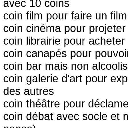
avec 10 coins
coin film pour faire un film
coin cinéma pour projeter
coin librairie pour acheter
coin canapés pour pouvoir
coin bar mais non alcooli
coin galerie d'art pour e
des autres
coin théâtre pour déclam
coin débat avec socle et m