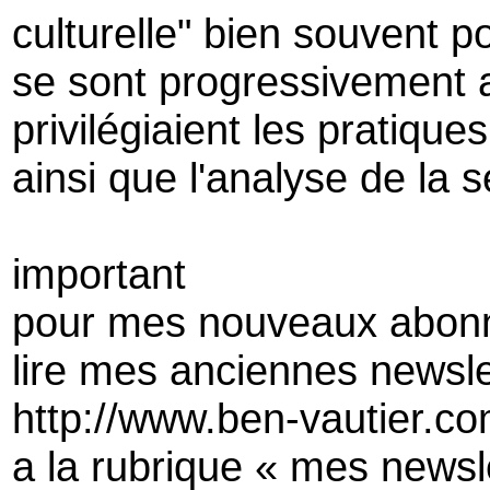
culturelle" bien souvent p
se sont progressivement 
privilégiaient les pratiques
ainsi que l'analyse de la
important
pour mes nouveaux abon
lire mes anciennes newsle
http://www.ben-vautier.co
a la rubrique « mes newsl