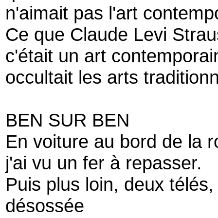
n'aimait pas l'art contemp
Ce que Claude Levi Strau
c'était un art contemporai
occultait les arts tradition
BEN SUR BEN
En voiture au bord de la r
j'ai vu un fer à repasser.
Puis plus loin, deux télés
désossée