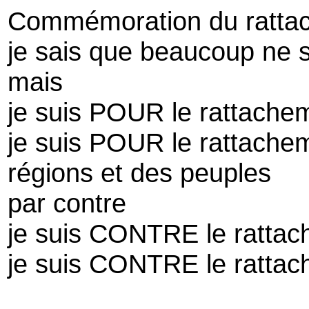
Commémoration du rattac
je sais que beaucoup ne 
mais
je suis POUR le rattachem
je suis POUR le rattache
régions et des peuples
par contre
je suis CONTRE le rattac
je suis CONTRE le rattache