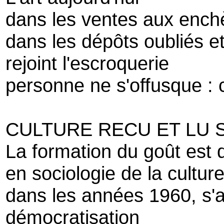
dans les ventes aux enchè
dans les dépôts oubliés et
rejoint l'escroquerie
personne ne s'offusque : c
CULTURE RECU ET LU 
La formation du goût est 
en sociologie de la cultur
dans les années 1960, s'a
démocratisation