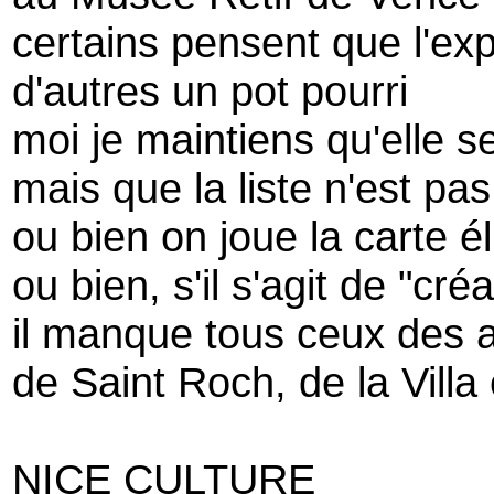
certains pensent que l'exp
d'autres un pot pourri
moi je maintiens qu'elle s
mais que la liste n'est pa
ou bien on joue la carte él
ou bien, s'il s'agit de "cré
il manque tous ceux des a
de Saint Roch, de la Villa 
NICE CULTURE