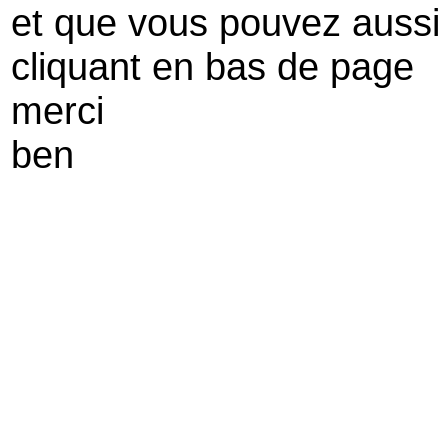
et que vous pouvez aussi
cliquant en bas de page
merci
ben