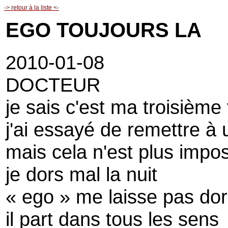
-> retour à la liste <-
EGO TOUJOURS LA
2010-01-08
DOCTEUR
je sais c'est ma troisième 
j'ai essayé de remettre à 
mais cela n'est plus impos
je dors mal la nuit
« ego » me laisse pas dor
il part dans tous les sens