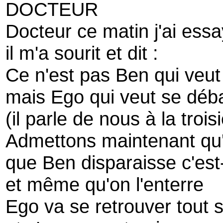
DOCTEUR
Docteur ce matin j'ai ess
il m'a sourit et dit :
Ce n'est pas Ben qui veut
mais Ego qui veut se déb
(il parle de nous à la tro
Admettons maintenant qu'i
que Ben disparaisse c'est-
et même qu'on l'enterre
Ego va se retrouver tout 