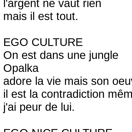
l'argent ne vaut rien
mais il est tout.
EGO CULTURE
On est dans une jungle
Opalka
adore la vie mais son oeuv
il est la contradiction mê
j'ai peur de lui.