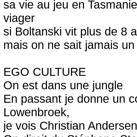
sa vie au jeu en Tasmanie.
viager
si Boltanski vit plus de 8 
mais on ne sait jamais un 
EGO CULTURE
On est dans une jungle
En passant je donne un co
Lowenbroek,
je vois Christian Anderse