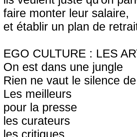
faire monter leur salaire,
et établir un plan de retrai
EGO CULTURE : LES AR
On est dans une jungle
Rien ne vaut le silence de
Les meilleurs
pour la presse
les curateurs
les critiques