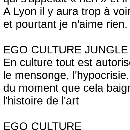
A Lyon il y aura trop à voi
et pourtant je n'aime rien.
EGO CULTURE JUNGLE
En culture tout est autoris
le mensonge, l'hypocrisie
du moment que cela baig
l'histoire de l'art
EGO CULTURE