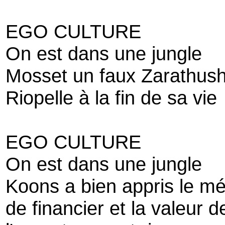
EGO CULTURE
On est dans une jungle
Mosset un faux Zarathush
Riopelle à la fin de sa vie
EGO CULTURE
On est dans une jungle
Koons a bien appris le mé
de financier et la valeur de