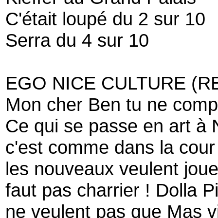
C'était loupé du 2 sur 10
Serra du 4 sur 10
EGO NICE CULTURE (RE
Mon cher Ben tu ne comp
Ce qui se passe en art à 
c'est comme dans la cour
les nouveaux veulent joue
faut pas charrier ! Dolla 
ne veulent pas que Mas v