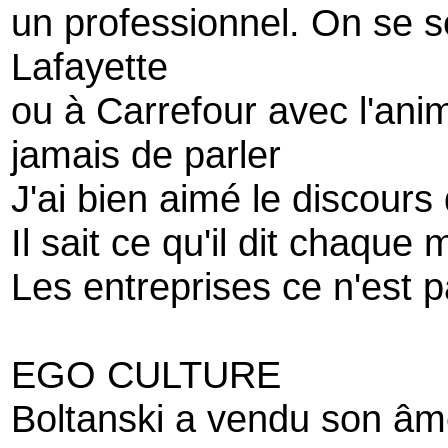
un professionnel. On se s
Lafayette
ou à Carrefour avec l'anim
jamais de parler
J'ai bien aimé le discours
Il sait ce qu'il dit chaque
Les entreprises ce n'est
EGO CULTURE
Boltanski a vendu son âm