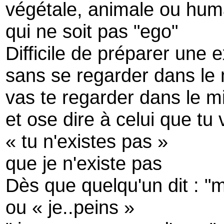
végétale, animale ou hum
qui ne soit pas "ego"
Difficile de préparer une e
sans se regarder dans le 
vas te regarder dans le mi
et ose dire à celui que tu 
« tu n'existes pas »
que je n'existe pas
Dès que quelqu'un dit : "m
ou « je..peins »