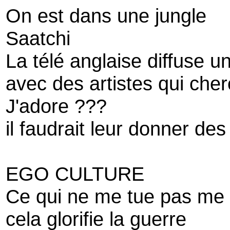
On est dans une jungle
Saatchi
La télé anglaise diffuse u
avec des artistes qui cher
J'adore ???
il faudrait leur donner de
EGO CULTURE
Ce qui ne me tue pas me r
cela glorifie la guerre