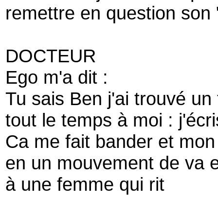
remettre en question son 
DOCTEUR
Ego m'a dit :
Tu sais Ben j'ai trouvé un
tout le temps à moi : j'écr
Ca me fait bander et mon
en un mouvement de va et v
à une femme qui rit