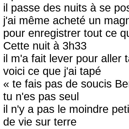
il passe des nuits à se p
j'ai même acheté un mag
pour enregistrer tout ce qu'
Cette nuit à 3h33
il m'a fait lever pour aller
voici ce que j'ai tapé
« te fais pas de soucis B
tu n'es pas seul
il n'y a pas le moindre pe
de vie sur terre