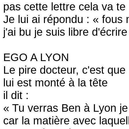
pas cette lettre cela va t
Je lui ai répondu : « fous 
j'ai bu je suis libre d'écri
EGO A LYON
Le pire docteur, c'est que
lui est monté à la tête
il dit :
« Tu verras Ben à Lyon je 
car la matière avec laquelle