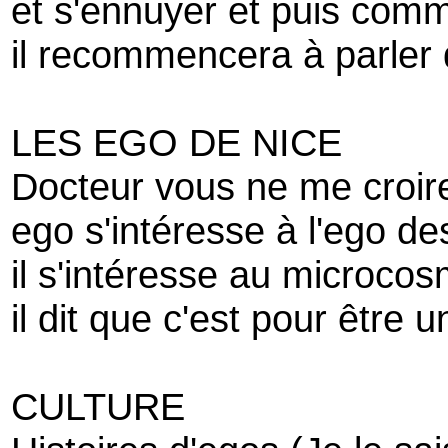
et s'ennuyer et puis comm
il recommencera à parler 
LES EGO DE NICE
Docteur vous ne me croir
ego s'intéresse à l'ego de
il s'intéresse au microcos
il dit que c'est pour être
CULTURE