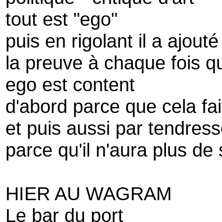
tout est "ego"
puis en rigolant il a ajouté
la preuve à chaque fois qu
ego est content
d'abord parce que cela fa
et puis aussi par tendres
parce qu'il n'aura plus de
HIER AU WAGRAM
Le bar du port