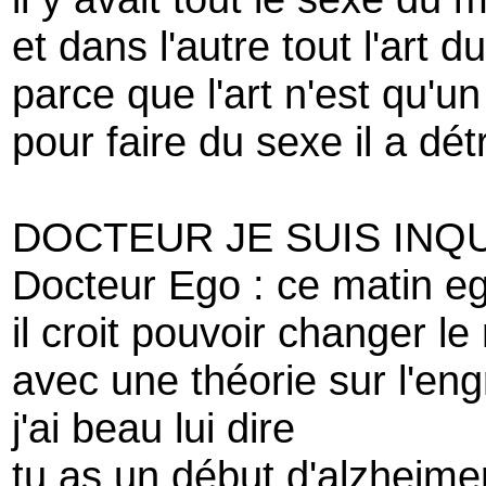
et dans l'autre tout l'art 
parce que l'art n'est qu'un
pour faire du sexe il a détr
DOCTEUR JE SUIS INQ
Docteur Ego : ce matin e
il croit pouvoir changer l
avec une théorie sur l'en
j'ai beau lui dire
tu as un début d'alzheimer