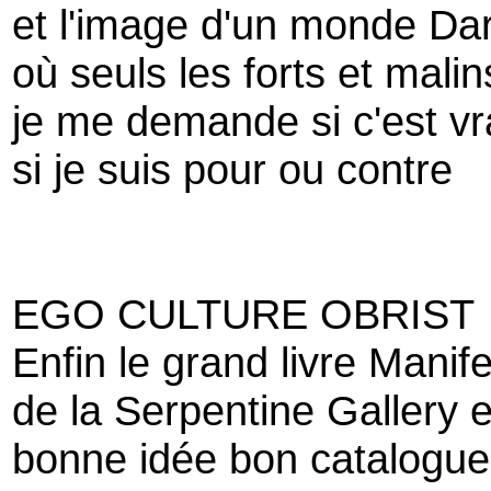
et l'image d'un monde Da
où seuls les forts et malin
je me demande si c'est vr
si je suis pour ou contre
EGO CULTURE OBRIST
Enfin le grand livre Mani
de la Serpentine Gallery 
bonne idée bon catalogue