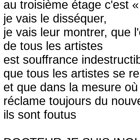
au troisième étage c'est 
je vais le disséquer,
je vais leur montrer, que l
de tous les artistes
est souffrance indestructi
que tous les artistes se 
et que dans la mesure où 
réclame toujours du nouv
ils sont foutus