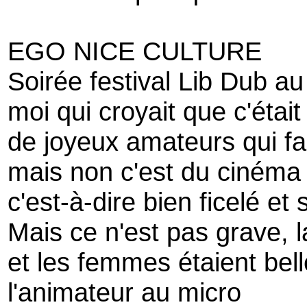
EGO NICE CULTURE
Soirée festival Lib Dub a
moi qui croyait que c'étai
de joyeux amateurs qui fai
mais non c'est du cinéma 
c'est-à-dire bien ficelé e
Mais ce n'est pas grave, la
et les femmes étaient bell
l'animateur au micro