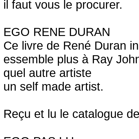
il faut vous le procurer.
EGO RENE DURAN
Ce livre de René Duran in
essemble plus à Ray John
quel autre artiste
un self made artist.
Reçu et lu le catalogue d