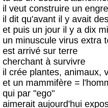
il veut construire un eng
il dit qu'avant il y avait d
et puis un jour il y a dix m
un minuscule virus extra t
est arrivé sur terre
cherchant à survivre
il crée plantes, animaux,
et un mammifère = l'hom
qui par "ego"
aimerait aujourd'hui expos