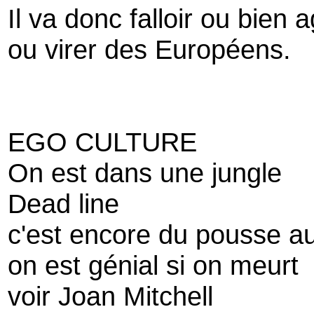
Il va donc falloir ou bien 
ou virer des Européens.
EGO CULTURE
On est dans une jungle
Dead line
c'est encore du pousse au
on est génial si on meurt
voir Joan Mitchell