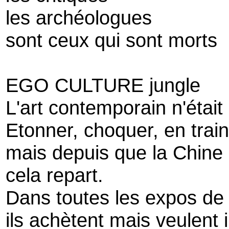
les archéologues
sont ceux qui sont morts
EGO CULTURE jungle
L'art contemporain n'était
Etonner, choquer, en train
mais depuis que la Chine a
cela repart.
Dans toutes les expos de 
ils achètent mais veulent 