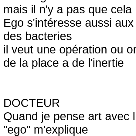
mais il n'y a pas que cela
Ego s'intéresse aussi aux
des bacteries
il veut une opération ou o
de la place a de l'inertie
DOCTEUR
Quand je pense art avec l
"ego" m'explique