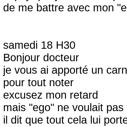
de me battre avec mon "e
samedi 18 H30
Bonjour docteur
je vous ai apporté un carn
pour tout noter
excusez mon retard
mais "ego" ne voulait pas 
il dit que tout cela lui porte