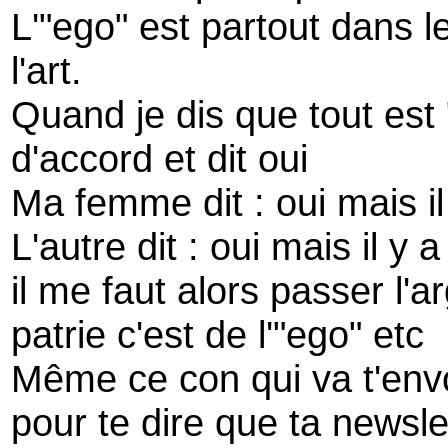
L'"ego" est partout dans 
l'art.
Quand je dis que tout est
d'accord et dit oui
Ma femme dit : oui mais il 
L'autre dit : oui mais il y a
il me faut alors passer l'a
patrie c'est de l'"ego" etc
Même ce con qui va t'env
pour te dire que ta newsle