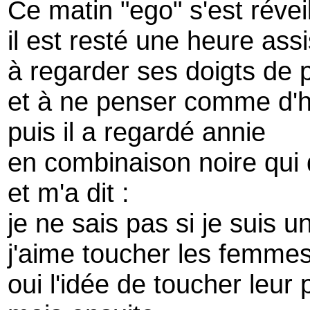
Ce matin "ego" s'est révei
il est resté une heure assi
à regarder ses doigts de 
et à ne penser comme d'h
puis il a regardé annie
en combinaison noire qui 
et m'a dit :
je ne sais pas si je suis 
j'aime toucher les femme
oui l'idée de toucher leur