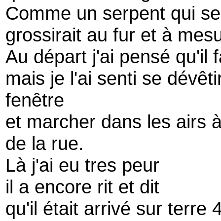
Comme un serpent qui se 
grossirait au fur et à mes
Au départ j'ai pensé qu'il
mais je l'ai senti se dévêtir
fenêtre
et marcher dans les airs 
de la rue.
Là j'ai eu tres peur
il a encore rit et dit
qu'il était arrivé sur terr