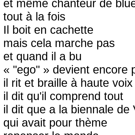
et même chanteur de blu
tout à la fois
Il boit en cachette
mais cela marche pas
et quand il a bu
« "ego" » devient encore p
il rit et braille à haute voix
il dit qu'il comprend tout
il dit que a la biennale de
qui avait pour thème