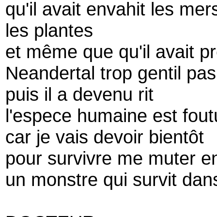
qu'il avait envahit les me
les plantes
et même que qu'il avait p
Neandertal trop gentil pas
puis il a devenu rit
l'espece humaine est fout
car je vais devoir bientôt
pour survivre me muter e
un monstre qui survit dan