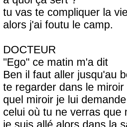
tu vas te compliquer la vi
alors j'ai foutu le camp.
DOCTEUR
"Ego" ce matin m'a dit
Ben il faut aller jusqu'au 
te regarder dans le miroir
quel miroir je lui demande
celui où tu ne verras que 
je suis allé alors dans la 