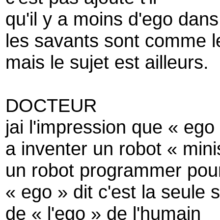
qu'il y a moins d'ego dans
les savants sont comme le
mais le sujet est ailleurs.
DOCTEUR
jai l'impression que « ego 
a inventer un robot « mini
un robot programmer pou
« ego » dit c'est la seule
de « l'ego » de l'humain