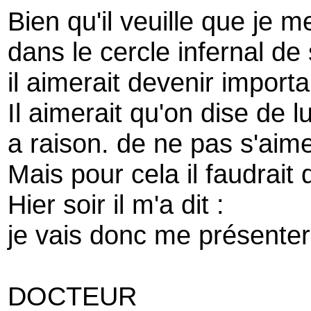
Bien qu'il veuille que je 
dans le cercle infernal de
il aimerait devenir importa
Il aimerait qu'on dise de lu
a raison. de ne pas s'aim
Mais pour cela il faudrait 
Hier soir il m'a dit :
je vais donc me présenter 
DOCTEUR