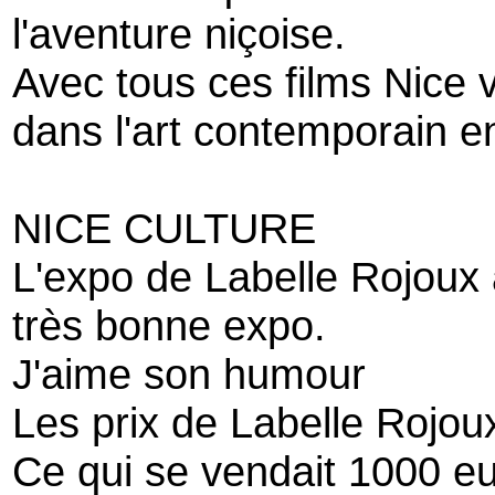
l'aventure niçoise.
Avec tous ces films Nice 
dans l'art contemporain e
NICE CULTURE
L'expo de Labelle Rojoux
très bonne expo.
J'aime son humour
Les prix de Labelle Rojoux
Ce qui se vendait 1000 eur