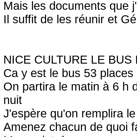
Mais les documents que j'
Il suffit de les réunir et Gé
NICE CULTURE LE BU
Ca y est le bus 53 places
On partira le matin à 6 h 
nuit
J'espère qu'on remplira le
Amenez chacun de quoi fa