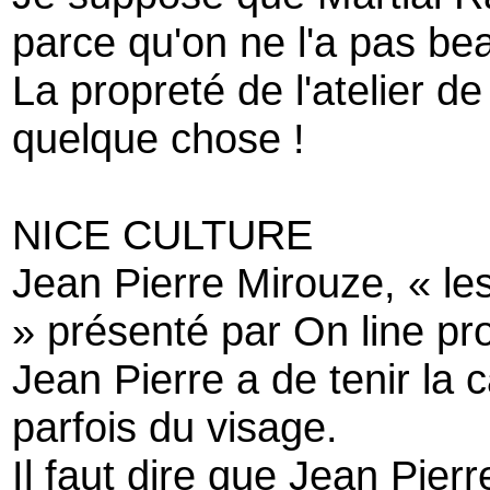
parce qu'on ne l'a pas be
La propreté de l'atelier 
quelque chose !
NICE CULTURE
Jean Pierre Mirouze, « les
» présenté par On line pr
Jean Pierre a de tenir la
parfois du visage.
Il faut dire que Jean Pier