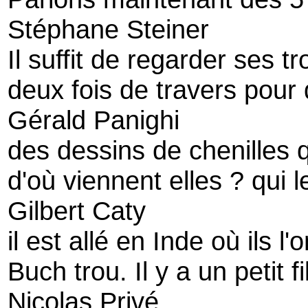
Stéphane Steiner
Il suffit de regarder ses tr
deux fois de travers pour 
Gérald Panighi
des dessins de chenilles q
d'où viennent elles ? qui l
Gilbert Caty
il est allé en Inde où ils l
Buch trou. Il y a un petit 
Nicolas Privé