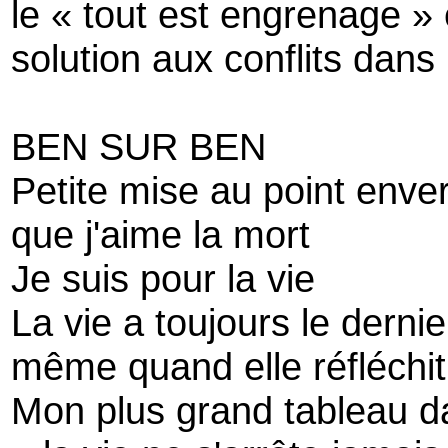
le « tout est engrenage »
solution aux conflits dans
BEN SUR BEN
Petite mise au point enver
que j'aime la mort
Je suis pour la vie
La vie a toujours le derni
même quand elle réfléchit
Mon plus grand tableau da