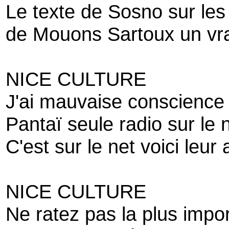
Le texte de Sosno sur les
de Mouons Sartoux un vrai
NICE CULTURE
J'ai mauvaise conscience 
Pantaï seule radio sur le 
C'est sur le net voici leu
NICE CULTURE
Ne ratez pas la plus impor