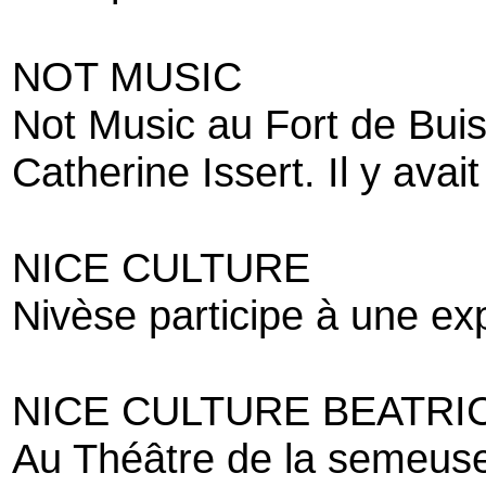
NOT MUSIC
Not Music au Fort de Bui
Catherine Issert. Il y ava
NICE CULTURE
Nivèse participe à une e
NICE CULTURE BEATRI
Au Théâtre de la semeuse