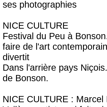
ses photographies
NICE CULTURE
Festival du Peu à Bonson.
faire de l'art contemporain
divertit
Dans l'arrière pays Niçois
de Bonson.
NICE CULTURE : Marcel Bat