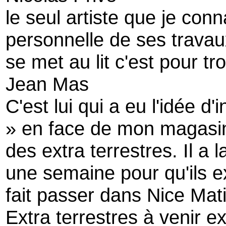
le seul artiste que je conn
personnelle de ses travaux
se met au lit c'est pour tr
Jean Mas
C'est lui qui a eu l'idée d
» en face de mon magasin 
des extra terrestres. Il a 
une semaine pour qu'ils
fait passer dans Nice Mat
Extra terrestres à venir e