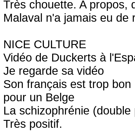
Très chouette. A propos, 
Malaval n'a jamais eu de 
NICE CULTURE
Vidéo de Duckerts à l'Es
Je regarde sa vidéo
Son français est trop bon
pour un Belge
La schizophrénie (double
Très positif.