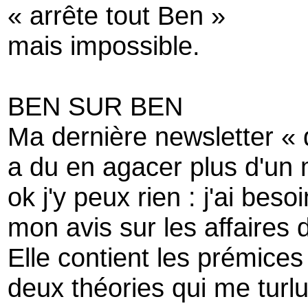
« arrête tout Ben »
mais impossible.
BEN SUR BEN
Ma dernière newsletter « 
a du en agacer plus d'un 
ok j'y peux rien : j'ai be
mon avis sur les affaires
Elle contient les prémices
deux théories qui me turl