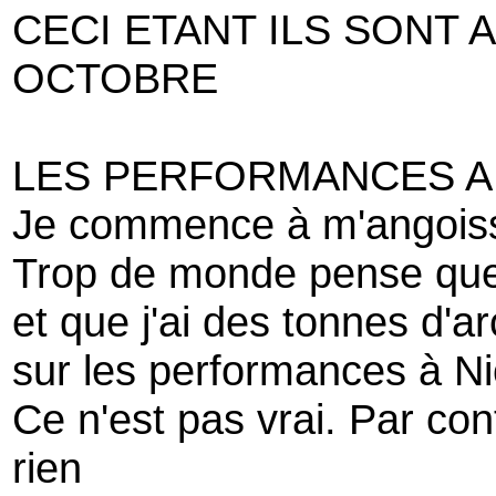
CECI ETANT ILS SONT A
OCTOBRE
LES PERFORMANCES A 
Je commence à m'angoiss
Trop de monde pense que 
et que j'ai des tonnes d'a
sur les performances à N
Ce n'est pas vrai. Par cont
rien