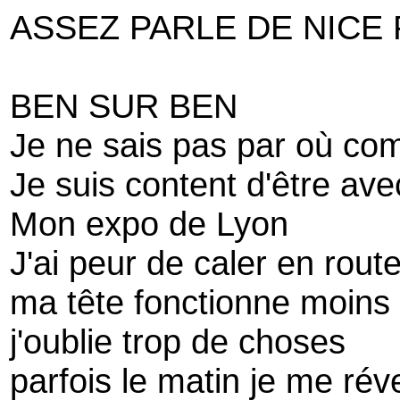
ASSEZ PARLE DE NICE
BEN SUR BEN
Je ne sais pas par où c
Je suis content d'être av
Mon expo de Lyon
J'ai peur de caler en rout
ma tête fonctionne moins
j'oublie trop de choses
parfois le matin je me réve