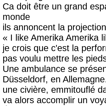
Ca doit être un grand esp
monde
ils annoncent la projectio
« I like Amerika Amerika 
je crois que c'est la per
pas voulu mettre les pieds
Une ambulance se présente
Düsseldorf, en Allemagne. 
une civière, emmitouflé da
va alors accomplir un voy