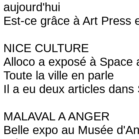
aujourd'hui
Est-ce grâce à Art Press
NICE CULTURE
Alloco a exposé à Space 
Toute la ville en parle
Il a eu deux articles dan
MALAVAL A ANGER
Belle expo au Musée d'Ang