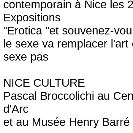
contemporain à Nice les 2
Expositions
"Erotica "et souvenez-vou
le sexe va remplacer l'art
sexe pas
NICE CULTURE
Pascal Broccolichi au Cen
d'Arc
et au Musée Henry Barré 