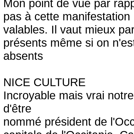
Mon point de vue par rapp
pas à cette manifestation
valables. Il vaut mieux pa
présents même si on n'es
absents
NICE CULTURE
Incroyable mais vrai notr
d'être
nommé président de l'Occi