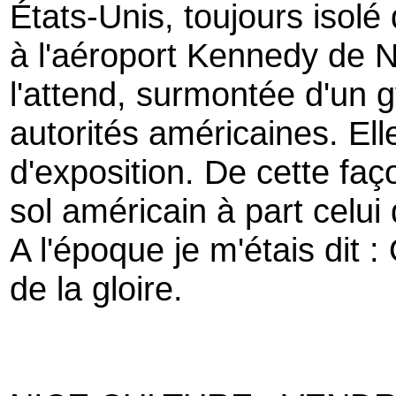
États-Unis, toujours isolé
à l'aéroport Kennedy de 
l'attend, surmontée d'un 
autorités américaines. Elle
d'exposition. De cette faç
sol américain à part celui 
A l'époque je m'étais dit
de la gloire.