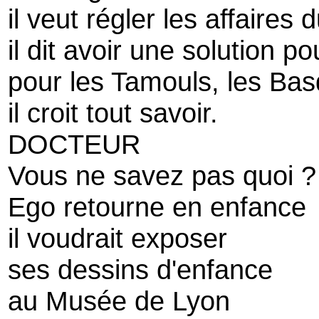
il veut régler les affaires
il dit avoir une solution 
pour les Tamouls, les Bas
il croit tout savoir.
DOCTEUR
Vous ne savez pas quoi ?
Ego retourne en enfance
il voudrait exposer
ses dessins d'enfance
au Musée de Lyon