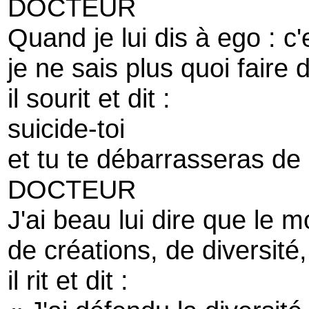
DOCTEUR
Quand je lui dis à ego : c
je ne sais plus quoi faire d
il sourit et dit :
suicide-toi
et tu te débarrasseras de
DOCTEUR
J'ai beau lui dire que le 
de créations, de diversité
il rit et dit :