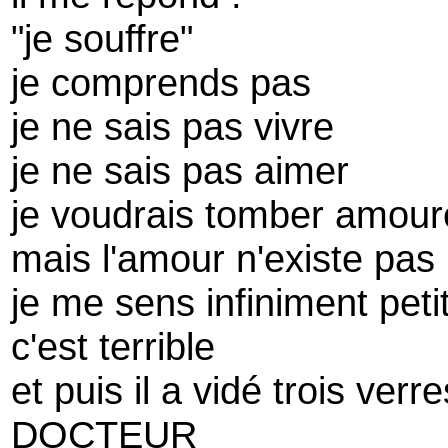
"je souffre"
je comprends pas
je ne sais pas vivre
je ne sais pas aimer
je voudrais tomber amou
mais l'amour n'existe pas
je me sens infiniment peti
c'est terrible
et puis il a vidé trois verr
DOCTEUR