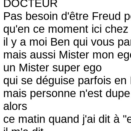
DOCTEUR
Pas besoin d'être Freud p
qu'en ce moment ici chez
il y a moi Ben qui vous pa
mais aussi Mister mon e
un Mister super ego
qui se déguise parfois en
mais personne n'est dupe
alors
ce matin quand j'ai dit à "