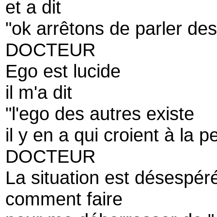
et a dit
"ok arrêtons de parler des
DOCTEUR
Ego est lucide
il m'a dit
"l'ego des autres existe
il y en a qui croient à la p
DOCTEUR
La situation est désespér
comment faire