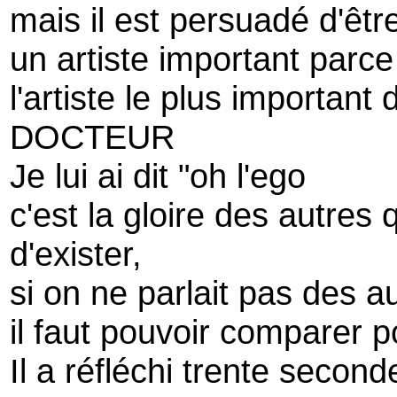
mais il est persuadé d'êtr
un artiste important parc
l'artiste le plus important 
DOCTEUR
Je lui ai dit "oh l'ego
c'est la gloire des autres 
d'exister,
si on ne parlait pas des au
il faut pouvoir comparer p
Il a réfléchi trente second