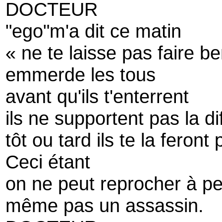
DOCTEUR
"ego"m'a dit ce matin
« ne te laisse pas faire b
emmerde les tous
avant qu'ils t'enterrent
ils ne supportent pas la d
tôt ou tard ils te la feront 
Ceci étant
on ne peut reprocher à pe
même pas un assassin.