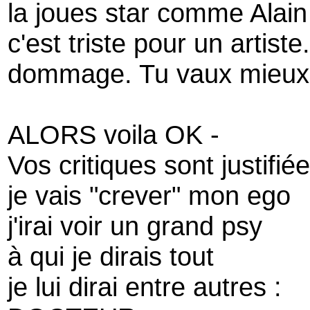
la joues star comme Alai
c'est triste pour un artiste.
dommage. Tu vaux mieux 
ALORS voila OK -
Vos critiques sont justifié
je vais "crever" mon ego
j'irai voir un grand psy
à qui je dirais tout
je lui dirai entre autres :