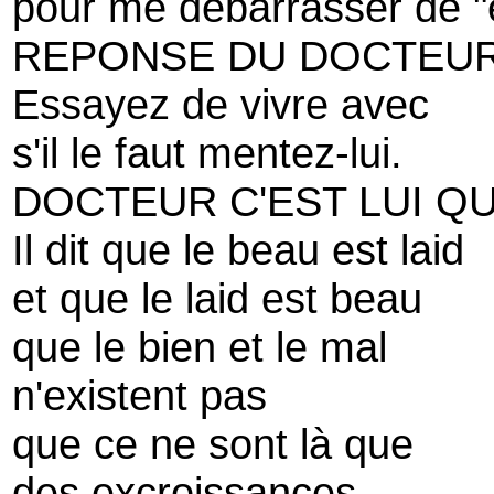
pour me débarrasser de "
REPONSE DU DOCTEUR
Essayez de vivre avec
s'il le faut mentez-lui.
DOCTEUR C'EST LUI Q
Il dit que le beau est laid
et que le laid est beau
que le bien et le mal
n'existent pas
que ce ne sont là que
des excroissances