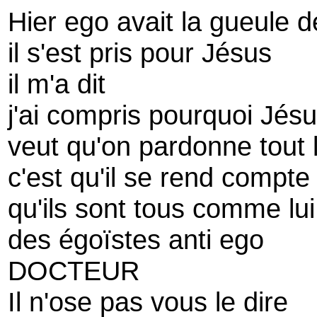
Hier ego avait la gueule d
il s'est pris pour Jésus
il m'a dit
j'ai compris pourquoi Jés
veut qu'on pardonne tout
c'est qu'il se rend compte
qu'ils sont tous comme lui
des égoïstes anti ego
DOCTEUR
Il n'ose pas vous le dire