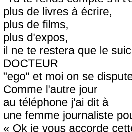
plus de livres à écrire,
plus de films,
plus d'expos,
il ne te restera que le suic
DOCTEUR
"ego" et moi on se disput
Comme l'autre jour
au téléphone j'ai dit à
une femme journaliste pour 
« Ok je vous accorde cett