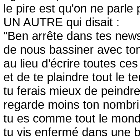
le pire est qu'on ne parle
UN AUTRE qui disait :
"Ben arrête dans tes news
de nous bassiner avec to
au lieu d'écrire toutes ce
et de te plaindre tout le t
tu ferais mieux de peindr
regarde moins ton nombri
tu es comme tout le monde
tu vis enfermé dans une bu