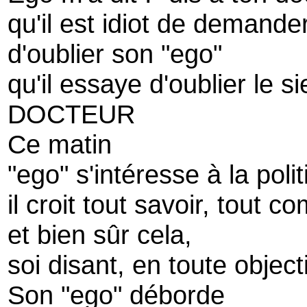
qu'il est idiot de demande
d'oublier son "ego"
qu'il essaye d'oublier le si
DOCTEUR
Ce matin
"ego" s'intéresse à la poli
il croit tout savoir, tout 
et bien sûr cela,
soi disant, en toute objecti
Son "ego" déborde