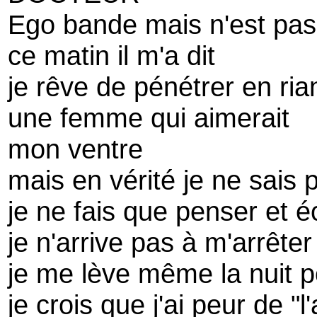
Ego bande mais n'est pa
ce matin il m'a dit
je rêve de pénétrer en rian
une femme qui aimerait
mon ventre
mais en vérité je ne sais 
je ne fais que penser et é
je n'arrive pas à m'arrête
je me lève même la nuit p
je crois que j'ai peur de "l