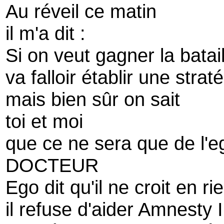
Au réveil ce matin
il m'a dit :
Si on veut gagner la batail
va falloir établir une stra
mais bien sûr on sait
toi et moi
que ce ne sera que de l'e
DOCTEUR
Ego dit qu'il ne croit en ri
il refuse d'aider Amnesty 