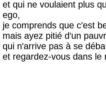
et qui ne voulaient plus 
ego,
je comprends que c'est 
mais ayez pitié d'un pauv
qui n'arrive pas à se déb
et regardez-vous dans le m