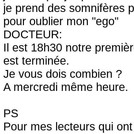
je prend des somnifères 
pour oublier mon "ego"
DOCTEUR:
Il est 18h30 notre premiè
est terminée.
Je vous dois combien ?
A mercredi même heure.
PS
Pour mes lecteurs qui ont 