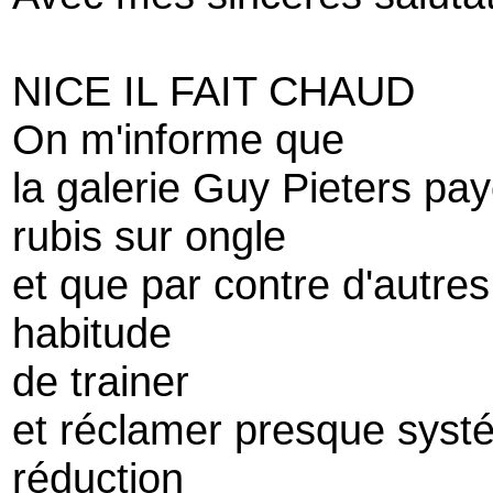
NICE IL FAIT CHAUD
On m'informe que
la galerie Guy Pieters pay
rubis sur ongle
et que par contre d'autres
habitude
de trainer
et réclamer presque sys
réduction