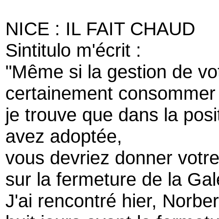
NICE : IL FAIT CHAUD
Sintitulo m'écrit :
"Même si la gestion de vo
certainement consommer 
je trouve que dans la pos
avez adoptée,
vous devriez donner votre
sur la fermeture de la Gal
J'ai rencontré hier, Norber