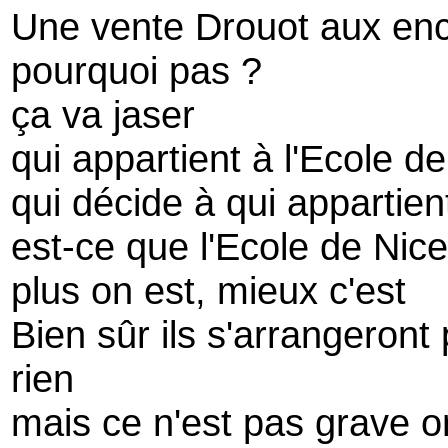
Une vente Drouot aux enc
pourquoi pas ?
ça va jaser
qui appartient à l'Ecole d
qui décide à qui appartien
est-ce que l'Ecole de Nice
plus on est, mieux c'est
Bien sûr ils s'arrangeront
rien
mais ce n'est pas grave o