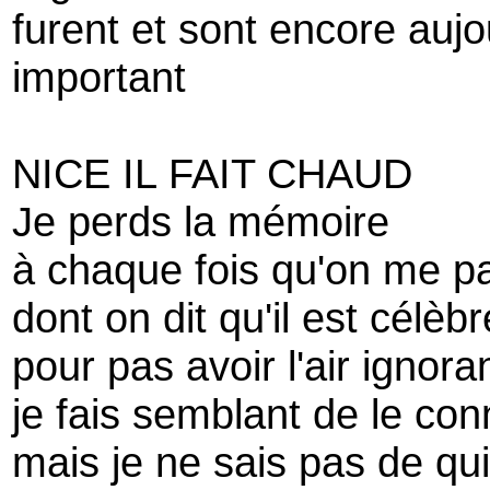
furent et sont encore aujo
important
NICE IL FAIT CHAUD
Je perds la mémoire
à chaque fois qu'on me pa
dont on dit qu'il est célèbr
pour pas avoir l'air ignora
je fais semblant de le con
mais je ne sais pas de qui 