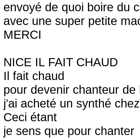
envoyé de quoi boire du c
avec une super petite ma
MERCI
NICE IL FAIT CHAUD
Il fait chaud
pour devenir chanteur de 
j'ai acheté un synthé che
Ceci étant
je sens que pour chanter