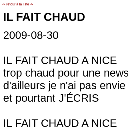
-> retour à la liste <-
IL FAIT CHAUD
2009-08-30
IL FAIT CHAUD A NICE
trop chaud pour une news
d'ailleurs je n'ai pas envie
et pourtant J'ÉCRIS
IL FAIT CHAUD A NICE