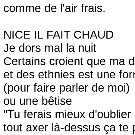
comme de l'air frais.
NICE IL FAIT CHAUD
Je dors mal la nuit
Certains croient que ma 
et des ethnies est une fo
(pour faire parler de moi)
ou une bêtise
"Tu ferais mieux d'oublier
tout axer là-dessus ça te p