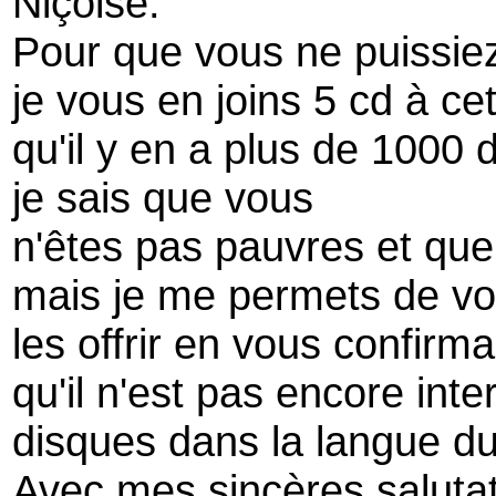
Niçoise.
Pour que vous ne puissiez 
je vous en joins 5 cd à cet
qu'il y en a plus de 1000 
je sais que vous
n'êtes pas pauvres et que
mais je me permets de v
les offrir en vous confirma
qu'il n'est pas encore int
disques dans la langue d
Avec mes sincères saluta