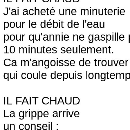
J'ai acheté une minuterie
pour le débit de l'eau
pour qu'annie ne gaspille 
10 minutes seulement.
Ca m'angoisse de trouver
qui coule depuis longtemp
IL FAIT CHAUD
La grippe arrive
un conseil :