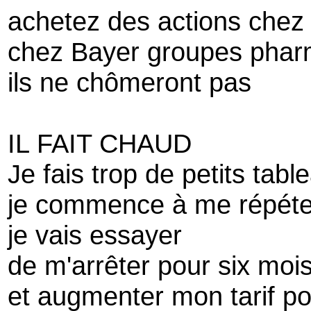
achetez des actions chez
chez Bayer groupes phar
ils ne chômeront pas
IL FAIT CHAUD
Je fais trop de petits tabl
je commence à me répéte
je vais essayer
de m'arrêter pour six moi
et augmenter mon tarif po