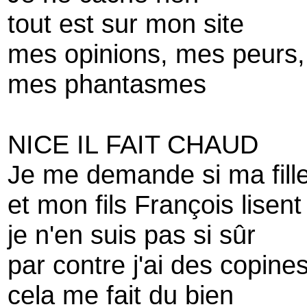
tout est sur mon site
mes opinions, mes peurs,
mes phantasmes
NICE IL FAIT CHAUD
Je me demande si ma fill
et mon fils François lisen
je n'en suis pas si sûr
par contre j'ai des copines
cela me fait du bien