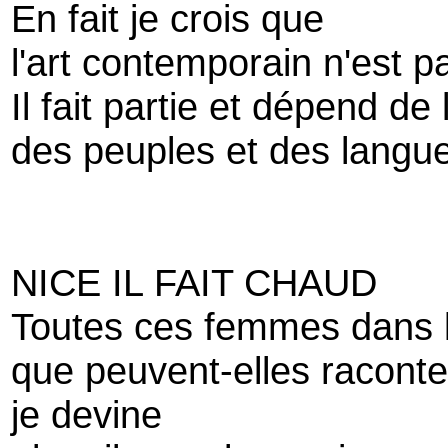
En fait je crois que
l'art contemporain n'est 
Il fait partie et dépend de 
des peuples et des langu
NICE IL FAIT CHAUD
Toutes ces femmes dans la 
que peuvent-elles raconte
je devine