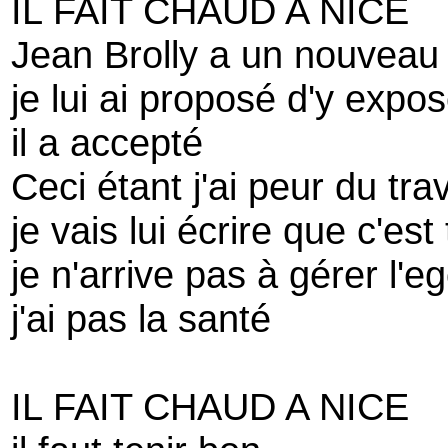
IL FAIT CHAUD A NICE
Jean Brolly a un nouveau 
je lui ai proposé d'y expose
il a accepté
Ceci étant j'ai peur du trav
je vais lui écrire que c'es
je n'arrive pas à gérer l'e
j'ai pas la santé
IL FAIT CHAUD A NICE