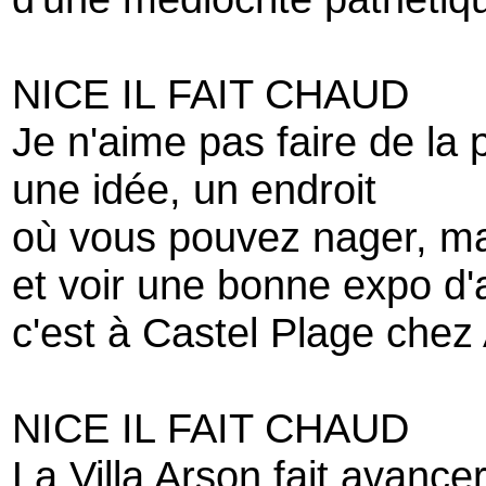
NICE IL FAIT CHAUD
Je n'aime pas faire de la
une idée, un endroit
où vous pouvez nager, m
et voir une bonne expo d'
c'est à Castel Plage chez 
NICE IL FAIT CHAUD
La Villa Arson fait avancer