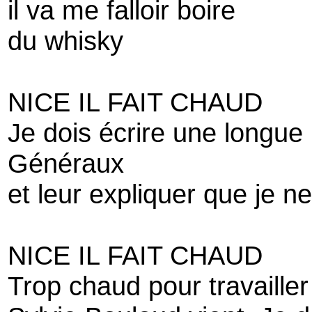
il va me falloir boire
du whisky
NICE IL FAIT CHAUD
Je dois écrire une longue
Généraux
et leur expliquer que je 
NICE IL FAIT CHAUD
Trop chaud pour travailler