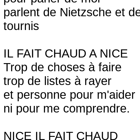
parlent de Nietzsche et d
tournis
IL FAIT CHAUD A NICE
Trop de choses à faire
trop de listes à rayer
et personne pour m'aider
ni pour me comprendre.
NICE IL FAIT CHAUD