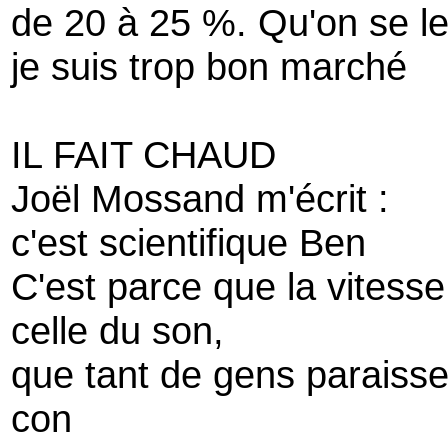
de 20 à 25 %. Qu'on se le
je suis trop bon marché
IL FAIT CHAUD
Joël Mossand m'écrit :
c'est scientifique Ben
C'est parce que la vitesse
celle du son,
que tant de gens paraissent
con