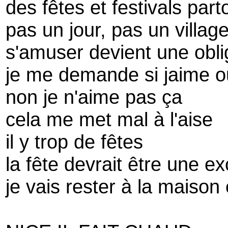
des fêtes et festivals part
pas un jour, pas un villag
s'amuser devient une obli
je me demande si jaime ou
non je n'aime pas ça
cela me met mal à l'aise
il y trop de fêtes
la fête devrait être une e
je vais rester à la maison 