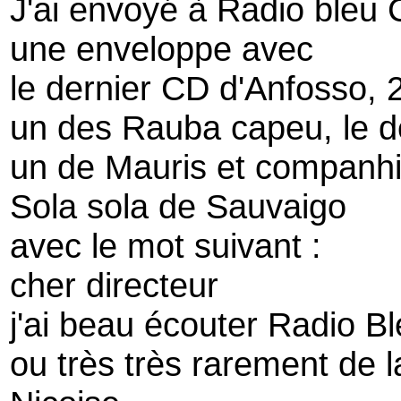
J'ai envoyé à Radio bleu 
une enveloppe avec
le dernier CD d'Anfosso,
un des Rauba capeu, le 
un de Mauris et companhi
Sola sola de Sauvaigo
avec le mot suivant :
cher directeur
j'ai beau écouter Radio B
ou très très rarement de 