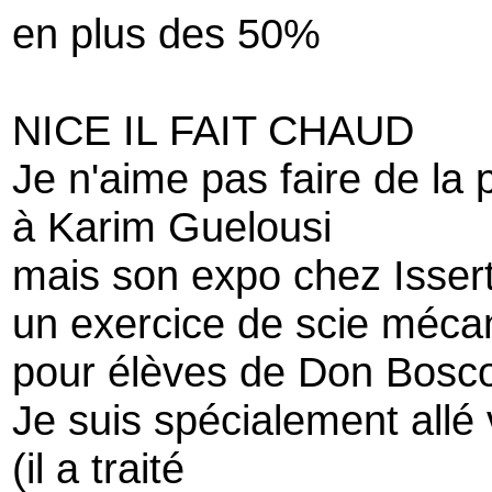
en plus des 50%
NICE IL FAIT CHAUD
Je n'aime pas faire de la 
à Karim Guelousi
mais son expo chez Issert
un exercice de scie méca
pour élèves de Don Bosc
Je suis spécialement allé 
(il a traité