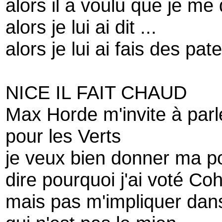
alors il a voulu que je me
alors je lui ai dit ...
alors je lui ai fais des pate
NICE IL FAIT CHAUD
Max Horde m'invite à par
pour les Verts
je veux bien donner ma po
dire pourquoi j'ai voté Co
mais pas m'impliquer dan