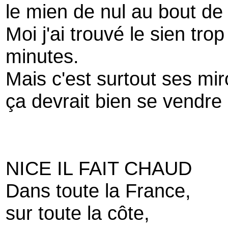
le mien de nul au bout de
Moi j'ai trouvé le sien tro
minutes.
Mais c'est surtout ses mir
ça devrait bien se vendre
NICE IL FAIT CHAUD
Dans toute la France,
sur toute la côte,