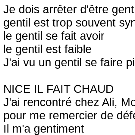
Je dois arrêter d'être genti
gentil est trop souvent 
le gentil se fait avoir
le gentil est faible
J'ai vu un gentil se faire p
NICE IL FAIT CHAUD
J'ai rencontré chez Ali, 
pour me remercier de défe
Il m'a gentiment