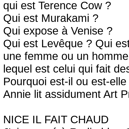
qui est Terence Cow ?
Qui est Murakami ?
Qui expose à Venise ?
Qui est Levêque ? Qui es
une femme ou un homme
lequel est celui qui fait 
Pourquoi est-il ou est-elle
Annie lit assidument Art P
NICE IL FAIT CHAUD