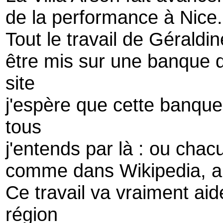
de la performance à Nice.
Tout le travail de Géraldin
être mis sur une banque 
site
j'espère que cette banqu
tous
j'entends par là : ou chac
comme dans Wikipedia, alim
Ce travail va vraiment aid
région