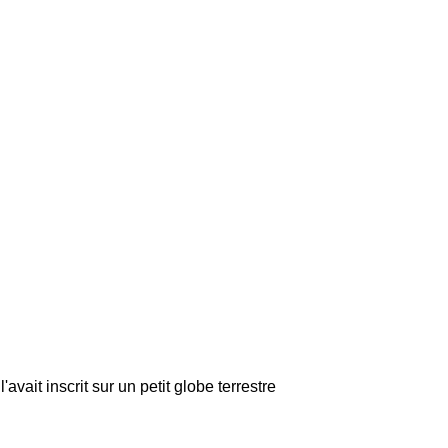
avait inscrit sur un petit globe terrestre