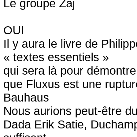
Le groupe Zaj
OUI
Il y aura le livre de Philip
« textes essentiels »
qui sera là pour démontre
que Fluxus est une ruptur
Bauhaus
Nous aurions peut-être 
Dada Erik Satie, Duchamp