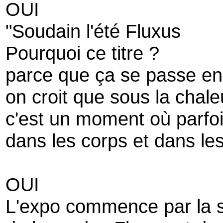
OUI
"Soudain l'été Fluxus
Pourquoi ce titre ?
parce que ça se passe en 
on croit que sous la chaleu
c'est un moment où parfo
dans les corps et dans les
OUI
L'expo commence par la sa