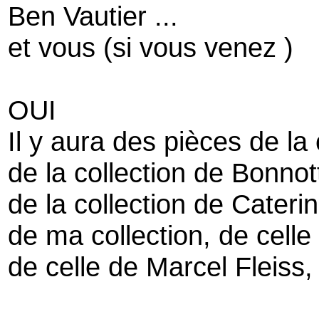
Ben Vautier ...
et vous (si vous venez )
OUI
Il y aura des pièces de la
de la collection de Bonnot
de la collection de Cateri
de ma collection, de celle
de celle de Marcel Fleiss