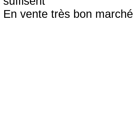
suffisent
En vente très bon marché