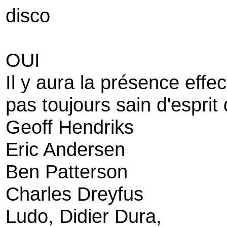
disco
OUI
Il y aura la présence effec
pas toujours sain d'esprit 
Geoff Hendriks
Eric Andersen
Ben Patterson
Charles Dreyfus
Ludo, Didier Dura,