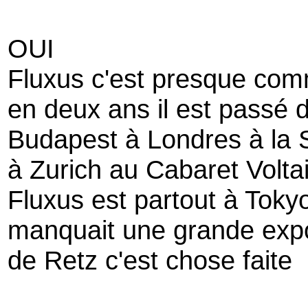
OUI
Fluxus c'est presque comm
en deux ans il est passé d
Budapest à Londres à la 
à Zurich au Cabaret Voltai
Fluxus est partout à Tokyo
manquait une grande expo
de Retz c'est chose faite