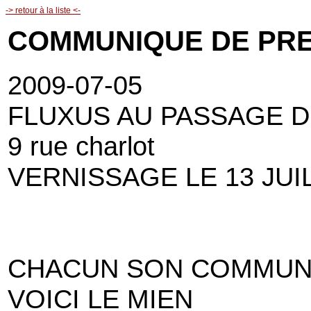
-> retour à la liste <-
COMMUNIQUE DE PRE
2009-07-05
FLUXUS AU PASSAGE D
9 rue charlot
VERNISSAGE LE 13 JUI
CHACUN SON COMMUN
VOICI LE MIEN