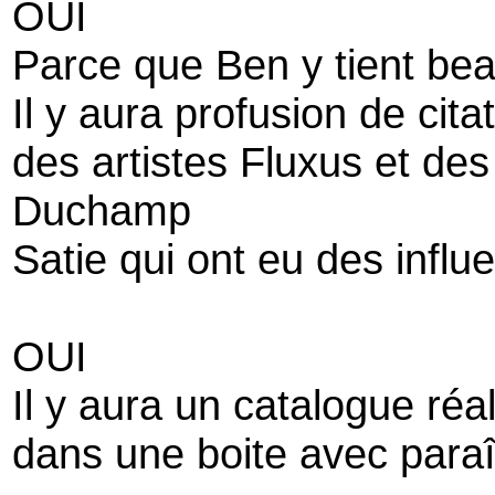
OUI
Parce que Ben y tient be
Il y aura profusion de cita
des artistes Fluxus et de
Duchamp
Satie qui ont eu des influ
OUI
Il y aura un catalogue réa
dans une boite avec paraî