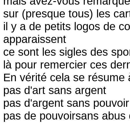
mais avez-vous remarqué
sur (presque tous) les cart
il y a de petits logos de 
apparaissent
ce sont les sigles des sp
là pour remercier ces dern
En vérité cela se résume 
pas d'art sans argent
pas d'argent sans pouvoir
pas de pouvoirsans abus 