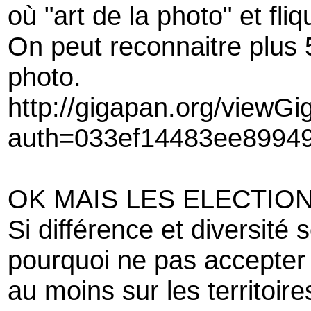
où "art de la photo" et fli
On peut reconnaitre plus
photo.
http://gigapan.org/viewG
auth=033ef14483ee8994
OK MAIS LES ELECTION
Si différence et diversité
pourquoi ne pas accepter l
au moins sur les territoire