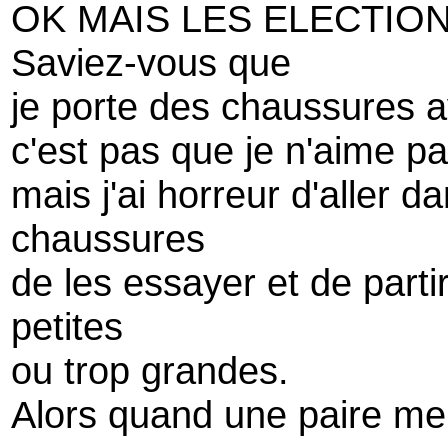
OK MAIS LES ELECTION
Saviez-vous que
je porte des chaussures 
c'est pas que je n'aime p
mais j'ai horreur d'aller 
chaussures
de les essayer et de part
petites
ou trop grandes.
Alors quand une paire me v