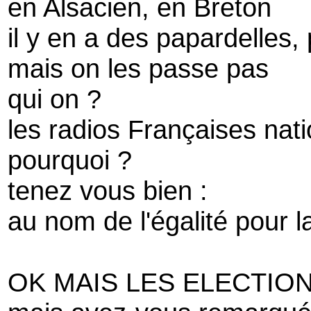
en Alsacien, en Breton
il y en a des papardelles,
mais on les passe pas
qui on ?
les radios Françaises nati
pourquoi ?
tenez vous bien :
au nom de l'égalité pour la
OK MAIS LES ELECTION