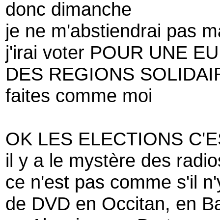
donc dimanche
je ne m'abstiendrai pas m
j'irai voter POUR UNE
DES REGIONS SOLIDAI
faites comme moi
OK LES ELECTIONS C'E
il y a le mystère des radi
ce n'est pas comme s'il n
de DVD en Occitan, en Ba