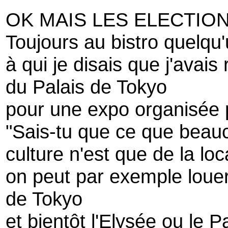
OK MAIS LES ELECTION
Toujours au bistro quelqu
à qui je disais que j'avais
du Palais de Tokyo
pour une expo organisée 
"Sais-tu que ce que beauc
culture n'est que de la loc
on peut par exemple louer
de Tokyo
et bientôt l'Elysée ou le 