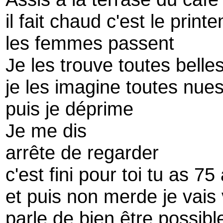
il fait chaud c'est le prin
les femmes passent
Je les trouve toutes belle
je les imagine toutes nue
puis je déprime
Je me dis
arrête de regarder
c'est fini pour toi tu as 75
et puis non merde je vais 
parle de bien être possibl