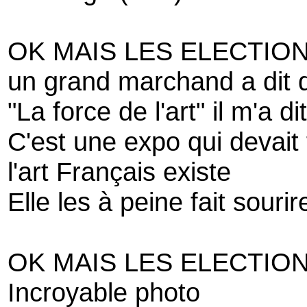
OK MAIS LES ELECTION
un grand marchand a dit 
"La force de l'art" il m'a dit
C'est une expo qui devait 
l'art Français existe
Elle les à peine fait sourir
OK MAIS LES ELECTION
Incroyable photo