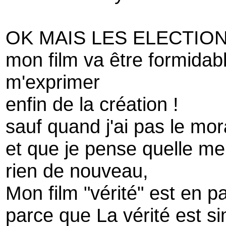
OK MAIS LES ELECTION
mon film va être formidabl
m'exprimer
enfin de la création !
sauf quand j'ai pas le mora
et que je pense quelle me
rien de nouveau,
Mon film "vérité" est en 
parce que La vérité est s