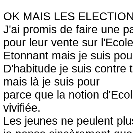
OK MAIS LES ELECTION
J'ai promis de faire une 
pour leur vente sur l'Ecol
Etonnant mais je suis pou
D'habitude je suis contre
mais là je suis pour
parce que la notion d'Ecol
vivifiée.
Les jeunes ne peulent plu