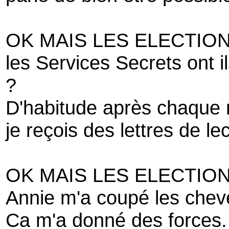
OK MAIS LES ELECTION
les Services Secrets ont i
?
D'habitude après chaque 
je reçois des lettres de le
OK MAIS LES ELECTION
Annie m'a coupé les chev
Ca m'a donné des forces.