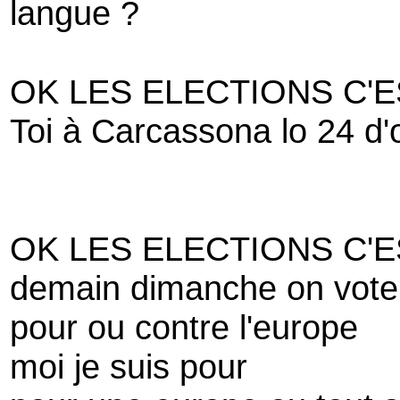
langue ?
OK LES ELECTIONS C'E
Toi à Carcassona lo 24 d
OK LES ELECTIONS C'E
demain dimanche on vote
pour ou contre l'europe
moi je suis pour