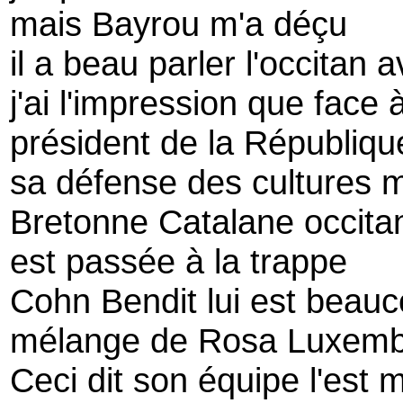
mais Bayrou m'a déçu
il a beau parler l'occitan
j'ai l'impression que face
président de la Républiqu
sa défense des cultures 
Bretonne Catalane occita
est passée à la trappe
Cohn Bendit lui est beauc
mélange de Rosa Luxembo
Ceci dit son équipe l'est 