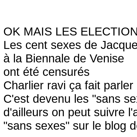
OK MAIS LES ELECTION
Les cent sexes de Jacque
à la Biennale de Venise
ont été censurés
Charlier ravi ça fait parler
C'est devenu les "sans se
d'ailleurs on peut suivre l
"sans sexes" sur le blog 