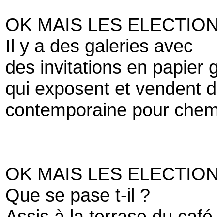
OK MAIS LES ELECTION
Il y a des galeries avec
des invitations en papier 
qui exposent et vendent d
contemporaine pour chem
OK MAIS LES ELECTION
Que se pase t-il ?
Assis à la terrase du café