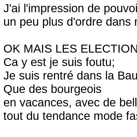
J'ai l'impression de pouvo
un peu plus d'ordre dans 
OK MAIS LES ELECTION
Ca y est je suis foutu;
Je suis rentré dans la Bau
Que des bourgeois
en vacances, avec de bel
tout du tendance mode fas