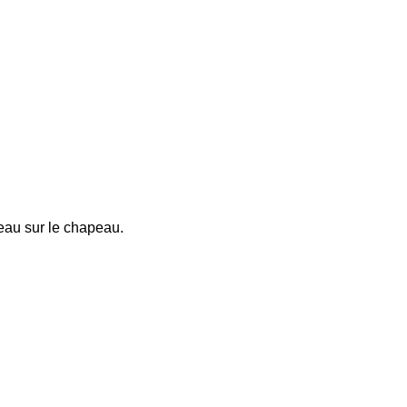
seau sur le chapeau.