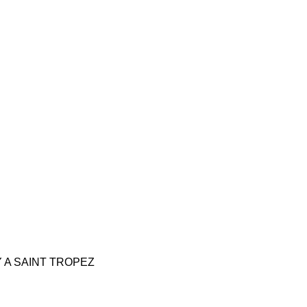
 A SAINT TROPEZ