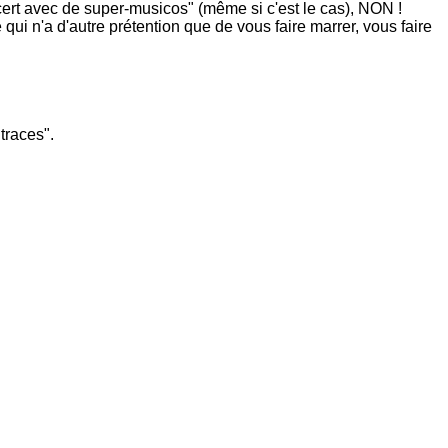
ert avec de super-musicos" (même si c'est le cas), NON !
qui n'a d'autre prétention que de vous faire marrer, vous faire
traces".