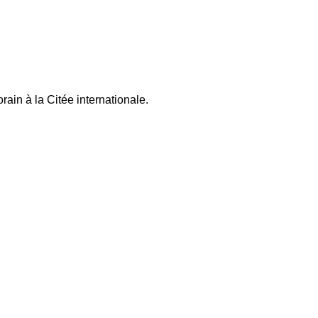
ain à la Citée internationale.