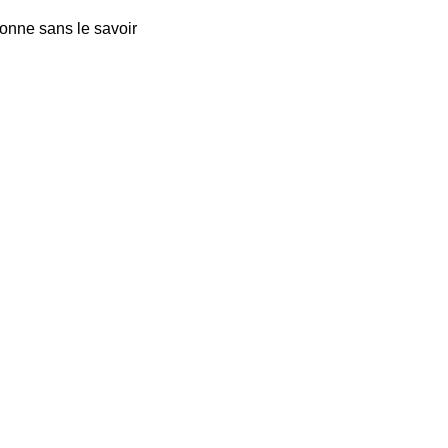
onne sans le savoir