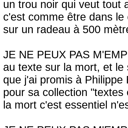
un trou noir qui veut tout
c'est comme être dans le
sur un radeau à 500 mètr
JE NE PEUX PAS M'EM
au texte sur la mort, et le
que j'ai promis à Philippe
pour sa collection "textes 
la mort c'est essentiel n'e