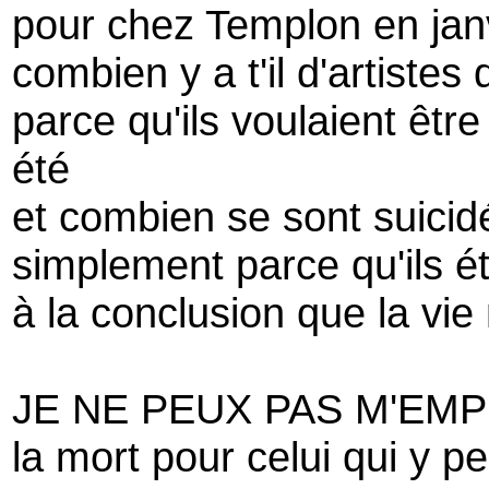
pour chez Templon en jan
combien y a t'il d'artistes
parce qu'ils voulaient être
été
et combien se sont suicid
simplement parce qu'ils ét
à la conclusion que la vie 
JE NE PEUX PAS M'EM
la mort pour celui qui y 