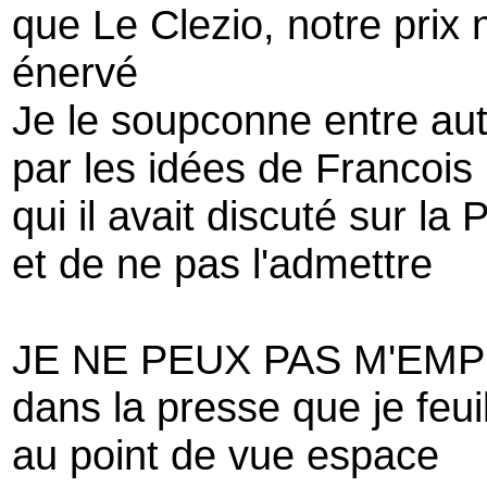
que Le Clezio, notre prix 
énervé
Je le soupconne entre aut
par les idées de Francois
qui il avait discuté sur l
et de ne pas l'admettre
JE NE PEUX PAS M'EM
dans la presse que je feuil
au point de vue espace