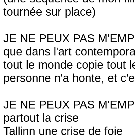
tournée sur place)
JE NE PEUX PAS M'EM
que dans l'art contempora
tout le monde copie tout 
personne n'a honte, et c'
JE NE PEUX PAS M'EM
partout la crise
Tallinn une crise de foie