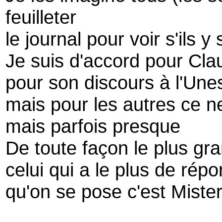
feuilleter
le journal pour voir s'ils y 
Je suis d'accord pour Cl
pour son discours à l'Une
mais pour les autres ce ne
mais parfois presque
De toute façon le plus gran
celui qui a le plus de rép
qu'on se pose c'est Miste