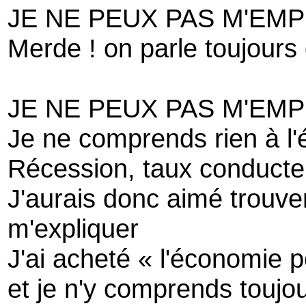
JE NE PEUX PAS M'EM
Merde ! on parle toujour
JE NE PEUX PAS M'EM
Je ne comprends rien à l
Récession, taux conducte
J'aurais donc aimé trouver
m'expliquer
J'ai acheté « l'économie p
et je n'y comprends toujou