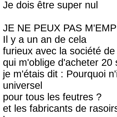
Je dois être super nul
JE NE PEUX PAS M'EM
Il y a un an de cela
furieux avec la société 
qui m'oblige d'acheter 20 
je m'étais dit : Pourquoi 
universel
pour tous les feutres ?
et les fabricants de rasoi