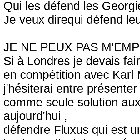
Qui les défend les Georg
Je veux direqui défend leu
JE NE PEUX PAS M'EM
Si à Londres je devais fai
en compétition avec Karl 
j'hésiterai entre présente
comme seule solution au
aujourd'hui ,
défendre Fluxus qui est