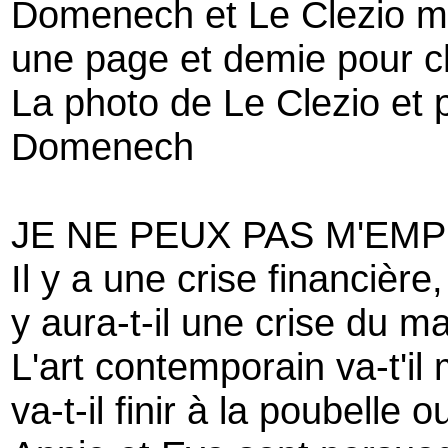
Domenech et Le Clezio 
une page et demie pour 
La photo de Le Clezio et 
Domenech
JE NE PEUX PAS M'EM
Il y a une crise financière,
y aura-t-il une crise du ma
L'art contemporain va-t'il
va-t-il finir à la poubelle