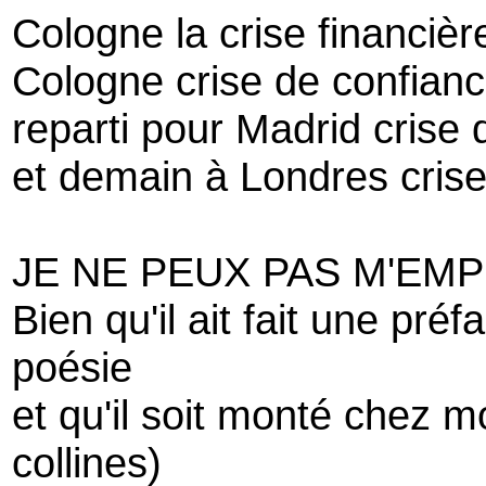
Cologne la crise financièr
Cologne crise de confian
reparti pour Madrid crise 
et demain à Londres crise
JE NE PEUX PAS M'EM
Bien qu'il ait fait une pré
poésie
et qu'il soit monté chez m
collines)