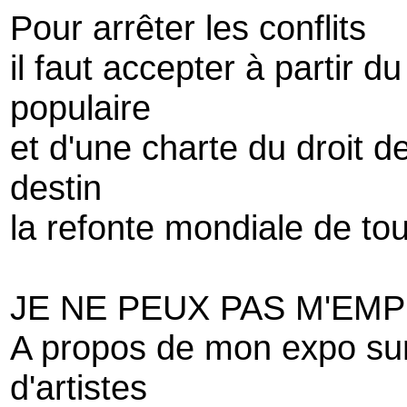
Pour arrêter les conflits
il faut accepter à partir 
populaire
et d'une charte du droit d
destin
la refonte mondiale de tou
JE NE PEUX PAS M'EM
A propos de mon expo sur 
d'artistes