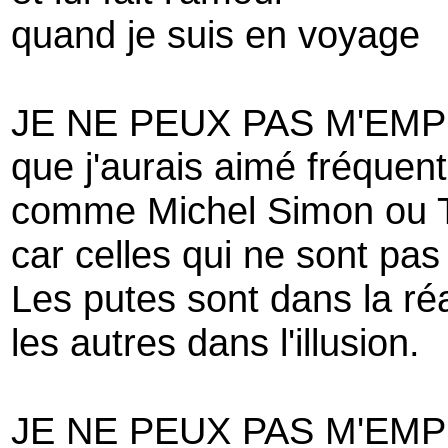
quand je suis en voyage
JE NE PEUX PAS M'EM
que j'aurais aimé fréquent
comme Michel Simon ou T
car celles qui ne sont pas
Les putes sont dans la réa
les autres dans l'illusion.
JE NE PEUX PAS M'EM