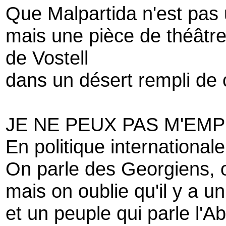
Que Malpartida n'est pas
mais une pièce de théâtre
de Vostell
dans un désert rempli de 
JE NE PEUX PAS M'EM
En politique internationale
On parle des Georgiens, 
mais on oublie qu'il y a u
et un peuple qui parle l'A