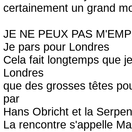
certainement un grand m
JE NE PEUX PAS M'EM
Je pars pour Londres
Cela fait longtemps que je
Londres
que des grosses têtes po
par
Hans Obricht et la Serpent
La rencontre s'appelle M