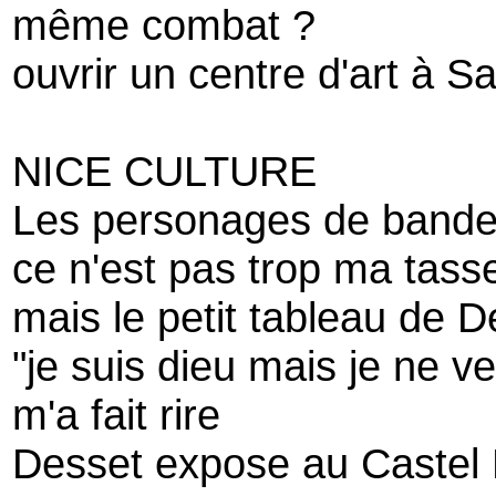
même combat ?
ouvrir un centre d'art à S
NICE CULTURE
Les personages de bande
ce n'est pas trop ma tass
mais le petit tableau de De
"je suis dieu mais je ne ve
m'a fait rire
Desset expose au Castel