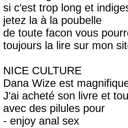
si c'est trop long et indige
jetez la à la poubelle
de toute facon vous pour
toujours la lire sur mon si
NICE CULTURE
Dana Wize est magnifiqu
J'ai acheté son livre et to
avec des pilules pour
- enjoy anal sex