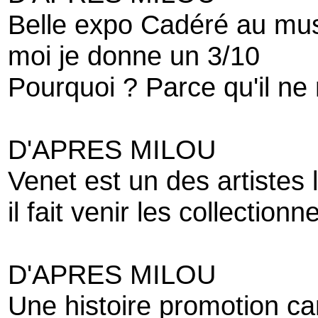
Belle expo Cadéré au mu
moi je donne un 3/10
Pourquoi ? Parce qu'il ne 
D'APRES MILOU
Venet est un des artistes 
il fait venir les collection
D'APRES MILOU
Une histoire promotion c