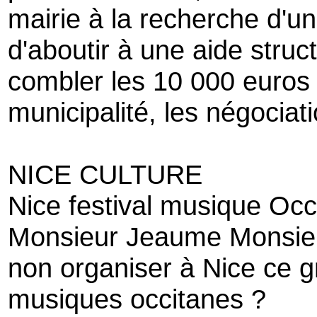
mairie à la recherche d'u
d'aboutir à une aide struc
combler les 10 000 euros 
municipalité, les négociati
NICE CULTURE
Nice festival musique Occ
Monsieur Jeaume Monsieur
non organiser à Nice ce gr
musiques occitanes ?