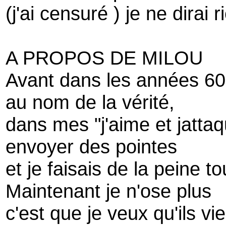
(j'ai censuré ) je ne dirai r
A PROPOS DE MILOU
Avant dans les années 60 
au nom de la vérité,
dans mes "j'aime et jatta
envoyer des pointes
et je faisais de la peine 
Maintenant je n'ose plus
c'est que je veux qu'ils 