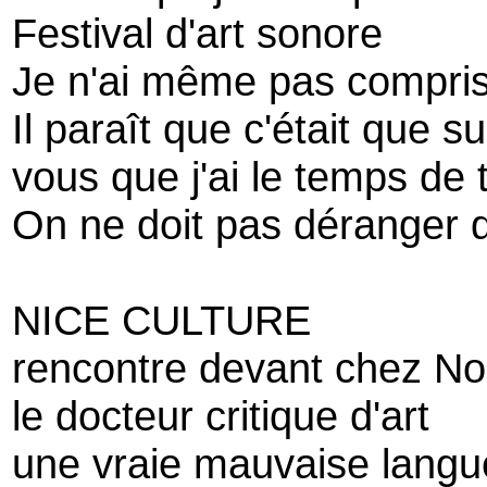
Festival d'art sonore
Je n'ai même pas compris d
Il paraît que c'était que 
vous que j'ai le temps de t
On ne doit pas déranger d
NICE CULTURE
rencontre devant chez No
le docteur critique d'art
une vraie mauvaise langu