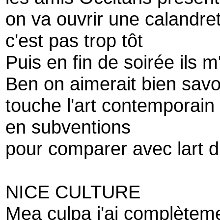
on va ouvrir une calandre
c'est pas trop tôt
Puis en fin de soirée ils m'
Ben on aimerait bien sav
touche l'art contemporain
en subventions
pour comparer avec lart d
NICE CULTURE
Mea culpa j'ai complète