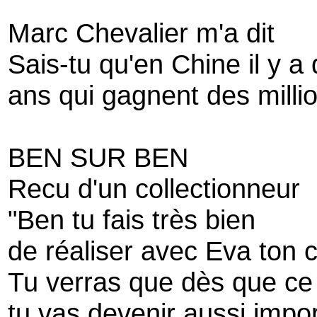
Marc Chevalier m'a dit
Sais-tu qu'en Chine il y a
ans qui gagnent des milli
BEN SUR BEN
Recu d'un collectionneur
"Ben tu fais très bien
de réaliser avec Eva ton 
Tu verras que dès que ce 
tu vas devenir aussi impo