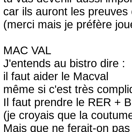
car ils auront les preuves
(merci mais je préfère jou
MAC VAL
J'entends au bistro dire :
il faut aider le Macval
même si c'est très compliq
Il faut prendre le RER + 
(je croyais que la coutume
Mais que ne ferait-on pas 