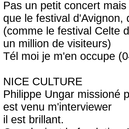
Pas un petit concert mais 
que le festival d'Avignon, 
(comme le festival Celte 
un million de visiteurs)
Tél moi je m'en occupe (
NICE CULTURE
Philippe Ungar missioné 
est venu m'interviewer
il est brillant.