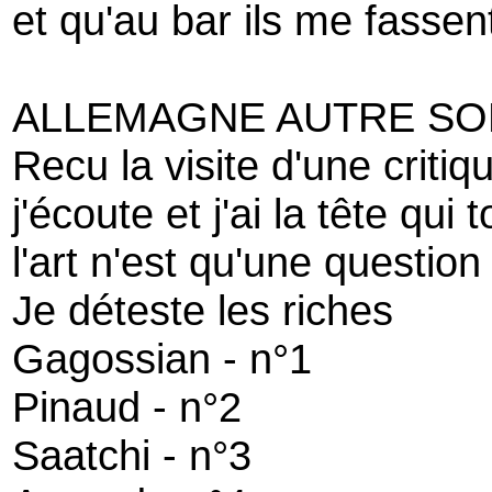
et qu'au bar ils me fassen
ALLEMAGNE AUTRE SO
Recu la visite d'une criti
j'écoute et j'ai la tête qui 
l'art n'est qu'une question
Je déteste les riches
Gagossian - n°1
Pinaud - n°2
Saatchi - n°3