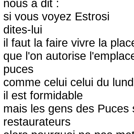
nous a dit :
si vous voyez Estrosi
dites-lui
il faut la faire vivre la pla
que l'on autorise l'empla
puces
comme celui celui du lund
il est formidable
mais les gens des Puces s
restaurateurs