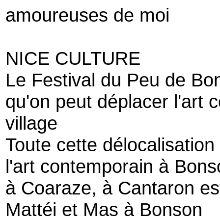
amoureuses de moi
NICE CULTURE
Le Festival du Peu de Bon
qu'on peut déplacer l'art 
village
Toute cette délocalisation
l'art contemporain à Bons
à Coaraze, à Cantaron es
Mattéi et Mas à Bonson