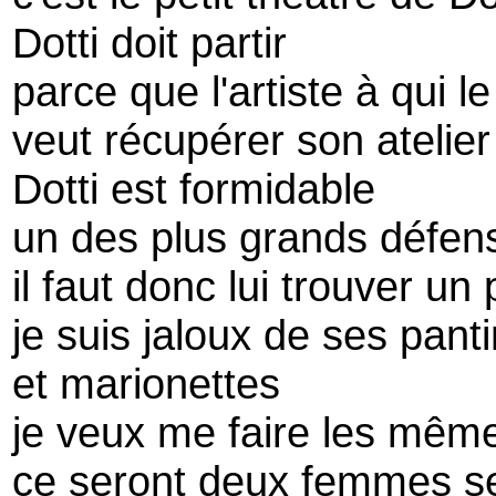
Dotti doit partir
parce que l'artiste à qui le
veut récupérer son atelier
Dotti est formidable
un des plus grands défens
il faut donc lui trouver un 
je suis jaloux de ses pant
et marionettes
je veux me faire les mêm
ce seront deux femmes s