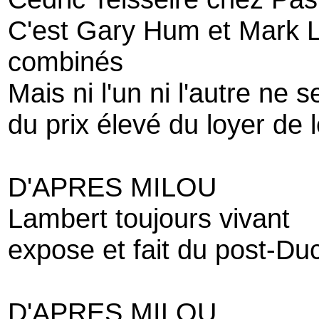
C'est Gary Hum et Mark 
combinés
Mais ni l'un ni l'autre ne 
du prix élevé du loyer de l
D'APRES MILOU
Lambert toujours vivant
expose et fait du post-D
D'APRES MILOU