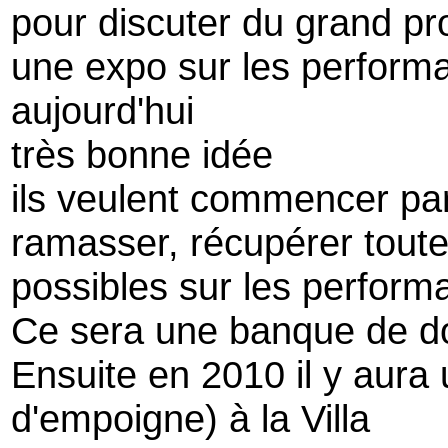
pour discuter du grand pr
une expo sur les perform
aujourd'hui
très bonne idée
ils veulent commencer par
ramasser, récupérer toute
possibles sur les perform
Ce sera une banque de do
Ensuite en 2010 il y aura
d'empoigne) à la Villa