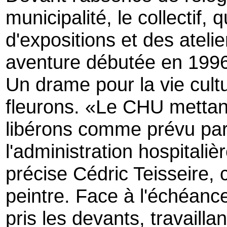
municipalité, le collectif,
d'expositions et des atelie
aventure débutée en 1996
Un drame pour la vie cultu
fleurons. «Le CHU mettant
libérons comme prévu par
l'administration hospitalièr
précise Cédric Teisseire, 
peintre. Face à l'échéanc
pris les devants, travailla