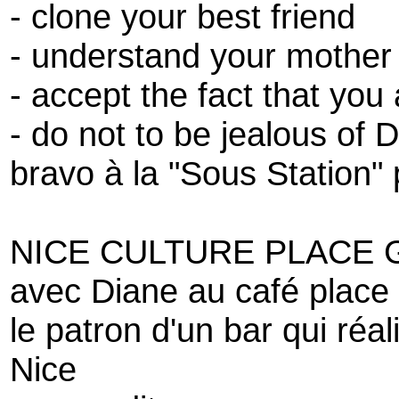
- clone your best friend
- understand your mother
- accept the fact that you
- do not to be jealous of
bravo à la "Sous Station" p
NICE CULTURE PLACE 
avec Diane au café place 
le patron d'un bar qui réal
Nice