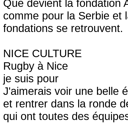
Que devient la fondation A
comme pour la Serbie et l
fondations se retrouvent.
NICE CULTURE
Rugby à Nice
je suis pour
J'aimerais voir une belle 
et rentrer dans la ronde d
qui ont toutes des équipe