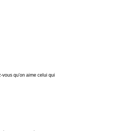
-vous qu'on aime celui qui