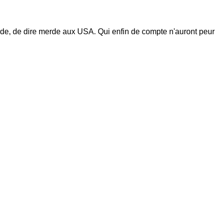
de, de dire merde aux USA. Qui enfin de compte n'auront peur