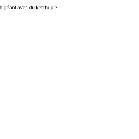
ch géant avec du ketchup ?