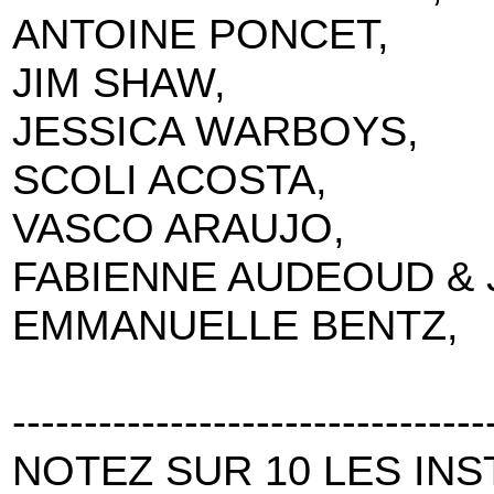
ANTOINE PONCET,
JIM SHAW,
JESSICA WARBOYS,
SCOLI ACOSTA,
VASCO ARAUJO,
FABIENNE AUDEOUD & 
EMMANUELLE BENTZ,
---------------------------------
NOTEZ SUR 10 LES IN