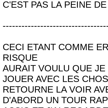
C'EST PAS LA PEINE DE
---------------------------------
CECI ETANT COMME ER
RISQUE
AURAIT VOULU QUE JE 
JOUER AVEC LES CHOS
RETOURNE LA VOIR AVE
D'ABORD UN TOUR RAPI