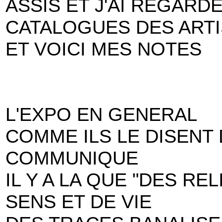
ASSIS ET J'AI REGARD
CATALOGUES DES ARTI
ET VOICI MES NOTES
L'EXPO EN GENERAL
COMME ILS LE DISENT
COMMUNIQUE
IL Y A LA QUE "DES R
SENS ET DE VIE