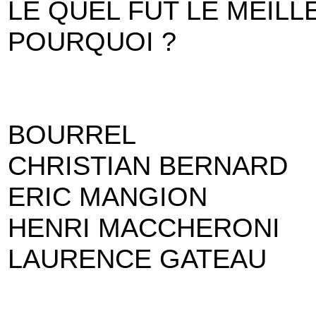
LE QUEL FUT LE MEILL
POURQUOI ?
BOURREL
CHRISTIAN BERNARD
ERIC MANGION
HENRI MACCHERONI
LAURENCE GATEAU