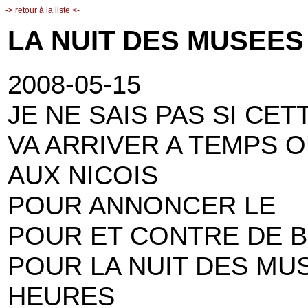
-> retour à la liste <-
LA NUIT DES MUSEES
2008-05-15
JE NE SAIS PAS SI CE
VA ARRIVER A TEMPS 
AUX NICOIS
POUR ANNONCER LE
POUR ET CONTRE DE BE
POUR LA NUIT DES MUS
HEURES