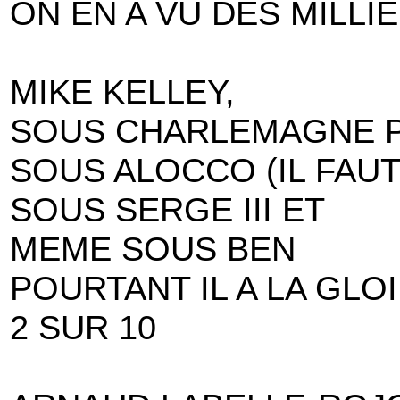
ON EN A VU DES MILLIE
MIKE KELLEY,
SOUS CHARLEMAGNE P
SOUS ALOCCO (IL FAUT
SOUS SERGE III ET
MEME SOUS BEN
POURTANT IL A LA GLO
2 SUR 10