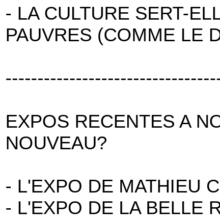
- LA CULTURE SERT-EL
PAUVRES (COMME LE D
---------------------------------
EXPOS RECENTES A NO
NOUVEAU?
- L'EXPO DE MATHIEU 
- L'EXPO DE LA BELLE