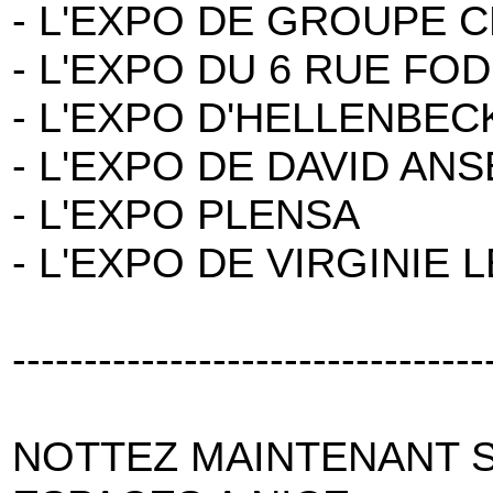
- L'EXPO DE GROUPE 
- L'EXPO DU 6 RUE FO
- L'EXPO D'HELLENBEC
- L'EXPO DE DAVID AN
- L'EXPO PLENSA
- L'EXPO DE VIRGINIE 
---------------------------------
NOTTEZ MAINTENANT SU