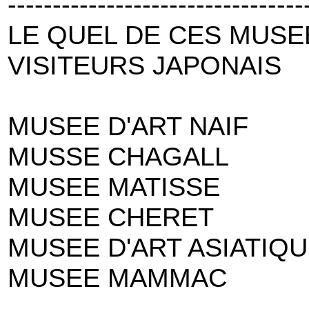
---------------------------------
LE QUEL DE CES MUSE
VISITEURS JAPONAIS
MUSEE D'ART NAIF
MUSSE CHAGALL
MUSEE MATISSE
MUSEE CHERET
MUSEE D'ART ASIATIQ
MUSEE MAMMAC
---------------------------------