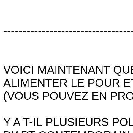
---------------------------------
VOICI MAINTENANT Q
ALIMENTER LE POUR E
(VOUS POUVEZ EN PRO
Y A T-IL PLUSIEURS P