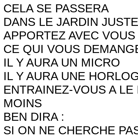
CELA SE PASSERA
DANS LE JARDIN JUSTE
APPORTEZ AVEC VOUS 
CE QUI VOUS DEMANGE
IL Y AURA UN MICRO
IL Y AURA UNE HORLO
ENTRAINEZ-VOUS A LE
MOINS
BEN DIRA :
SI ON NE CHERCHE PAS