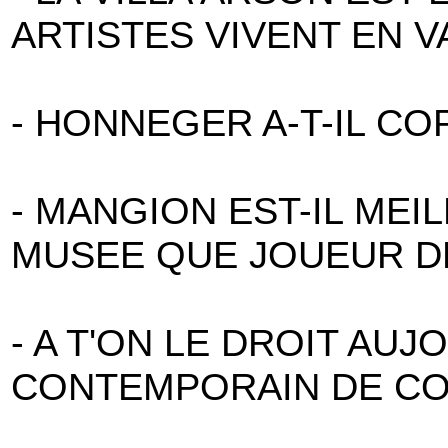
ARTISTES VIVENT EN V
- HONNEGER A-T-IL CO
- MANGION EST-IL MEI
MUSEE QUE JOUEUR D
- A T'ON LE DROIT AUJ
CONTEMPORAIN DE COP