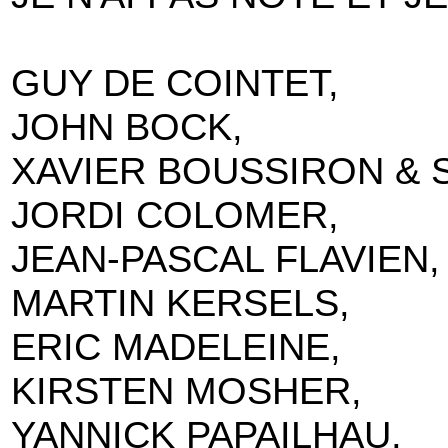
GUY DE COINTET,
JOHN BOCK,
XAVIER BOUSSIRON & 
JORDI COLOMER,
JEAN-PASCAL FLAVIEN,
MARTIN KERSELS,
ERIC MADELEINE,
KIRSTEN MOSHER,
YANNICK PAPAILHAU,