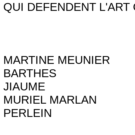
QUI DEFENDENT L'ART
MARTINE MEUNIER
BARTHES
JIAUME
MURIEL MARLAN
PERLEIN