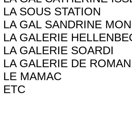
LA SOUS STATION
LA GAL SANDRINE MON
LA GALERIE HELLENBE
LA GALERIE SOARDI
LA GALERIE DE ROMAN
LE MAMAC
ETC