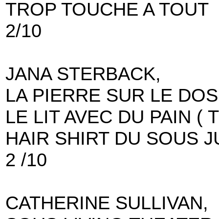
TROP TOUCHE A TOUT
2/10
JANA STERBACK,
LA PIERRE SUR LE DOS
LE LIT AVEC DU PAIN (
HAIR SHIRT DU SOUS 
2 /10
CATHERINE SULLIVAN,