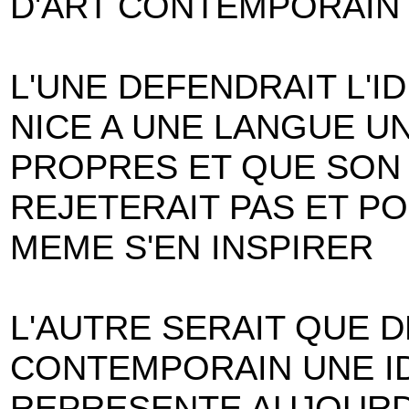
D'ART CONTEMPORAIN 
L'UNE DEFENDRAIT L'I
NICE A UNE LANGUE U
PROPRES ET QUE SON
REJETERAIT PAS ET P
MEME S'EN INSPIRER
L'AUTRE SERAIT QUE 
CONTEMPORAIN UNE ID
REPRESENTE AUJOURD'