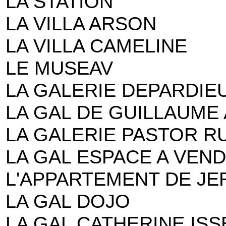
LA STATION
LA VILLA ARSON
LA VILLA CAMELINE
LE MUSEAV
LA GALERIE DEPARDIE
LA GAL DE GUILLAUME
LA GALERIE PASTOR R
LA GAL ESPACE A VEN
L'APPARTEMENT DE J
LA GAL DOJO
LA GAL CATHERINE ISS