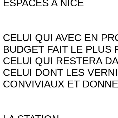
ESPACES A NICE
CELUI QUI AVEC EN PR
BUDGET FAIT LE PLUS 
CELUI QUI RESTERA DAN
CELUI DONT LES VERN
CONVIVIAUX ET DONNE 