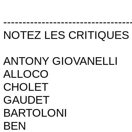
---------------------------------
NOTEZ LES CRITIQUES 
ANTONY GIOVANELLI
ALLOCO
CHOLET
GAUDET
BARTOLONI
BEN