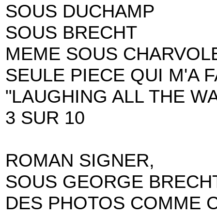
SOUS DUCHAMP
SOUS BRECHT
MEME SOUS CHARVOL
SEULE PIECE QUI M'A F
"LAUGHING ALL THE WA
3 SUR 10
ROMAN SIGNER,
SOUS GEORGE BRECH
DES PHOTOS COMME 