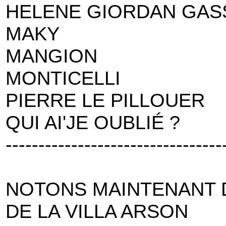
HELENE GIORDAN GAS
MAKY
MANGION
MONTICELLI
PIERRE LE PILLOUER
QUI AI'JE OUBLIÉ ?
---------------------------------
NOTONS MAINTENANT D
DE LA VILLA ARSON