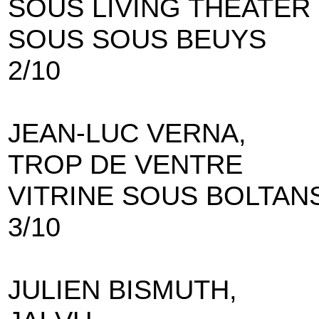
SOUS LIVING THEATER
SOUS SOUS BEUYS
2/10
JEAN-LUC VERNA,
TROP DE VENTRE
VITRINE SOUS BOLTAN
3/10
JULIEN BISMUTH,