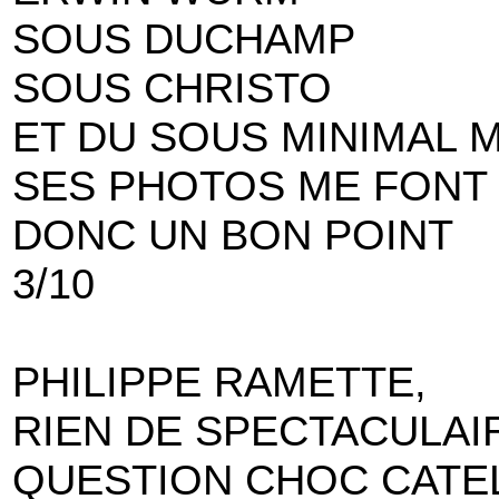
SOUS DUCHAMP
SOUS CHRISTO
ET DU SOUS MINIMAL 
SES PHOTOS ME FONT 
DONC UN BON POINT
3/10
PHILIPPE RAMETTE,
RIEN DE SPECTACULAI
QUESTION CHOC CATE