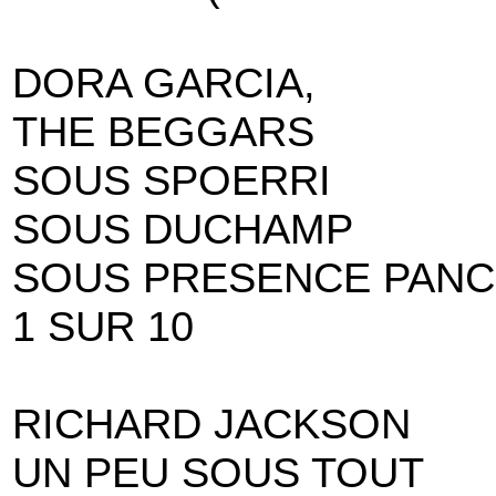
DORA GARCIA,
THE BEGGARS
SOUS SPOERRI
SOUS DUCHAMP
SOUS PRESENCE PAN
1 SUR 10
RICHARD JACKSON
UN PEU SOUS TOUT