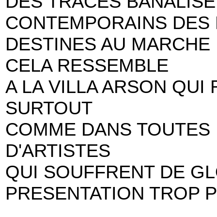
DES TRACES BANALISE
CONTEMPORAINS DES
DESTINES AU MARCHE D
CELA RESSEMBLE
A LA VILLA ARSON QU
SURTOUT
COMME DANS TOUTES 
D'ARTISTES
QUI SOUFFRENT DE GL
PRESENTATION TROP 