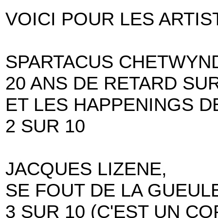
VOICI POUR LES ARTIS
SPARTACUS CHETWYND
20 ANS DE RETARD SU
ET LES HAPPENINGS D
2 SUR 10
JACQUES LIZENE,
SE FOUT DE LA GUEUL
3 SUR 10 (C'EST UN CO