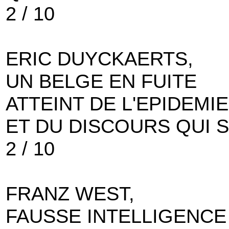
2 / 10
ERIC DUYCKAERTS,
UN BELGE EN FUITE
ATTEINT DE L'EPIDEMIE
ET DU DISCOURS QUI 
2 / 10
FRANZ WEST,
FAUSSE INTELLIGENCE