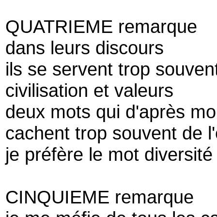
QUATRIEME remarque
dans leurs discours
ils se servent trop souve
civilisation et valeurs
deux mots qui d'après mo
cachent trop souvent de l
je préfère le mot diversité
CINQUIEME remarque