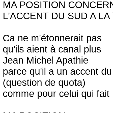
MA POSITION CONCER
L'ACCENT DU SUD A LA
Ca ne m'étonnerait pas
qu'ils aient à canal plus
Jean Michel Apathie
parce qu'il a un accent d
(question de quota)
comme pour celui qui fait