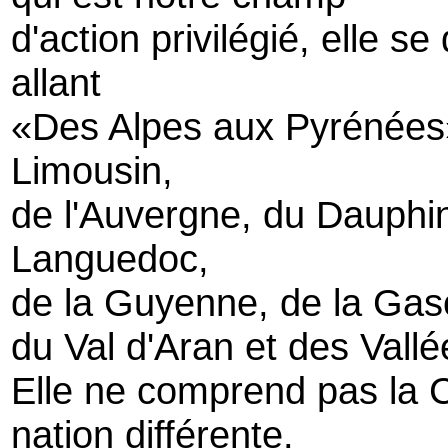
d'action privilégié, elle s
allant
«Des Alpes aux Pyrénées
Limousin,
de l'Auvergne, du Dauphi
Languedoc,
de la Guyenne, de la Gas
du Val d'Aran et des Vallée
Elle ne comprend pas la C
nation différente.