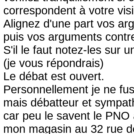
correspondent à votre visi
Alignez d'une part vos a
puis vos arguments contre
S'il le faut notez-les sur u
(je vous répondrais)
Le débat est ouvert.
Personnellement je ne f
mais débatteur et sympat
car peu le savent le PNO
mon magasin au 32 rue de