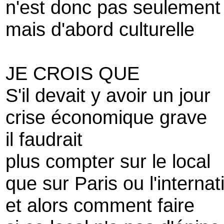
n'est donc pas seulement
mais d'abord culturelle
JE CROIS QUE
S'il devait y avoir un jour
crise économique grave
il faudrait
plus compter sur le local
que sur Paris ou l'internat
et alors comment faire