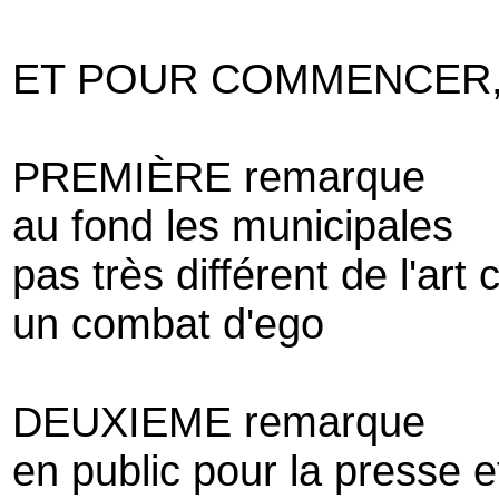
ET POUR COMMENCER,
PREMIÈRE remarque
au fond les municipales
pas très différent de l'ar
un combat d'ego
DEUXIEME remarque
en public pour la presse e