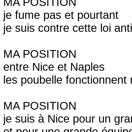
MA POSITION
je fume pas et pourtant
je suis contre cette loi ant
MA POSITION
entre Nice et Naples
les poubelle fonctionnent
MA POSITION
je suis à Nice pour un gr
et pour une grande équip