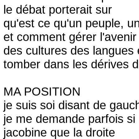
le débat porterait sur
qu'est ce qu'un peuple, u
et comment gérer l'avenir
des cultures des langues
tomber dans les dérives d
MA POSITION
je suis soi disant de gau
je me demande parfois si 
jacobine que la droite