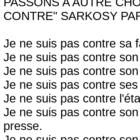
PASSONS A AUTRE CHO
CONTRE" SARKOSY PA
Je ne suis pas contre sa 
Je ne suis pas contre so
Je ne suis pas contre son 
Je ne suis pas contre se
Je ne suis pas contre l'ét
Je ne suis pas contre son
presse.
Je ne suis pas contre son