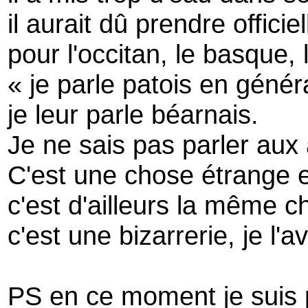
il aurait dû prendre offici
pour l'occitan, le basque, l
« je parle patois en géné
je leur parle béarnais.
Je ne sais pas parler aux
C'est une chose étrange e
c'est d'ailleurs la même ch
c'est une bizarrerie, je l'a
PS en ce moment je suis 