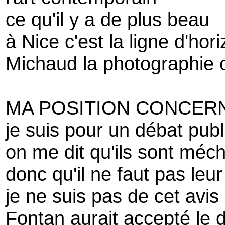
ce qu'il y a de plus beau
à Nice c'est la ligne d'hor
Michaud la photographie 
MA POSITION CONCERNA
je suis pour un débat pub
on me dit qu'ils sont méc
donc qu'il ne faut pas leur
je ne suis pas de cet avis
Fontan aurait accepté le 