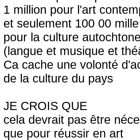
1 million pour l'art conte
et seulement 100 00 mille
pour la culture autochton
(langue et musique et thé
Ca cache une volonté d'ac
de la culture du pays
JE CROIS QUE
cela devrait pas être néce
que pour réussir en art