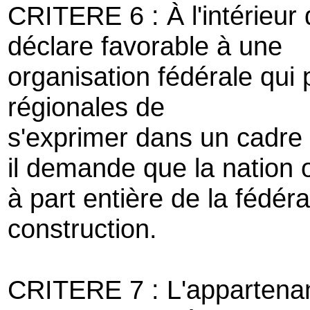
CRITERE 6 : À l'intérieur
déclare favorable à une
organisation fédérale qui 
régionales de
s'exprimer dans un cadre lé
il demande que la nation 
à part entière de la fédé
construction.
CRITERE 7 : L'appartena