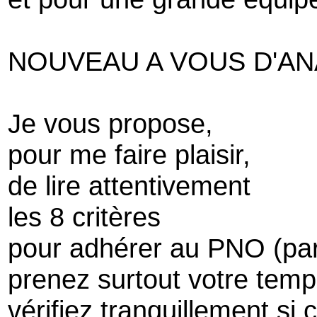
NOUVEAU A VOUS D'A
Je vous propose,
pour me faire plaisir,
de lire attentivement
les 8 critères
pour adhérer au PNO (part
prenez surtout votre tem
vérifiez tranquillement si 