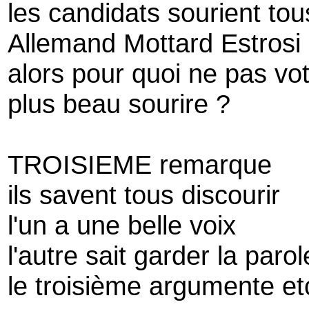
les candidats sourient tou
Allemand Mottard Estros
alors pour quoi ne pas vot
plus beau sourire ?
TROISIEME remarque
ils savent tous discourir
l'un a une belle voix
l'autre sait garder la paro
le troisième argumente et