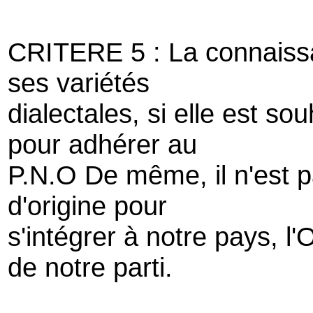
CRITERE 5 : La connaissa
ses variétés
dialectales, si elle est sou
pour adhérer au
P.N.O De même, il n'est p
d'origine pour
s'intégrer à notre pays, l
de notre parti.