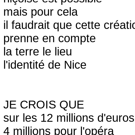
mais pour cela
il faudrait que cette créati
prenne en compte
la terre le lieu
l'identité de Nice
JE CROIS QUE
sur les 12 millions d'euros
4 millions pour l'opéra