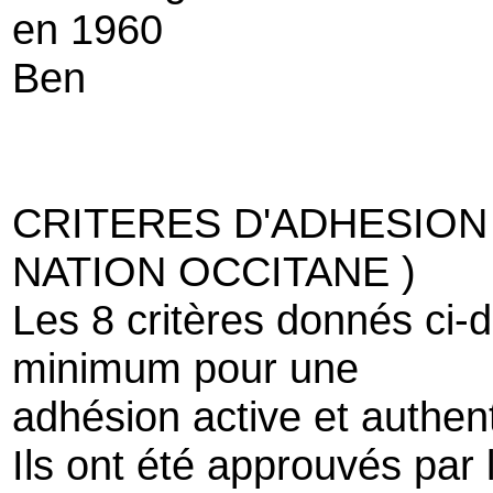
en 1960
Ben
CRITERES D'ADHESION 
NATION OCCITANE )
Les 8 critères donnés ci-
minimum pour une
adhésion active et authent
Ils ont été approuvés par