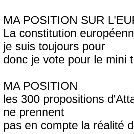
MA POSITION SUR L'E
La constitution européenne
je suis toujours pour
donc je vote pour le mini t
MA POSITION
les 300 propositions d'Atta
ne prennent
pas en compte la réalité 