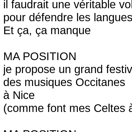
il faudrait une véritable vo
pour défendre les langues
Et ça, ça manque
MA POSITION
je propose un grand festiv
des musiques Occitanes
à Nice
(comme font mes Celtes à