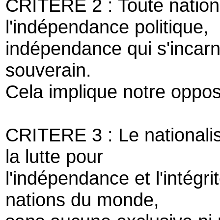
CRITERE 2 : Toute nation a
l'indépendance politique,
indépendance qui s'incarn
souverain.
Cela implique notre opposi
CRITERE 3 : Le nationali
la lutte pour
l'indépendance et l'intégrit
nations du monde,