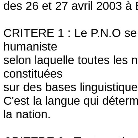
des 26 et 27 avril 2003 à
CRITERE 1 : Le P.N.O se r
humaniste
selon laquelle toutes les
constituées
sur des bases linguistique
C'est la langue qui détermi
la nation.