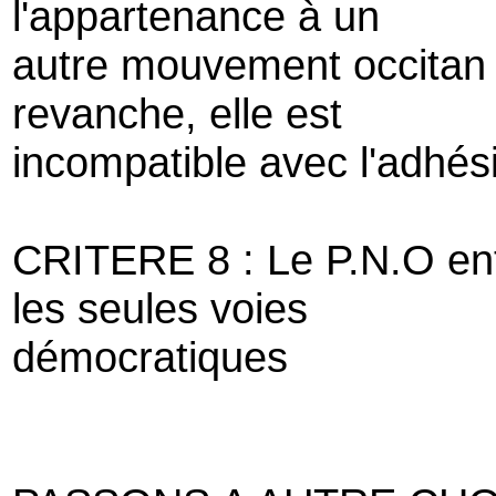
l'appartenance à un
autre mouvement occitan 
revanche, elle est
incompatible avec l'adhés
CRITERE 8 : Le P.N.O ente
les seules voies
démocratiques