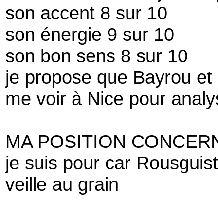
son accent 8 sur 10
son énergie 9 sur 10
son bon sens 8 sur 10
je propose que Bayrou et 
me voir à Nice pour analys
MA POSITION CONCER
je suis pour car Rousguis
veille au grain