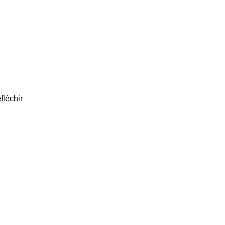
fléchir