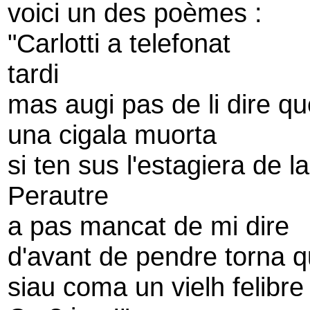
voici un des poèmes :
"Carlotti a telefonat
tardi
mas augi pas de li dire q
una cigala muorta
si ten sus l'estagiera de la
Perautre
a pas mancat de mi dire
d'avant de pendre torna 
siau coma un vielh felibre