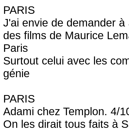
PARIS
J'ai envie de demander à
des films de Maurice Lema
Paris
Surtout celui avec les co
génie
PARIS
Adami chez Templon. 4/1
On les dirait tous faits à 