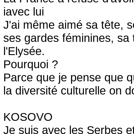
iavec lui
J'ai même aimé sa tête, 
ses gardes féminines, sa 
l'Elysée.
Pourquoi ?
Parce que je pense que qu
la diversité culturelle on 
KOSOVO
Je suis avec les Serbes e