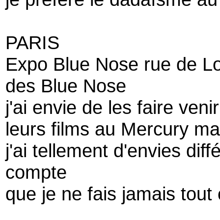
PARIS
Expo Blue Nose rue de Lod
des Blue Nose
j'ai envie de les faire ven
leurs films au Mercury ma
j'ai tellement d'envies di
compte
que je ne fais jamais tout 