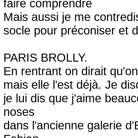
faire comprendre
Mais aussi je me contredi
socle pour préconiser et 
PARIS BROLLY.
En rentrant on dirait qu'on 
mais elle l'est déjà. Je di
je lui dis que j'aime beauc
noses
dans l'ancienne galerie d'