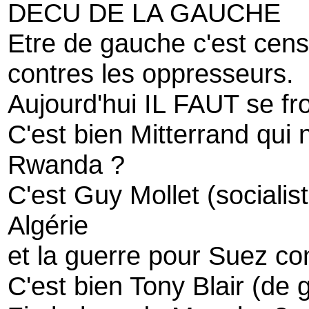
DECU DE LA GAUCHE
Etre de gauche c'est cens
contres les oppresseurs.
Aujourd'hui IL FAUT se fro
C'est bien Mitterrand qui
Rwanda ?
C'est Guy Mollet (socialist
Algérie
et la guerre pour Suez co
C'est bien Tony Blair (de 