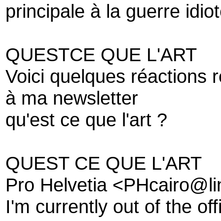
principale à la guerre idio
QUESTCE QUE L'ART
Voici quelques réactions 
à ma newsletter
qu'est ce que l'art ?
QUEST CE QUE L'ART
Pro Helvetia <PHcairo@li
I'm currently out of the off