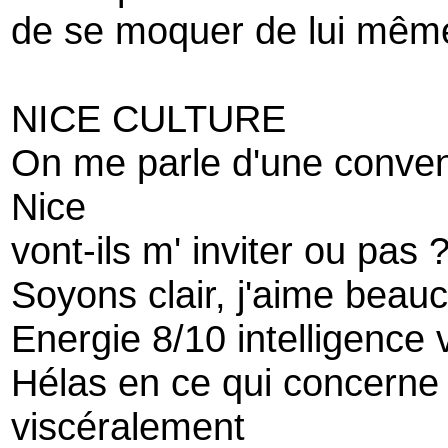
de se moquer de lui mêm
NICE CULTURE
On me parle d'une convent
Nice
vont-ils m' inviter ou pas 
Soyons clair, j'aime beau
Energie 8/10 intelligence 
Hélas en ce qui concerne l
viscéralement