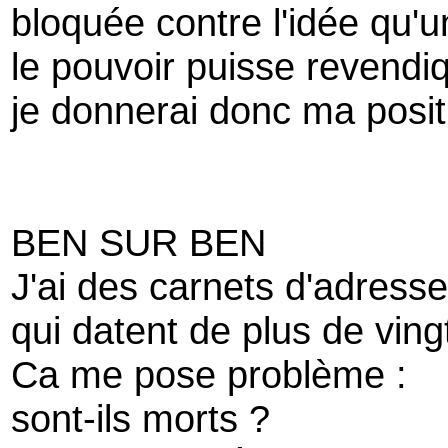
bloquée contre l'idée qu'u
le pouvoir puisse revendi
je donnerai donc ma positi
BEN SUR BEN
J'ai des carnets d'adresse
qui datent de plus de ving
Ca me pose problème :
sont-ils morts ?