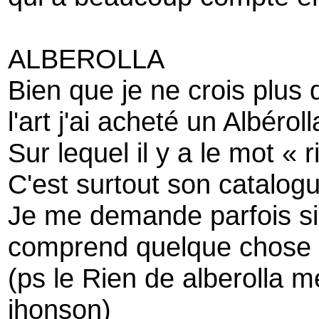
ALBEROLLA
Bien que je ne crois plus
l'art j'ai acheté un Albéroll
Sur lequel il y a le mot « r
C'est surtout son catalogu
Je me demande parfois si 
comprend quelque chose a
(ps le Rien de alberolla m
jhonson)