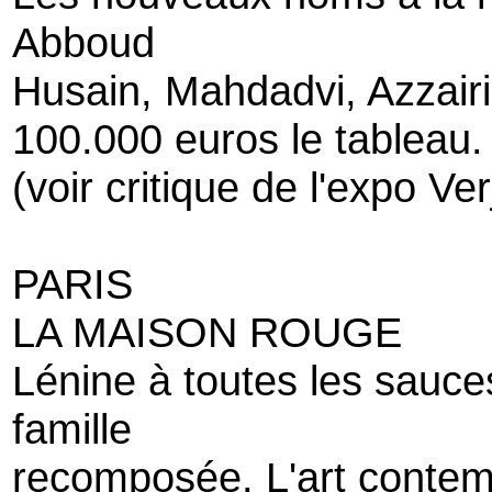
Abboud
Husain, Mahdadvi, Azzairi,
100.000 euros le tableau.
(voir critique de l'expo V
PARIS
LA MAISON ROUGE
Lénine à toutes les sauce
famille
recomposée. L'art contem