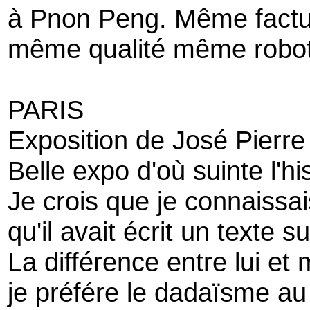
à Pnon Peng. Même factu
même qualité même robo
PARIS
Exposition de José Pierre
Belle expo d'où suinte l'his
Je crois que je connaissa
qu'il avait écrit un texte
La différence entre lui et 
je préfére le dadaïsme au