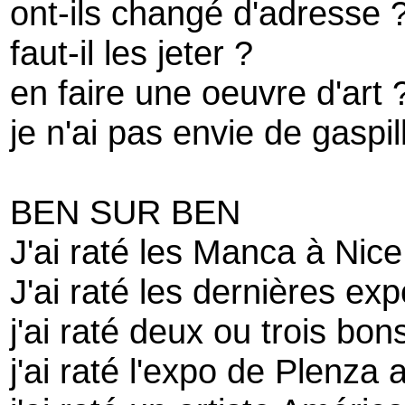
ont-ils changé d'adresse 
faut-il les jeter ?
en faire une oeuvre d'art 
je n'ai pas envie de gaspil
BEN SUR BEN
J'ai raté les Manca à Nice
J'ai raté les dernières e
j'ai raté deux ou trois bo
j'ai raté l'expo de Plenz