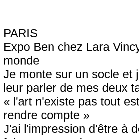
PARIS
Expo Ben chez Lara Vincy.
monde
Je monte sur un socle et
leur parler de mes deux t
« l'art n'existe pas tout es
rendre compte »
J'ai l'impression d'être à