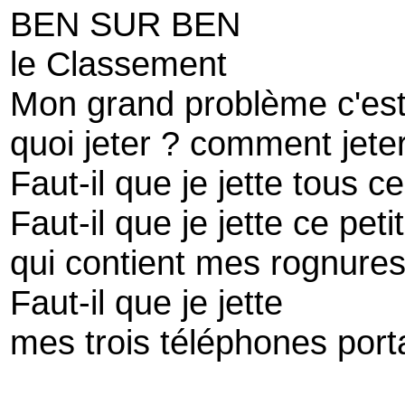
BEN SUR BEN
le Classement
Mon grand problème c'est
quoi jeter ? comment jete
Faut-il que je jette tous c
Faut-il que je jette ce peti
qui contient mes rognures
Faut-il que je jette
mes trois téléphones port