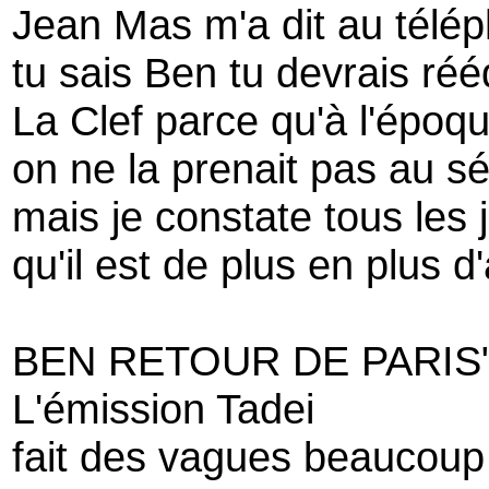
Jean Mas m'a dit au télép
tu sais Ben tu devrais réé
La Clef parce qu'à l'époq
on ne la prenait pas au sé
mais je constate tous les 
qu'il est de plus en plus d'
BEN RETOUR DE PARIS"
L'émission Tadei
fait des vagues beaucoup 