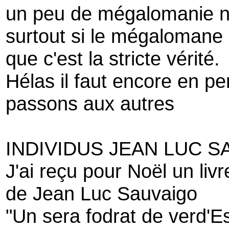
un peu de mégalomanie ne
surtout si le mégalomane
que c'est la stricte vérité.
Hélas il faut encore en pe
passons aux autres
INDIVIDUS JEAN LUC 
J'ai reçu pour Noël un liv
de Jean Luc Sauvaigo
"Un sera fodrat de verd'E