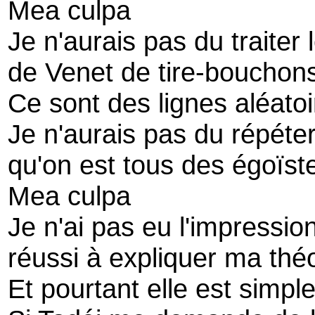
Mea culpa
Je n'aurais pas du traiter 
de Venet de tire-bouchon
Ce sont des lignes aléatoi
Je n'aurais pas du répéter
qu'on est tous des égoïst
Mea culpa
Je n'ai pas eu l'impression
réussi à expliquer ma thé
Et pourtant elle est simpl