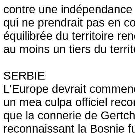
contre une indépendance
qui ne prendrait pas en c
équilibrée du territoire r
au moins un tiers du territ
SERBIE
L'Europe devrait commen
un mea culpa officiel rec
que la connerie de Gertc
reconnaissant la Bosnie f