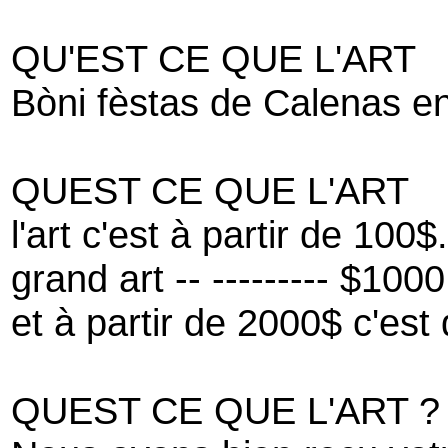
QU'EST CE QUE L'ART
Bòni fèstas de Calenas en
QUEST CE QUE L'ART
l'art c'est à partir de 100$.
grand art -- --------- $1000
et à partir de 2000$ c'est 
QUEST CE QUE L'ART ?