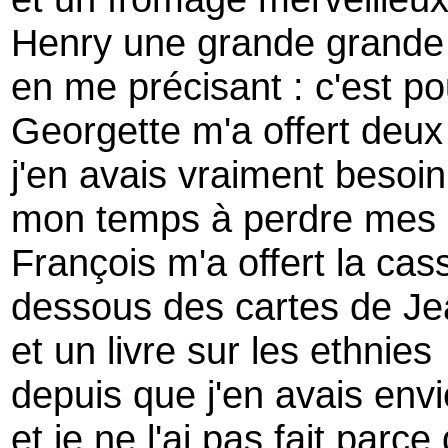
Henry une grande grande b
en me précisant : c'est po
Georgette m'a offert deux 
j'en avais vraiment besoi
mon temps à perdre mes 
François m'a offert la cass
dessous des cartes de Je
et un livre sur les ethnies
depuis que j'en avais envi
et je ne l'ai pas fait parce