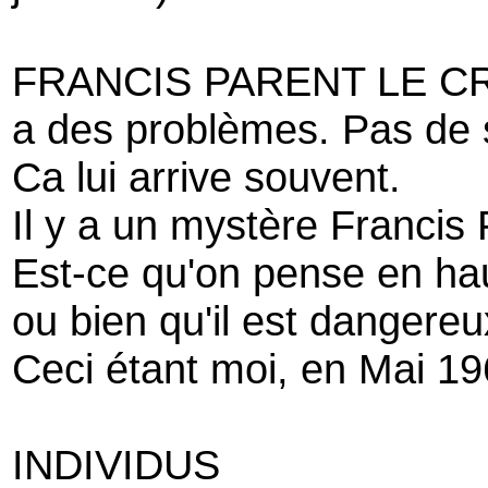
FRANCIS PARENT LE C
a des problèmes. Pas de s
Ca lui arrive souvent.
Il y a un mystère Francis 
Est-ce qu'on pense en haut
ou bien qu'il est dangereu
Ceci étant moi, en Mai 196
INDIVIDUS