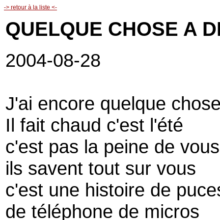
-> retour à la liste <-
QUELQUE CHOSE A D
2004-08-28
J'ai encore quelque chose
Il fait chaud c'est l'été
c'est pas la peine de vou
ils savent tout sur vous
c'est une histoire de puce
de téléphone de micros