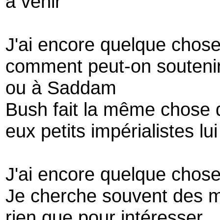
a venir
J'ai encore quelque chose
comment peut-on soutenir 
ou à Saddam
Bush fait la même chose qu
eux petits impérialistes lu
J'ai encore quelque chose
Je cherche souvent des 
rien que pour intéresser