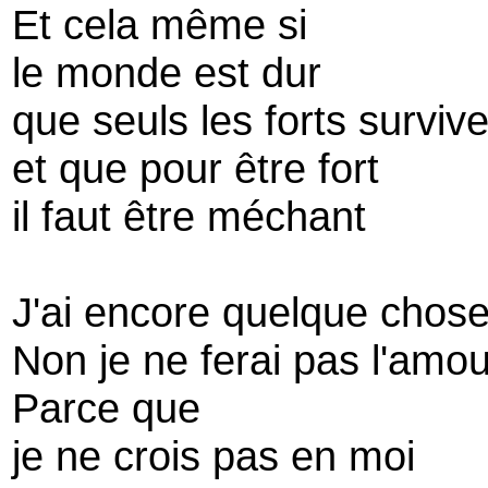
Et cela même si
le monde est dur
que seuls les forts surviv
et que pour être fort
il faut être méchant
J'ai encore quelque chose
Non je ne ferai pas l'amo
Parce que
je ne crois pas en moi