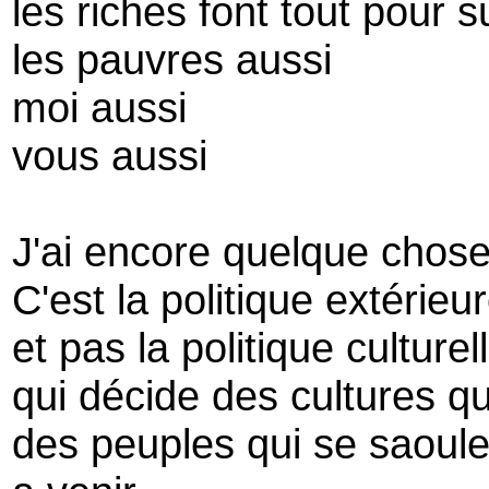
les riches font tout pour s
les pauvres aussi
moi aussi
vous aussi
J'ai encore quelque chose
C'est la politique extérieu
et pas la politique culturel
qui décide des cultures qu
des peuples qui se saoule