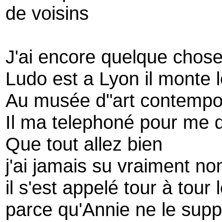
de voisins
J'ai encore quelque chose
Ludo est a Lyon il monte l
Au musée d"art contempo
Il ma telephoné pour me d
Que tout allez bien
j'ai jamais su vraiment n
il s'est appelé tour à tour
parce qu'Annie ne le supp