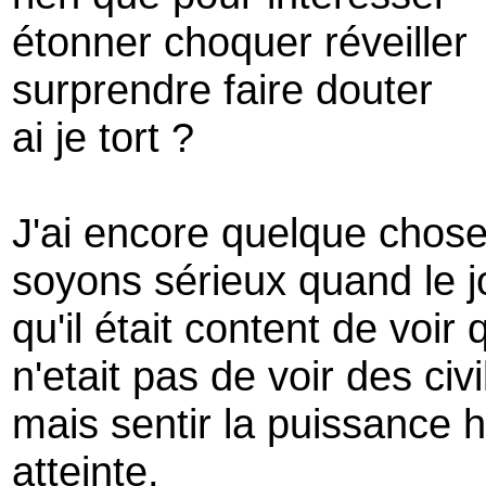
étonner choquer réveiller
surprendre faire douter
ai je tort ?
J'ai encore quelque chose
soyons sérieux quand le j
qu'il était content de voi
n'etait pas de voir des civ
mais sentir la puissance
atteinte.