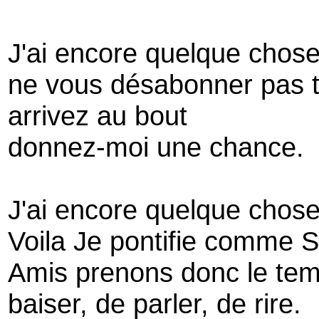
J'ai encore quelque chose
ne vous désabonner pas t
arrivez au bout
donnez-moi une chance.
J'ai encore quelque chose
Voila Je pontifie comme S
Amis prenons donc le tem
baiser, de parler, de rire.