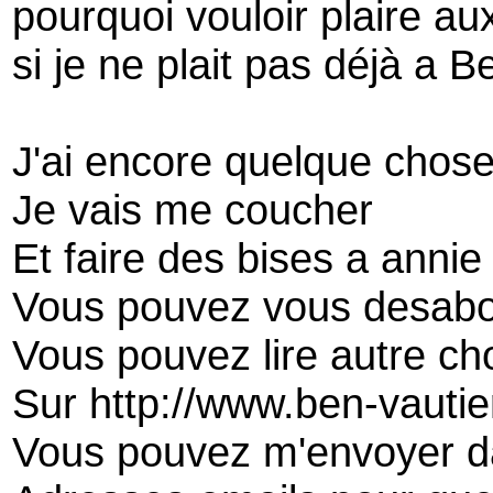
pourquoi vouloir plaire au
si je ne plait pas déjà a B
J'ai encore quelque chose
Je vais me coucher
Et faire des bises a annie
Vous pouvez vous desab
Vous pouvez lire autre c
Sur http://www.ben-vauti
Vous pouvez m'envoyer d