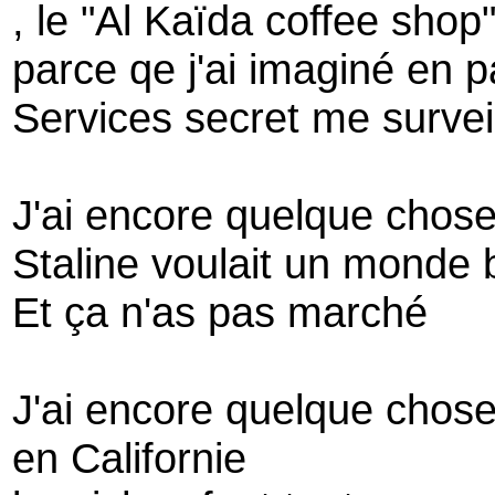
, le "Al Kaïda coffee shop
parce qe j'ai imaginé en 
Services secret me surveil
J'ai encore quelque chose
Staline voulait un monde b
Et ça n'as pas marché
J'ai encore quelque chose
en Californie