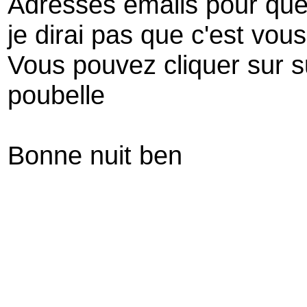
Adresses emails pour que 
je dirai pas que c'est vous 
Vous pouvez cliquer sur s
poubelle
Bonne nuit ben