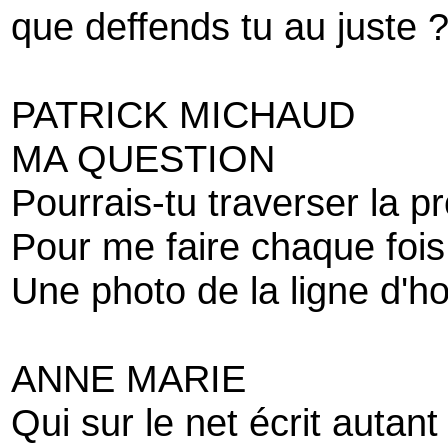
que deffends tu au juste 
PATRICK MICHAUD
MA QUESTION
Pourrais-tu traverser la 
Pour me faire chaque fois
Une photo de la ligne d'ho
ANNE MARIE
Qui sur le net écrit autan