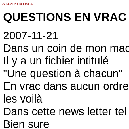
-> retour à la liste <-
QUESTIONS EN VRAC
2007-11-21
Dans un coin de mon ma
Il y a un fichier intitulé
"Une question à chacun"
En vrac dans aucun ordre
les voilà
Dans cette news letter tel
Bien sure