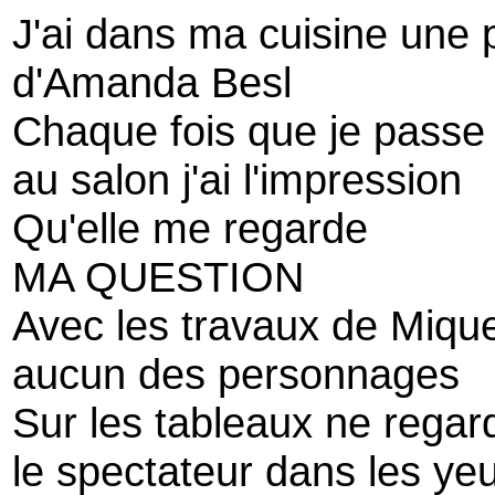
J'ai dans ma cuisine une 
d'Amanda Besl
Chaque fois que je passe 
au salon j'ai l'impression
Qu'elle me regarde
MA QUESTION
Avec les travaux de Miquel
aucun des personnages
Sur les tableaux ne regar
le spectateur dans les ye