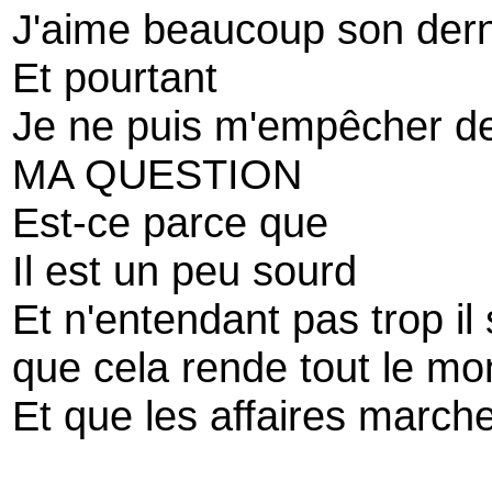
J'aime beaucoup son derni
Et pourtant
Je ne puis m'empêcher 
MA QUESTION
Est-ce parce que
Il est un peu sourd
Et n'entendant pas trop il 
que cela rende tout le m
Et que les affaires marche