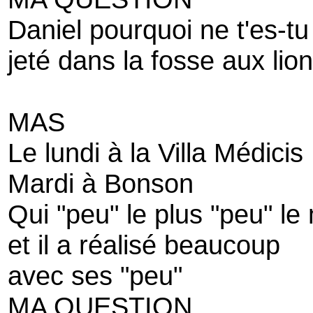
Daniel pourquoi ne t'es-tu
jeté dans la fosse aux lions
MAS
Le lundi à la Villa Médicis
Mardi à Bonson
Qui "peu" le plus "peu" le
et il a réalisé beaucoup
avec ses "peu"
MA QUESTION