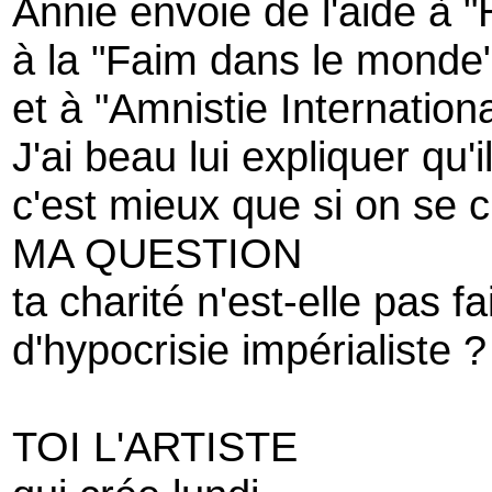
Annie envoie de l'aide à "
à la "Faim dans le monde
et à "Amnistie Internationa
J'ai beau lui expliquer qu'i
c'est mieux que si on se c
MA QUESTION
ta charité n'est-elle pas fa
d'hypocrisie impérialiste ?
TOI L'ARTISTE