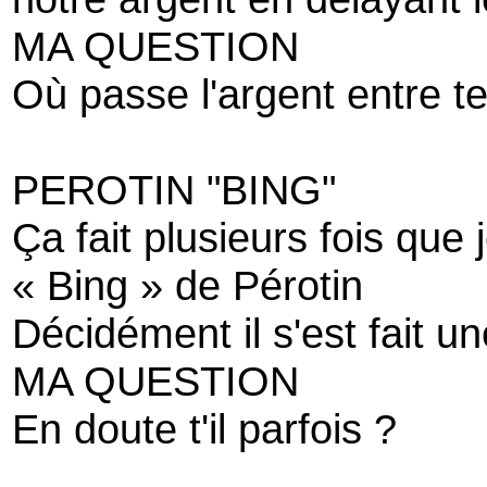
MA QUESTION
Où passe l'argent entre 
PEROTIN "BING"
Ça fait plusieurs fois que 
« Bing » de Pérotin
Décidément il s'est fait u
MA QUESTION
En doute t'il parfois ?