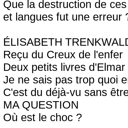
Que la destruction de ces
et langues fut une erreur 
ÉLISABETH TRENKWAL
Reçu du Creux de l'enfer
Deux petits livres d'Elmar
Je ne sais pas trop quoi 
C'est du déjà-vu sans être
MA QUESTION
Où est le choc ?