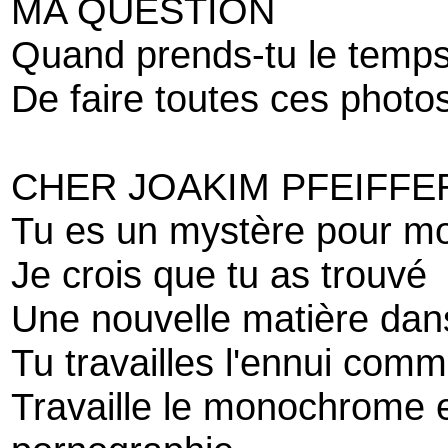
MA QUESTION
Quand prends-tu le temp
De faire toutes ces photo
CHER JOAKIM PFEIFFE
Tu es un mystère pour mo
Je crois que tu as trouvé
Une nouvelle matière dans
Tu travailles l'ennui comm
Travaille le monochrome e