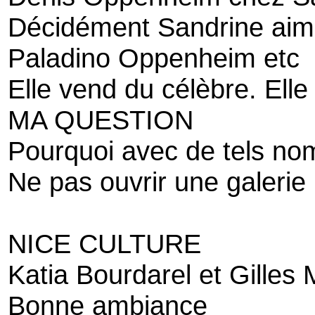
Décidément Sandrine aim
Paladino Oppenheim etc
Elle vend du célèbre. Elle
MA QUESTION
Pourquoi avec de tels no
Ne pas ouvrir une galerie
NICE CULTURE
Katia Bourdarel et Gilles 
Bonne ambiance