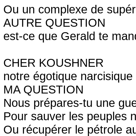
Ou un complexe de supéri
AUTRE QUESTION
est-ce que Gerald te ma
CHER KOUSHNER
notre égotique narcisiqu
MA QUESTION
Nous prépares-tu une gu
Pour sauver les peuples n
Ou récupérer le pétrole a