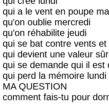
qui crée lundi
qui a le vent en poupe ma
qu'on oublie mercredi
qu'on réhabilite jeudi
qui se bat contre vents e
qui devient une valeur sû
qui se demande qui il es
qui perd la mémoire lundi
MA QUESTION
comment fais-tu pour dor