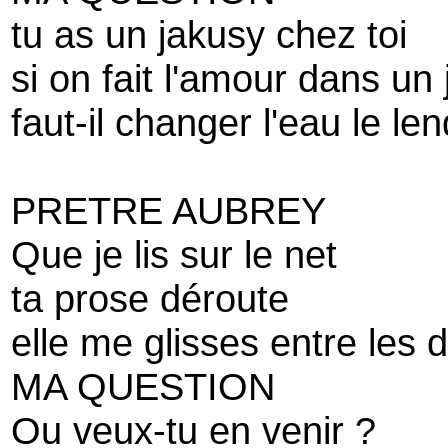
tu as un jakusy chez toi
si on fait l'amour dans un
faut-il changer l'eau le l
PRETRE AUBREY
Que je lis sur le net
ta prose déroute
elle me glisses entre les d
MA QUESTION
Ou veux-tu en venir ?