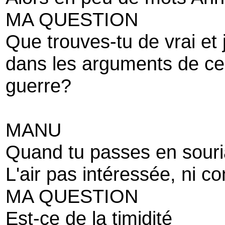
MA QUESTION
Que trouves-tu de vrai et 
dans les arguments de ce
guerre?
MANU
Quand tu passes en sour
L'air pas intéressée, ni c
MA QUESTION
Est-ce de la timidité