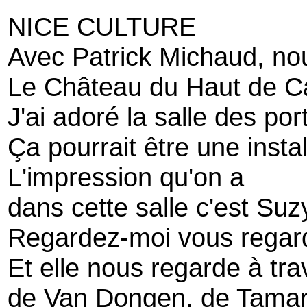
NICE CULTURE
Avec Patrick Michaud, nou
Le Château du Haut de C
J'ai adoré la salle des por
Ça pourrait être une insta
L'impression qu'on a
dans cette salle c'est Suzy
Regardez-moi vous regarde
Et elle nous regarde à tra
de Van Dongen, de Tamar