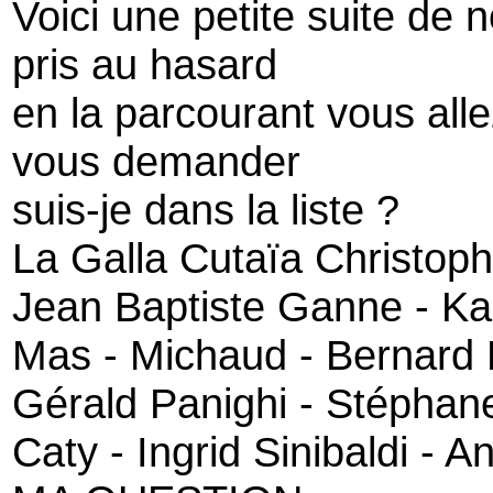
Voici une petite suite de
pris au hasard
en la parcourant vous all
vous demander
suis-je dans la liste ?
La Galla Cutaïa Christop
Jean Baptiste Ganne - Ka
Mas - Michaud - Bernard 
Gérald Panighi - Stéphane
Caty - Ingrid Sinibaldi - 