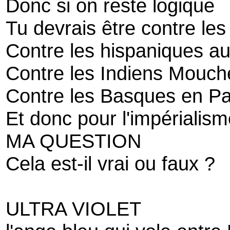
Donc si on reste logique
Tu devrais être contre le
Contre les hispaniques au
Contre les Indiens Mouch
Contre les Basques en P
Et donc pour l'impérialism
MA QUESTION
Cela est-il vrai ou faux ?
ULTRA VIOLET