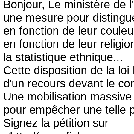
Bonjour, Le ministère de l
une mesure pour distingue
en fonction de leur coule
en fonction de leur religio
la statistique ethnique...
Cette disposition de la loi 
d'un recours devant le con
Une mobilisation massive
pour empêcher une telle p
Signez la pétition sur