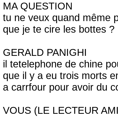
MA QUESTION
tu ne veux quand même 
que je te cire les bottes ?
GERALD PANIGHI
il tetelephone de chine p
que il y a eu trois morts e
a carrfour pour avoir du c
VOUS (LE LECTEUR AMI