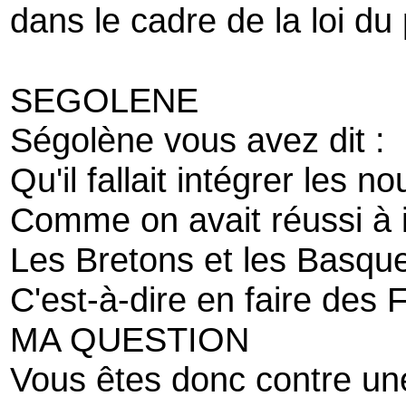
dans le cadre de la loi du 
SEGOLENE
Ségolène vous avez dit :
Qu'il fallait intégrer les 
Comme on avait réussi à i
Les Bretons et les Basqu
C'est-à-dire en faire des 
MA QUESTION
Vous êtes donc contre une