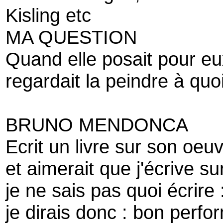
Kisling etc
MA QUESTION
Quand elle posait pour eu
regardait la peindre à quoi
BRUNO MENDONCA
Ecrit un livre sur son oeuv
et aimerait que j'écrive sur
je ne sais pas quoi écrire 
je dirais donc : bon perf