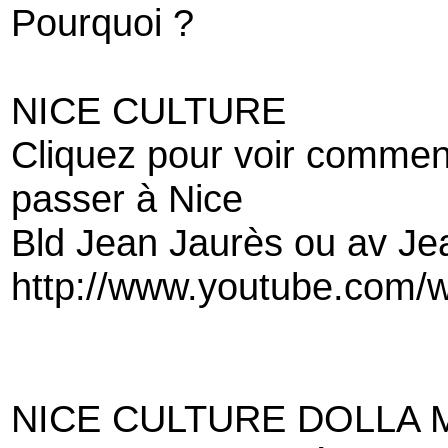
Pourquoi ?
NICE CULTURE
Cliquez pour voir comment 
passer à Nice
Bld Jean Jaurès ou av J
http://www.youtube.co
NICE CULTURE DOLLA 