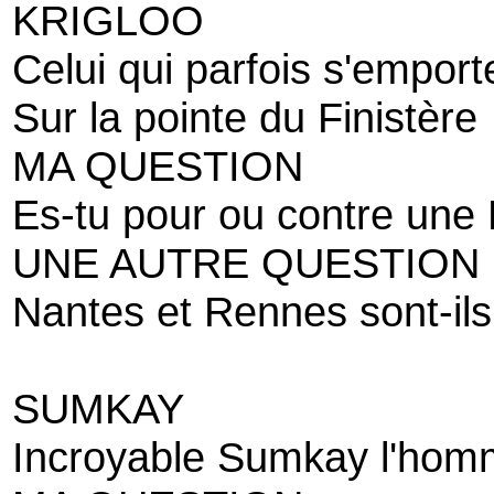
KRIGLOO
Celui qui parfois s'empo
Sur la pointe du Finistère
MA QUESTION
Es-tu pour ou contre une
UNE AUTRE QUESTION
Nantes et Rennes sont-ils
SUMKAY
Incroyable Sumkay l'hom