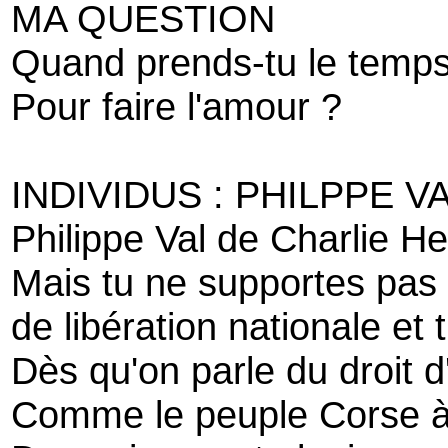
MA QUESTION
Quand prends-tu le temp
Pour faire l'amour ?
INDIVIDUS : PHILPPE V
Philippe Val de Charlie H
Mais tu ne supportes pas
de libération nationale et 
Dès qu'on parle du droit 
Comme le peuple Corse à 