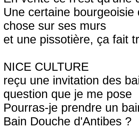
Une certaine bourgeoisie 
chose sur ses murs
et une pissotière, ça fait 
NICE CULTURE
reçu une invitation des b
question que je me pose
Pourras-je prendre un bai
Bain Douche d'Antibes ?