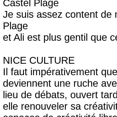
Castel Plage
Je suis assez content de
Plage
et Ali est plus gentil que 
NICE CULTURE
Il faut impérativement 
deviennent une ruche ave
lieu de débats, ouvert tard
elle renouveler sa créativi