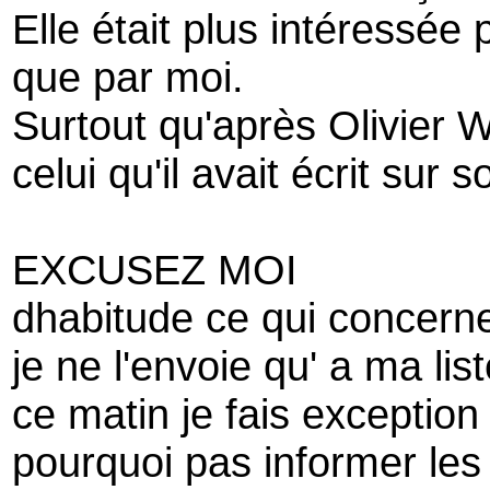
Elle était plus intéressée
que par moi.
Surtout qu'après Olivier 
celui qu'il avait écrit sur 
EXCUSEZ MOI
dhabitude ce qui concern
je ne l'envoie qu' a ma lis
ce matin je fais exception
pourquoi pas informer les