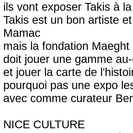
ils vont exposer Takis à l
Takis est un bon artiste 
Mamac
mais la fondation Maeght
doit jouer une gamme au
et jouer la carte de l'histoi
pourquoi pas une expo les 
avec comme curateur Ben
NICE CULTURE