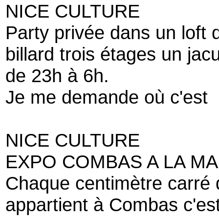
NICE CULTURE
Party privée dans un loft
billard trois étages un jac
de 23h à 6h.
Je me demande où c'est
NICE CULTURE
EXPO COMBAS A LA MA
Chaque centimètre carré 
appartient à Combas c'es