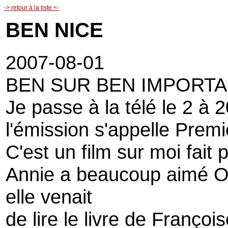
-> retour à la liste <-
BEN NICE
2007-08-01
BEN SUR BEN IMPORT
Je passe à la télé le 2 à 2
l'émission s'appelle Prem
C'est un film sur moi fait p
Annie a beaucoup aimé Ol
elle venait
de lire le livre de François