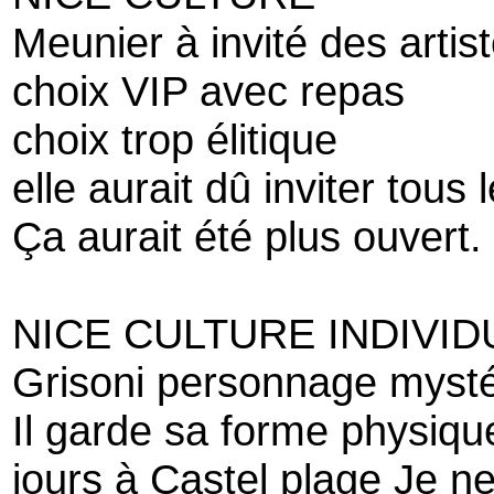
Meunier à invité des artist
choix VIP avec repas
choix trop élitique
elle aurait dû inviter tous
Ça aurait été plus ouvert.
NICE CULTURE INDIVID
Grisoni personnage mysté
Il garde sa forme physique
jours à Castel plage Je n