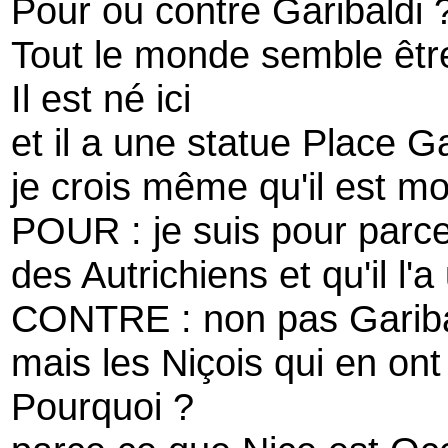
Pour ou contre Garibaldi 
Tout le monde semble êtr
Il est né ici
et il a une statue Place Ga
je crois même qu'il est mor
POUR : je suis pour parce qu
des Autrichiens et qu'il l'a
CONTRE : non pas Gariba
mais les Niçois qui en ont 
Pourquoi ?