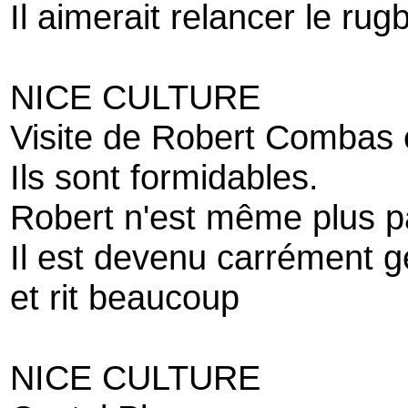
Il aimerait relancer le rug
NICE CULTURE
Visite de Robert Combas 
Ils sont formidables.
Robert n'est même plus p
Il est devenu carrément ge
et rit beaucoup
NICE CULTURE