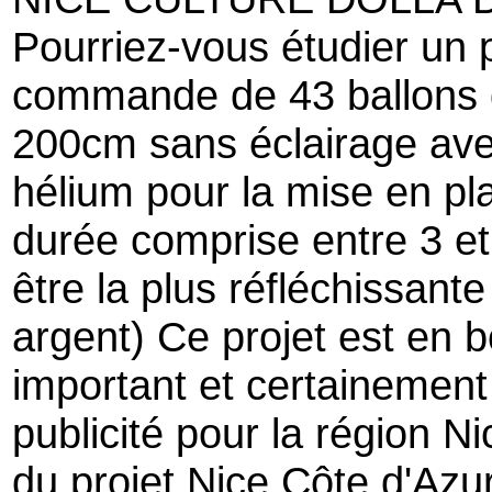
Pourriez-vous étudier un 
commande de 43 ballons d
200cm sans éclairage ave
hélium pour la mise en pl
durée comprise entre 3 et
être la plus réfléchissante
argent) Ce projet est en b
important et certainement
publicité pour la région N
du projet Nice Côte d'Azur