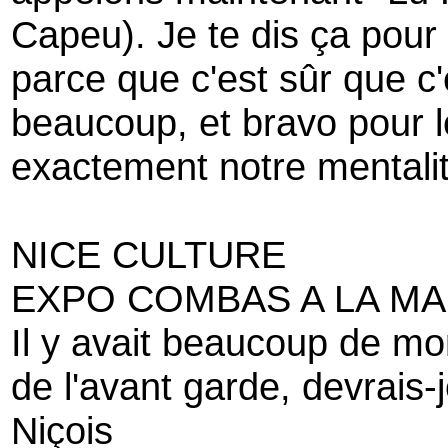
Capeu). Je te dis ça pour 
parce que c'est sûr que c'
beaucoup, et bravo pour le
exactement notre mentalit
NICE CULTURE
EXPO COMBAS A LA MA
Il y avait beaucoup de m
de l'avant garde, devrais-
Niçois