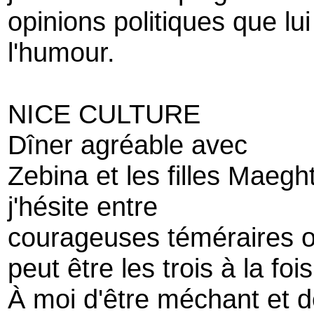
opinions politiques que lui
l'humour.
NICE CULTURE
Dîner agréable avec
Zebina et les filles Maegh
j'hésite entre
courageuses téméraires 
peut être les trois à la fois
À moi d'être méchant et d