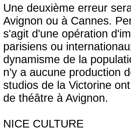
Une deuxième erreur sera
Avignon ou à Cannes. Pend
s'agit d'une opération d'im
parisiens ou internationau
dynamisme de la populatio
n'y a aucune production 
studios de la Victorine on
de théâtre à Avignon.
NICE CULTURE