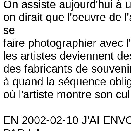
On assiste aujourd'hui à u
on dirait que l'oeuvre de 
se
faire photographier avec l'
les artistes deviennent d
des fabricants de souveni
à quand la séquence oblig
où l'artiste montre son cul
EN 2002-02-10 J'AI EN