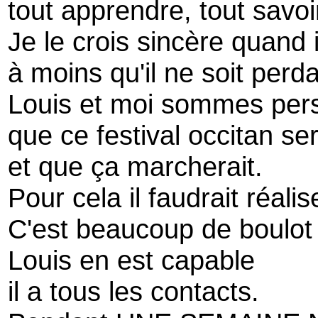
tout apprendre, tout savoi
Je le crois sincère quand 
à moins qu'il ne soit perd
Louis et moi sommes per
que ce festival occitan ser
et que ça marcherait.
Pour cela il faudrait réalis
C'est beaucoup de boulot
Louis en est capable
il a tous les contacts.