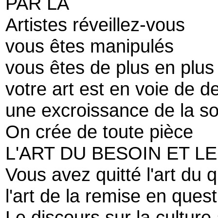
PAR LA
Artistes réveillez-vous
vous êtes manipulés
vous êtes de plus en plus
votre art est en voie de d
une excroissance de la s
On crée de toute pièce
L'ART DU BESOIN ET LE
Vous avez quitté l'art du
l'art de la remise en quest
Le discours sur la culture 