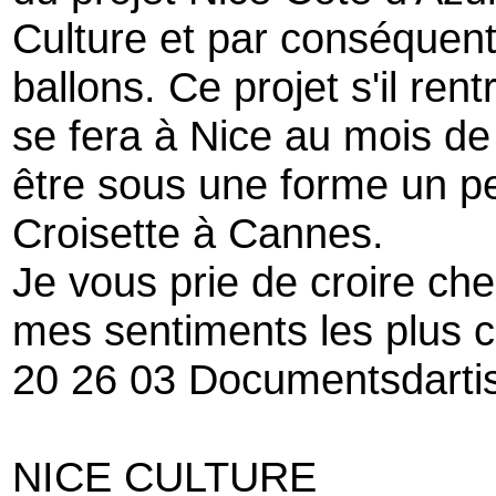
Culture et par conséquent
ballons. Ce projet s'il re
se fera à Nice au mois de j
être sous une forme un peu
Croisette à Cannes.
Je vous prie de croire ch
mes sentiments les plus c
20 26 03 Documentsdartis
NICE CULTURE