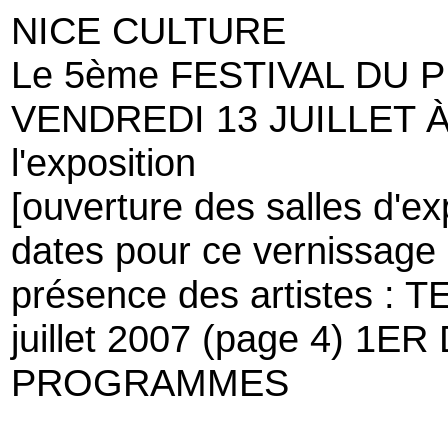
NICE CULTURE
Le 5ème FESTIVAL DU PE
VENDREDI 13 JUILLET À 
l'exposition
[ouverture des salles d'e
dates pour ce vernissage 
présence des artistes :
juillet 2007 (page 4) 
PROGRAMMES