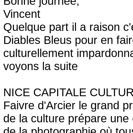
Bonne journée,
Vincent
Quelque part il a raison c'
Diables Bleus pour en fair
culturellement impardonn
voyons la suite
NICE CAPITALE CULTUR
Faivre d'Arcier le grand pr
de la culture prépare un
de la photographie où tous