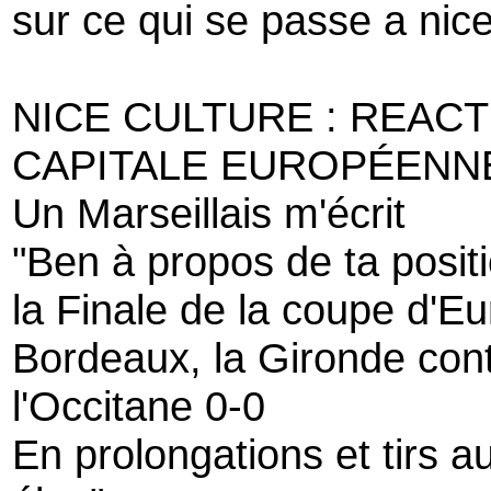
sur ce qui se passe a nic
NICE CULTURE : REACT
CAPITALE EUROPÉENNE
Un Marseillais m'écrit
"Ben à propos de ta positi
la Finale de la coupe d'Eu
Bordeaux, la Gironde con
l'Occitane 0-0
En prolongations et tirs a