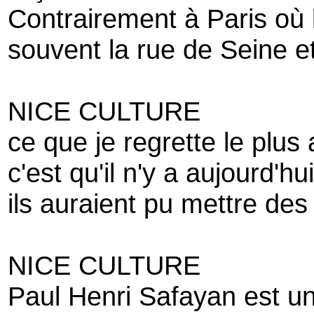
Contrairement à Paris où 
souvent la rue de Seine e
NICE CULTURE
ce que je regrette le plus
c'est qu'il n'y a aujourd'h
ils auraient pu mettre de
NICE CULTURE
Paul Henri Safayan est un