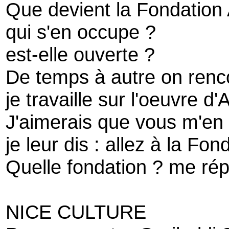
Que devient la Fondation
qui s'en occupe ?
est-elle ouverte ?
De temps à autre on renco
je travaille sur l'oeuvre d
J'aimerais que vous m'en 
je leur dis : allez à la Fon
Quelle fondation ? me rép
NICE CULTURE