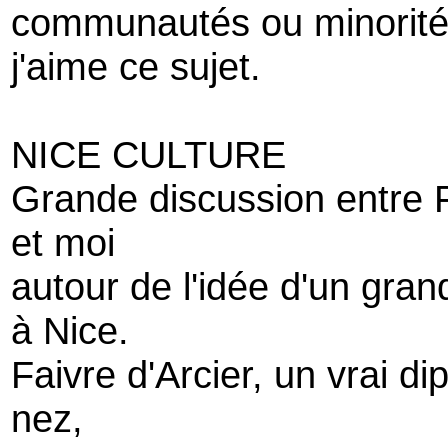
communautés ou minorités
j'aime ce sujet.
NICE CULTURE
Grande discussion entre Fa
et moi
autour de l'idée d'un gra
à Nice.
Faivre d'Arcier, un vrai di
nez,