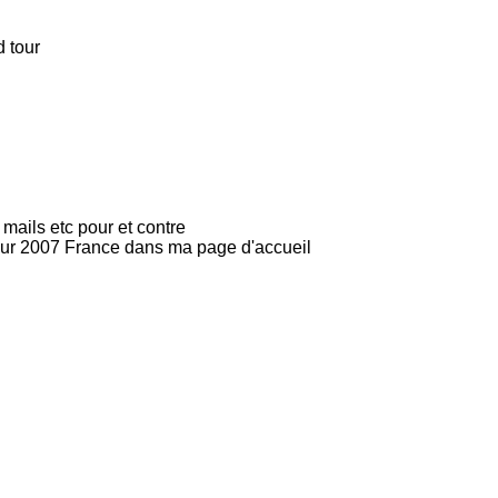
 tour
mails etc pour et contre
t sur 2007 France dans ma page d'accueil