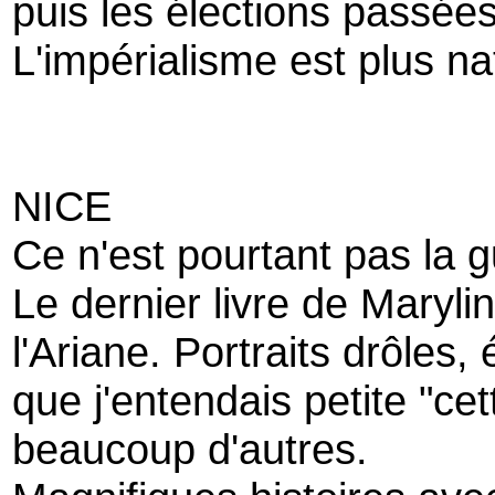
puis les élections passées 
L'impérialisme est plus nat
NICE
Ce n'est pourtant pas la 
Le dernier livre de Maryli
l'Ariane. Portraits drôle
que j'entendais petite "cet
beaucoup d'autres.