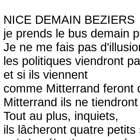
NICE DEMAIN BEZIERS
je prends le bus demain p
Je ne me fais pas d'illusi
les politiques viendront p
et si ils viennent
comme Mitterrand feront
Mitterrand ils ne tiendron
Tout au plus, inquiets,
ils lâcheront quatre petits