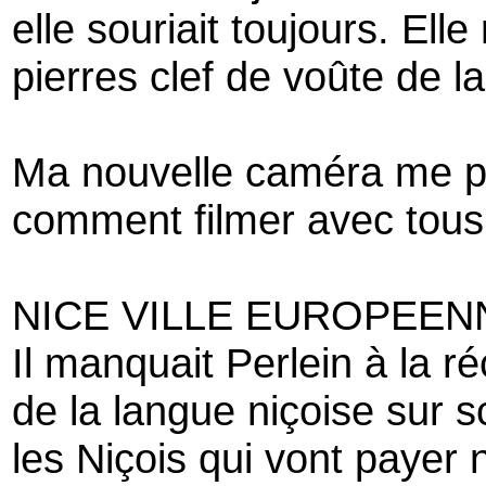
elle souriait toujours. El
pierres clef de voûte de 
Ma nouvelle caméra me pr
comment filmer avec tous
NICE VILLE EUROPEEN
Il manquait Perlein à la r
de la langue niçoise sur
les Niçois qui vont payer 