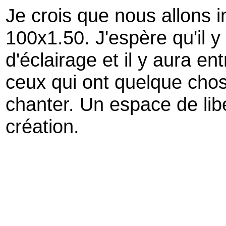
Je crois que nous allons i
100x1.50. J'espère qu'il y
d'éclairage et il y aura en
ceux qui ont quelque chos
chanter. Un espace de lib
création.