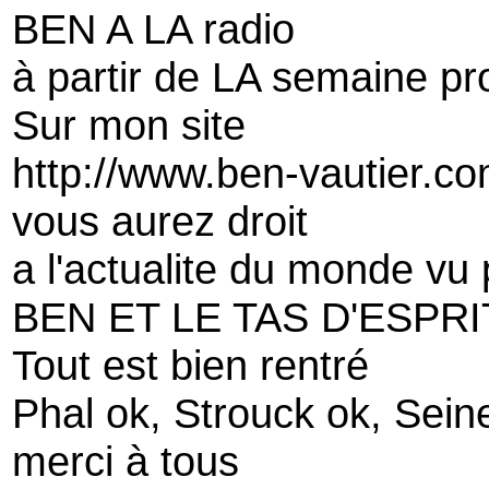
BEN A LA radio
à partir de LA semaine pr
Sur mon site
http://www.ben-vautier.co
vous aurez droit
a l'actualite du monde vu
BEN ET LE TAS D'ESPRI
Tout est bien rentré
Phal ok, Strouck ok, Sein
merci à tous