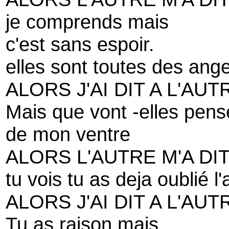
je comprends mais
c'est sans espoir.
elles sont toutes des ang
ALORS J'AI DIT A L'AUT
Mais que vont -elles pens
de mon ventre
ALORS L'AUTRE M'A DI
tu vois tu as deja oublié l'
ALORS J'AI DIT A L'AUT
Tu as raison mais