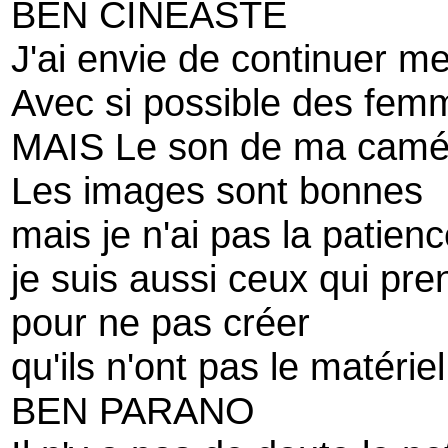
BEN CINEASTE
J'ai envie de continuer me
Avec si possible des fem
MAIS Le son de ma camé
Les images sont bonnes
mais je n'ai pas la patien
je suis aussi ceux qui pre
pour ne pas créer
qu'ils n'ont pas le matériel 
BEN PARANO