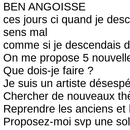
BEN ANGOISSE
ces jours ci quand je des
sens mal
comme si je descendais 
On me propose 5 nouvell
Que dois-je faire ?
Je suis un artiste désespé
Chercher de nouveaux t
Reprendre les anciens et 
Proposez-moi svp une sol