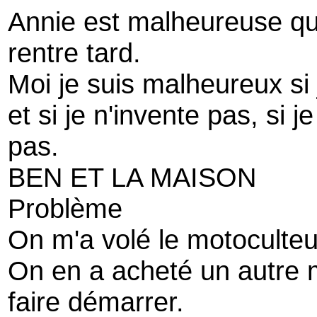
Annie est malheureuse qua
rentre tard.
Moi je suis malheureux si
et si je n'invente pas, si j
pas.
BEN ET LA MAISON
Problème
On m'a volé le motoculteu
On en a acheté un autre m
faire démarrer.