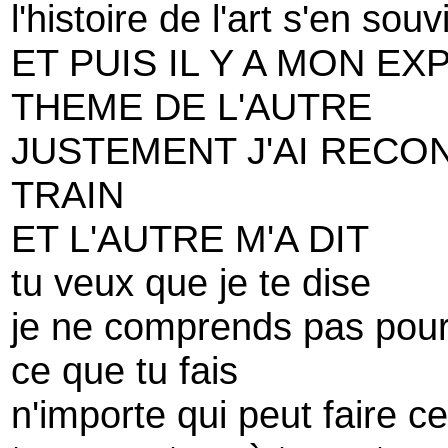
l'histoire de l'art s'en sou
ET PUIS IL Y A MON E
THEME DE L'AUTRE
JUSTEMENT J'AI RECO
TRAIN
ET L'AUTRE M'A DIT
tu veux que je te dise
je ne comprends pas pourq
ce que tu fais
n'importe qui peut faire ce