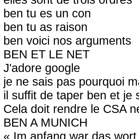
ben tu es un con
ben tu as raison
ben voici nos arguments
BEN ET LE NET
J'adore google
je ne sais pas pourquoi m
il suffit de taper ben et je 
Cela doit rendre le CSA 
BEN A MUNICH
« Im anfang war das wort 