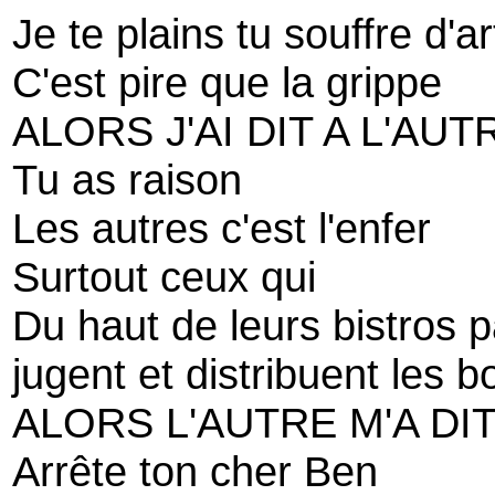
Je te plains tu souffre d'ar
C'est pire que la grippe
ALORS J'AI DIT A L'AUT
Tu as raison
Les autres c'est l'enfer
Surtout ceux qui
Du haut de leurs bistros p
jugent et distribuent les 
ALORS L'AUTRE M'A DI
Arrête ton cher Ben