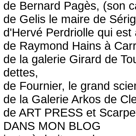
de Bernard Pagès, (son c
de Gelis le maire de Séri
d'Hervé Perdriolle qui es
de Raymond Hains à Carr
de la galerie Girard de T
dettes,
de Fournier, le grand scie
de la Galerie Arkos de Cl
de ART PRESS et Scarpe
DANS MON BLOG