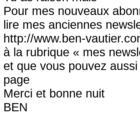
Pour mes nouveaux abon
lire mes anciennes newsle
http://www.ben-vautier.co
à la rubrique « mes newsl
et que vous pouvez aussi
page
Merci et bonne nuit
BEN