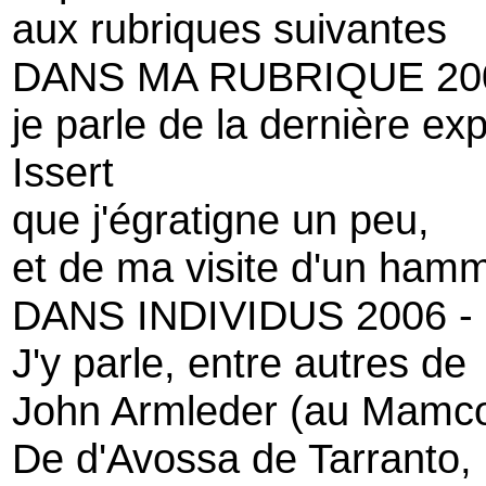
aux rubriques suivantes
DANS MA RUBRIQUE 20
je parle de la dernière e
Issert
que j'égratigne un peu,
et de ma visite d'un ha
DANS INDIVIDUS 2006 -
J'y parle, entre autres de
John Armleder (au Mamc
De d'Avossa de Tarranto,