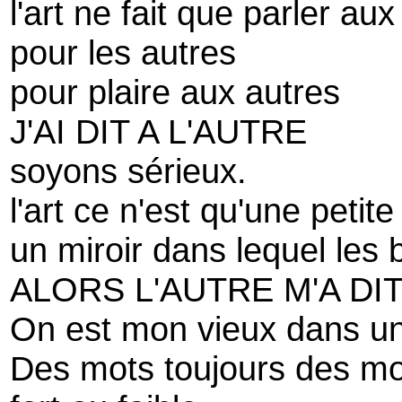
l'art ne fait que parler au
pour les autres
pour plaire aux autres
J'AI DIT A L'AUTRE
soyons sérieux.
l'art ce n'est qu'une petit
un miroir dans lequel les
ALORS L'AUTRE M'A DI
On est mon vieux dans un
Des mots toujours des mo