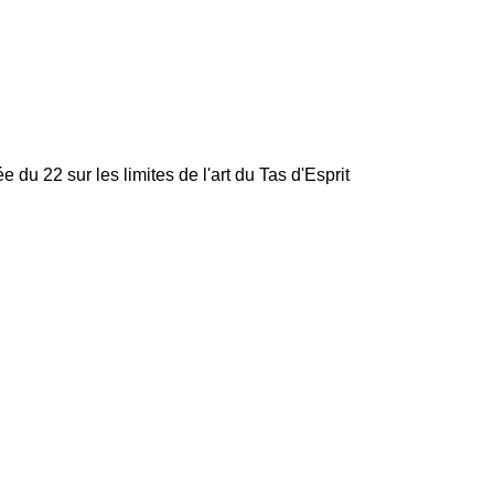
e du 22 sur les limites de l'art du Tas d'Esprit