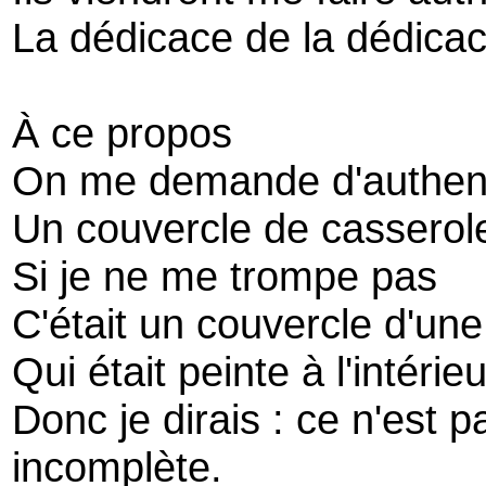
La dédicace de la dédicac
À ce propos
On me demande d'authentif
Un couvercle de casserol
Si je ne me trompe pas
C'était un couvercle d'un
Qui était peinte à l'intérie
Donc je dirais : ce n'est 
incomplète.