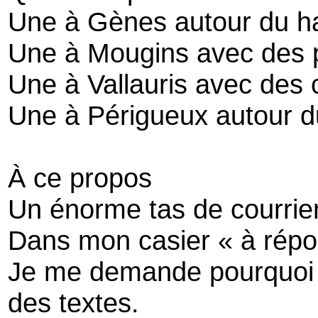
Une à Gènes autour du h
Une à Mougins avec des p
Une à Vallauris avec des 
Une à Périgueux autour d
À ce propos
Un énorme tas de courrie
Dans mon casier « à répo
Je me demande pourquo
des textes.