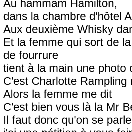
Au hammam Hamilton,
dans la chambre d'hôtel A
Aux deuxième Whisky dans
Et la femme qui sort de l
de fourrure
tient à la main une photo
C'est Charlotte Rampling 
Alors la femme me dit
C'est bien vous là la Mr 
Il faut donc qu'on se parl