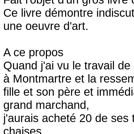
Ce livre démontre indisc
une oeuvre d'art.
A ce propos
Quand j'ai vu le travail de
à Montmartre et la ressem
fille et son père et imméd
grand marchand,
j'aurais acheté 20 de ses
chaises.