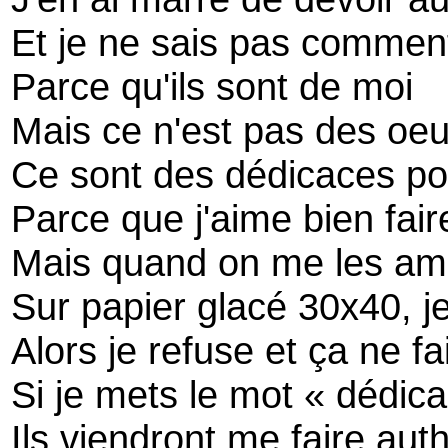
Et je ne sais pas comment
Parce qu'ils sont de moi
Mais ce n'est pas des oeu
Ce sont des dédicaces pour
Parce que j'aime bien faire
Mais quand on me les a
Sur papier glacé 30x40, je
Alors je refuse et ça ne fai
Si je mets le mot « dédic
Ils viendront me faire auth