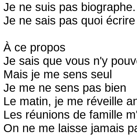
Je ne suis pas biographe.
Je ne sais pas quoi écrire
À ce propos
Je sais que vous n'y pouv
Mais je me sens seul
Je me ne sens pas bien
Le matin, je me réveille a
Les réunions de famille m
On ne me laisse jamais pa