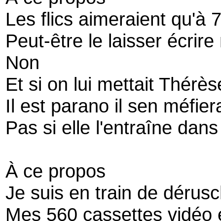
Les flics aimeraient qu'à 
Peut-être le laisser écrire
Non
Et si on lui mettait Thérè
Il est parano il sen méfiera
Pas si elle l'entraîne dans
À ce propos
Je suis en train de dérus
Mes 560 cassettes vidéo et