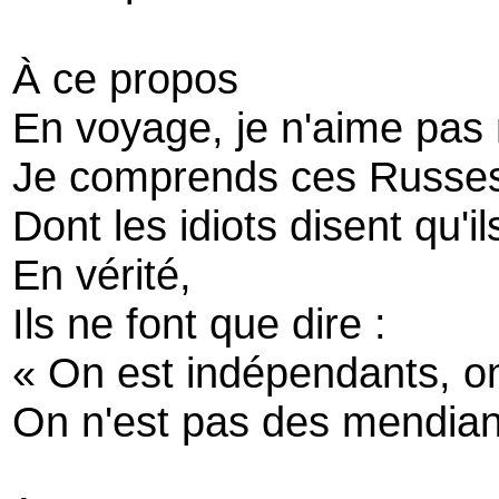
À ce propos
En voyage, je n'aime pas 
Je comprends ces Russes
Dont les idiots disent qu'i
En vérité,
Ils ne font que dire :
« On est indépendants, o
On n'est pas des mendian