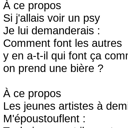
À ce propos
Si j'allais voir un psy
Je lui demanderais :
Comment font les autres
y en a-t-il qui font ça co
on prend une bière ?
À ce propos
Les jeunes artistes à dem
M'époustouflent :