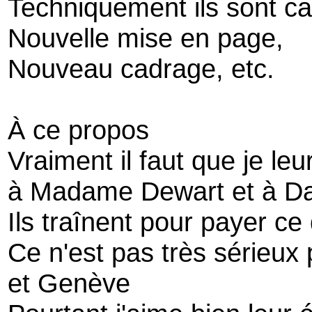
Techniquement ils sont ca
Nouvelle mise en page,
Nouveau cadrage, etc.
À ce propos
Vraiment il faut que je leur
à Madame Dewart et à Da
Ils traînent pour payer ce 
Ce n'est pas très sérieux 
et Genève