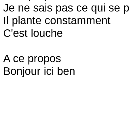
Je ne sais pas ce qui se
Il plante constamment
C'est louche
A ce propos
Bonjour ici ben