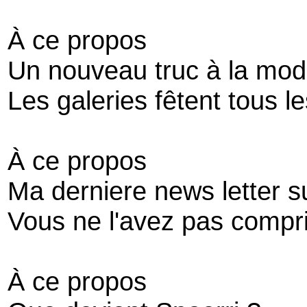
À ce propos
Un nouveau truc à la mod
Les galeries fêtent tous l
À ce propos
Ma derniere news letter su
Vous ne l'avez pas compr
À ce propos