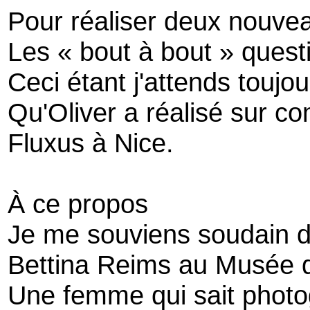
Pour réaliser deux nouvea
Les « bout à bout » questi
Ceci étant j'attends toujo
Qu'Oliver a réalisé sur c
Fluxus à Nice.
À ce propos
Je me souviens soudain 
Bettina Reims au Musée d
Une femme qui sait photo