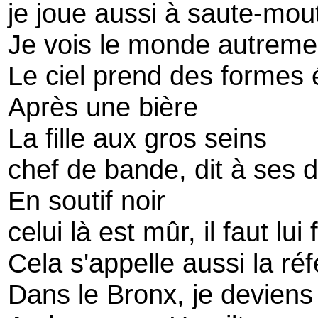
je joue aussi à saute-mou
Je vois le monde autreme
Le ciel prend des formes 
Après une bière
La fille aux gros seins
chef de bande, dit à ses 
En soutif noir
celui là est mûr, il faut lui 
Cela s'appelle aussi la réf
Dans le Bronx, je deviens 