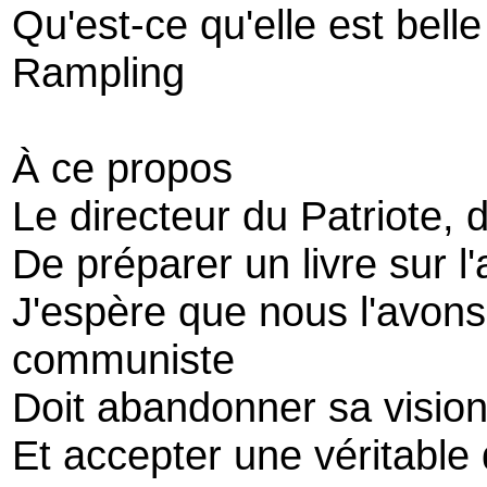
Qu'est-ce qu'elle est bell
Rampling
À ce propos
Le directeur du Patriote, 
De préparer un livre sur l'
J'espère que nous l'avons
communiste
Doit abandonner sa vision 
Et accepter une véritable d