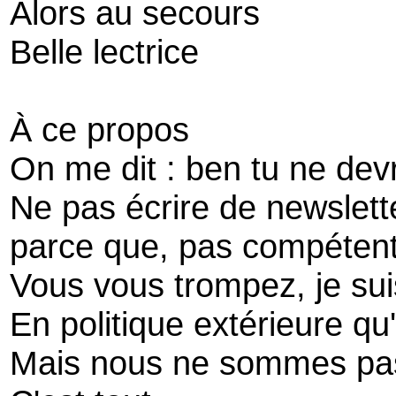
Alors au secours
Belle lectrice
À ce propos
On me dit : ben tu ne dev
Ne pas écrire de newslette
parce que, pas compétent 
Vous vous trompez, je sui
En politique extérieure qu'
Mais nous ne sommes pa