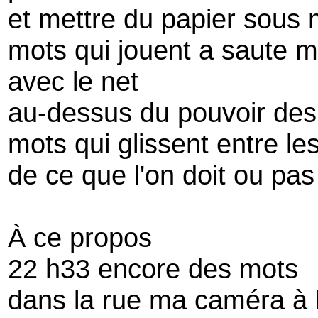
et mettre du papier sous
mots qui jouent a saute 
avec le net
au-dessus du pouvoir des
mots qui glissent entre le
de ce que l'on doit ou pas
À ce propos
22 h33 encore des mots
dans la rue ma caméra à 