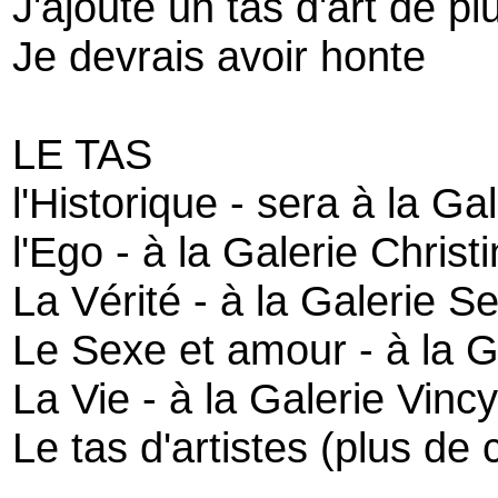
J'ajoute un tas d'art de pl
Je devrais avoir honte
LE TAS
l'Historique - sera à la G
l'Ego - à la Galerie Christ
La Vérité - à la Galerie S
Le Sexe et amour - à la 
La Vie - à la Galerie Vincy
Le tas d'artistes (plus de