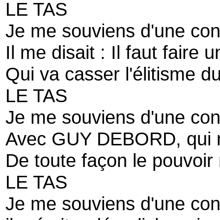
LE TAS
Je me souviens d'une co
Il me disait : Il faut faire
Qui va casser l'élitisme d
LE TAS
Je me souviens d'une con
Avec GUY DEBORD, qui m'
De toute façon le pouvoir 
LE TAS
Je me souviens d'une co