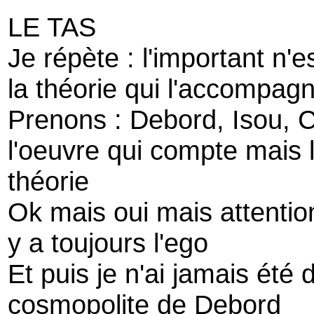
LE TAS
Je répète : l'important n'
la théorie qui l'accompag
Prenons : Debord, Isou, 
l'oeuvre qui compte mais l
théorie
Ok mais oui mais attention 
y a toujours l'ego
Et puis je n'ai jamais été
cosmopolite de Debord