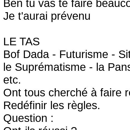
Ben tu vas te faire beau
Je t'aurai prévenu
LE TAS
Bof Dada - Futurisme - Si
le Suprématisme - la Pan
etc.
Ont tous cherché à faire re
Redéfinir les règles.
Question :