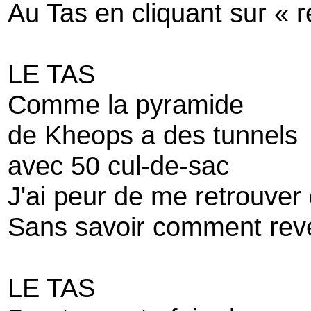
Au Tas en cliquant sur « r
LE TAS
Comme la pyramide
de Kheops a des tunnels
avec 50 cul-de-sac
J'ai peur de me retrouve
Sans savoir comment rev
LE TAS