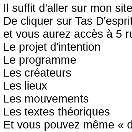
Il suffit d'aller sur mon sit
De cliquer sur Tas D'espri
et vous aurez accès à 5 r
Le projet d'intention
Le programme
Les créateurs
Les lieux
Les mouvements
Les textes théoriques
Et vous pouvez même « de