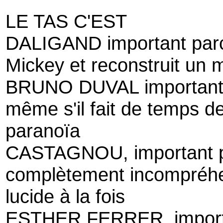
LE TAS C'EST
DALIGAND important parce 
Mickey et reconstruit un 
BRUNO DUVAL important, p
même s'il fait de temps de
paranoïa
CASTAGNOU, important 
complètement incompréhe
lucide à la fois
ESTHER FERRER, import