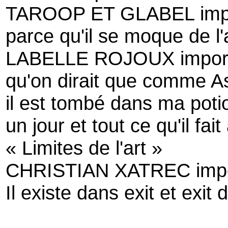
TAROOP ET GLABEL impo
parce qu'il se moque de l'
LABELLE ROJOUX import
qu'on dirait que comme As
il est tombé dans ma pot
un jour et tout ce qu'il fait
« Limites de l'art »
CHRISTIAN XATREC impor
Il existe dans exit et exit 