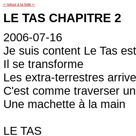
-> retour à la liste <-
LE TAS CHAPITRE 2
2006-07-16
Je suis content Le Tas est
Il se transforme
Les extra-terrestres arriv
C'est comme traverser un
Une machette à la main
LE TAS