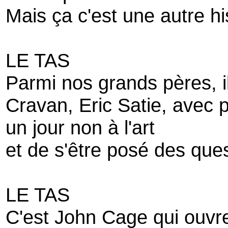
Mais ça c'est une autre hi
LE TAS
Parmi nos grands pères, i
Cravan, Eric Satie, avec 
un jour non à l'art
et de s'être posé des quest
LE TAS
C'est John Cage qui ouvre