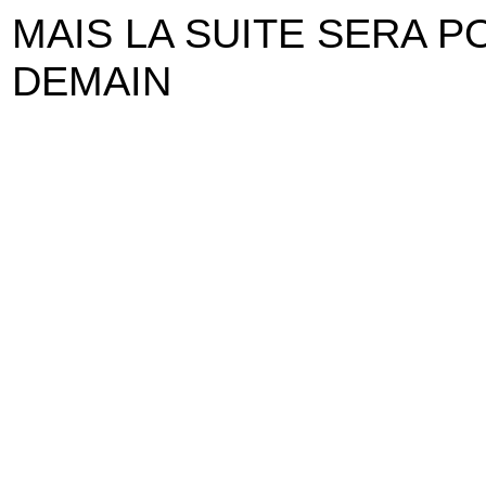
MAIS LA SUITE SERA 
DEMAIN