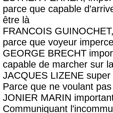
parce que capable d'arrive
être là
FRANCOIS GUINOCHET, i
parce que voyeur impercep
GEORGE BRECHT importa
capable de marcher sur la
JACQUES LIZENE super 
Parce que ne voulant pas 
JONIER MARIN important
Communiquant l'incommu