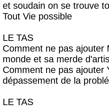
et soudain on se trouve t
Tout Vie possible
LE TAS
Comment ne pas ajouter 
monde et sa merde d'artis
Comment ne pas ajouter Y
dépassement de la problém
LE TAS