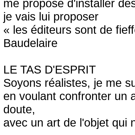
me propose d'installer des
je vais lui proposer
« les éditeurs sont de fief
Baudelaire
LE TAS D'ESPRIT
Soyons réalistes, je me sui
en voulant confronter un a
doute,
avec un art de l'objet qui