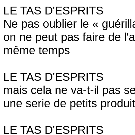
LE TAS D'ESPRITS
Ne pas oublier le « guéril
on ne peut pas faire de l'
même temps
LE TAS D'ESPRITS
mais cela ne va-t-il pas s
une serie de petits produit
LE TAS D'ESPRITS