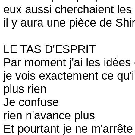
eux aussi cherchaient les l
il y aura une pièce de Shi
LE TAS D'ESPRIT
Par moment j'ai les idées 
je vois exactement ce qu'il
plus rien
Je confuse
rien n'avance plus
Et pourtant je ne m'arrête