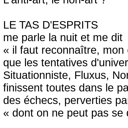
LE TAS D'ESPRITS
me parle la nuit et me dit
« il faut reconnaître, mon
que les tentatives d'univer
Situationniste, Fluxus, No
finissent toutes dans le p
des échecs, perverties par
« dont on ne peut pas se