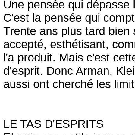
Une pensée qui dépasse l
C'est la pensée qui compt
Trente ans plus tard bien 
accepté, esthétisant, comm
l'a produit. Mais c'est cett
d'esprit. Donc Arman, Kle
aussi ont cherché les limit
LE TAS D'ESPRITS