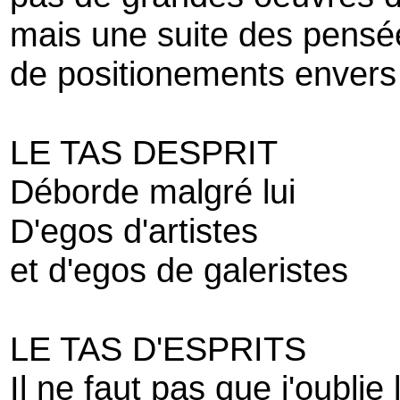
mais une suite des pensé
de positionements envers l
LE TAS DESPRIT
Déborde malgré lui
D'egos d'artistes
et d'egos de galeristes
LE TAS D'ESPRITS
Il ne faut pas que j'oublie