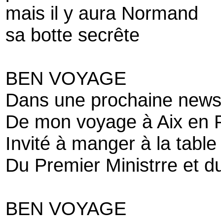
mais il y aura Normand
sa botte secrête
BEN VOYAGE
Dans une prochaine news l
De mon voyage à Aix en
Invité à manger à la table
Du Premier Ministrre et du
BEN VOYAGE