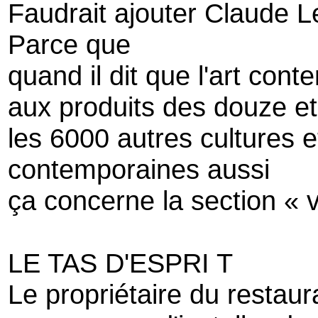
Faudrait ajouter Claude Le
Parce que
quand il dit que l'art cont
aux produits des douze e
les 6000 autres cultures e
contemporaines aussi
ça concerne la section « v
LE TAS D'ESPRI T
Le propriétaire du restaur