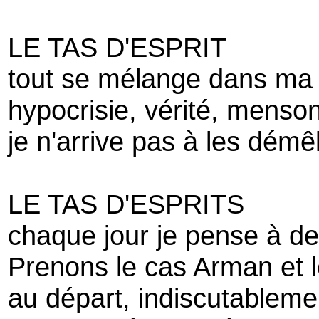
LE TAS D'ESPRIT
tout se mélange dans ma 
hypocrisie, vérité, menso
je n'arrive pas à les démê
LE TAS D'ESPRITS
chaque jour je pense à 
Prenons le cas Arman et l
au départ, indiscutablemen