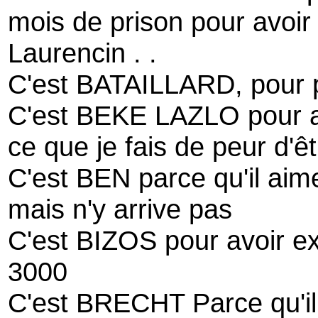
mois de prison pour avoir 
Laurencin . .
C'est BATAILLARD, pour p
C'est BEKE LAZLO pour avo
ce que je fais de peur d'êt
C'est BEN parce qu'il aimer
mais n'y arrive pas
C'est BIZOS pour avoir e
3000
C'est BRECHT Parce qu'il 