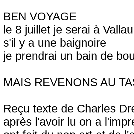
BEN VOYAGE
le 8 juillet je serai à Vallau
s'il y a une baignoire
je prendrai un bain de bo
MAIS REVENONS AU TA
Reçu texte de Charles D
après l'avoir lu on a l'im