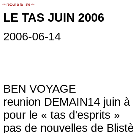
-> retour à la liste <-
LE TAS JUIN 2006
2006-06-14
BEN VOYAGE
reunion DEMAIN14 juin à 
pour le « tas d'esprits »
pas de nouvelles de Blist