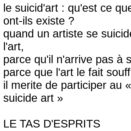
le suicid'art : qu'est ce q
ont-ils existe ?
quand un artiste se suicid
l'art,
parce qu'il n'arrive pas à
parce que l'art le fait souff
il merite de participer au 
suicide art »
LE TAS D'ESPRITS