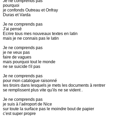
Je ne comprends pas
pourquoi
je confonds Outreau et Onfray
Duras et Varda
Je ne comprends pas
J'ai pensé
Ecrire tous mes nouveaux textes en latin
mais je ne connais pas le latin
Je ne comprends pas
je ne veux pas
faire de vagues
mais pourquoi tout le monde
ne se suicide t'il pas
Je ne comprends pas
pour mon catalogue raisonné
les tiroirs dans lesquels je mets les documents à rentrer
se remplissent plus vite qu'ils ne se vident .
Je ne comprends pas
je suis à l'aéroport de Nice
sur toute la surface pas le moindre bout de papier
c'est super propre