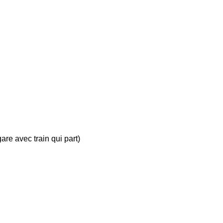
re avec train qui part)