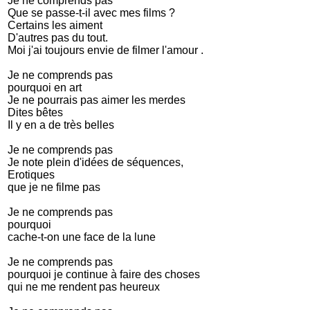
Je ne comprends pas
Que se passe-t-il avec mes films ?
Certains les aiment
D'autres pas du tout.
Moi j'ai toujours envie de filmer l'amour .
Je ne comprends pas
pourquoi en art
Je ne pourrais pas aimer les merdes
Dites bêtes
Il y en a de très belles
Je ne comprends pas
Je note plein d'idées de séquences,
Erotiques
que je ne filme pas
Je ne comprends pas
pourquoi
cache-t-on une face de la lune
Je ne comprends pas
pourquoi je continue à faire des choses
qui ne me rendent pas heureux