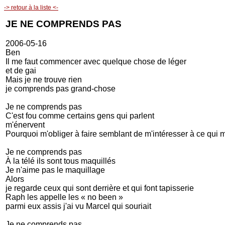
-> retour à la liste <-
JE NE COMPRENDS PAS
2006-05-16
Ben
Il me faut commencer avec quelque chose de léger
et de gai
Mais je ne trouve rien
je comprends pas grand-chose
Je ne comprends pas
C'est fou comme certains gens qui parlent
m'énervent
Pourquoi m'obliger à faire semblant de m'intéresser à ce qui 
Je ne comprends pas
À la télé ils sont tous maquillés
Je n'aime pas le maquillage
Alors
je regarde ceux qui sont derrière et qui font tapisserie
Raph les appelle les « no been »
parmi eux assis j'ai vu Marcel qui souriait
Je ne comprends pas