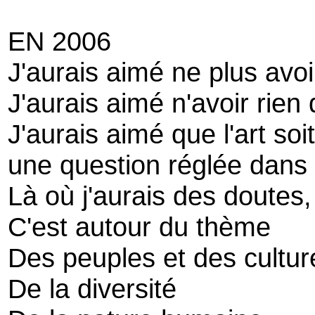
EN 2006
J'aurais aimé ne plus avoi
J'aurais aimé n'avoir rien
J'aurais aimé que l'art soit
une question réglée dans
Là où j'aurais des doutes,
C'est autour du thème
Des peuples et des cultur
De la diversité