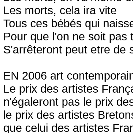
Les morts, cela ira vite
Tous ces bébés qui naisse
Pour que l'on ne soit pas
S'arrêteront peut etre de 
EN 2006 art contemporai
Le prix des artistes Franç
n'égaleront pas le prix de
le prix des artistes Breto
que celui des artistes Fra