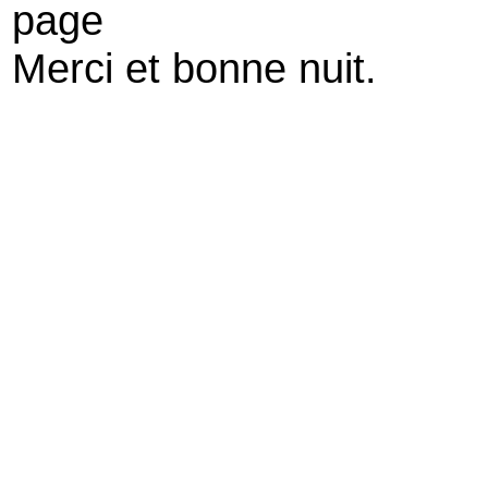
page
Merci et bonne nuit.