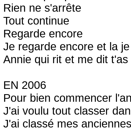
Rien ne s'arrête
Tout continue
Regarde encore
Je regarde encore et la je
Annie qui rit et me dit t'as
EN 2006
Pour bien commencer l'a
J'ai voulu tout classer d
J'ai classé mes anciennes