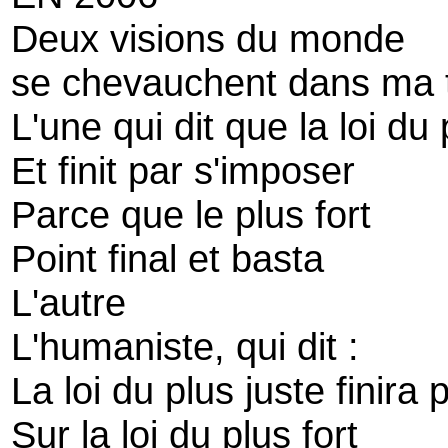
Deux visions du monde
se chevauchent dans ma 
L'une qui dit que la loi du 
Et finit par s'imposer
Parce que le plus fort
Point final et basta
L'autre
L'humaniste, qui dit :
La loi du plus juste finira 
Sur la loi du plus fort