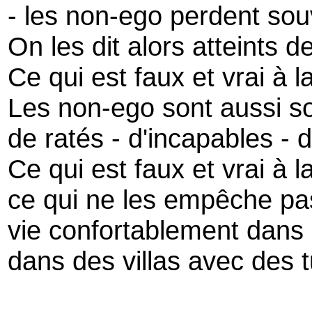
- les non-ego perdent so
On les dit alors atteints 
Ce qui est faux et vrai à la
Les non-ego sont aussi so
de ratés - d'incapables -
Ce qui est faux et vrai à la
ce qui ne les empêche pas 
vie confortablement dans 
dans des villas avec des t