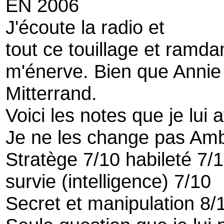
EN 2006
J'écoute la radio et
tout ce touillage et ramd
m'énerve. Bien que Annie s
Mitterrand.
Voici les notes que je lui 
Je ne les change pas Amb
Stratège 7/10 habileté 7/1
survie (intelligence) 7/10
Secret et manipulation 8/