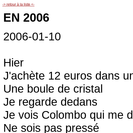
-> retour à la liste <-
EN 2006
2006-01-10
Hier
J'achète 12 euros dans u
Une boule de cristal
Je regarde dedans
Je vois Colombo qui me d
Ne sois pas pressé