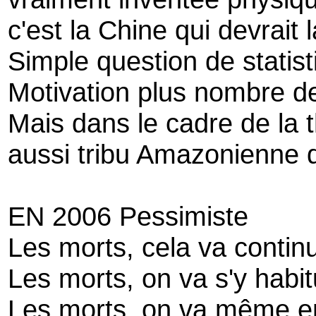
c'est la Chine qui devrait
Simple question de stati
Motivation plus nombre d
Mais dans le cadre de la 
aussi tribu Amazonienne 
EN 2006 Pessimiste
Les morts, cela va contin
Les morts, on va s'y habit
Les morts, on va même 