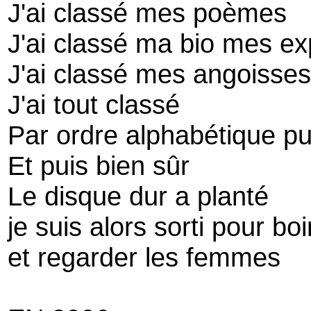
J'ai classé mes poèmes
J'ai classé ma bio mes ex
J'ai classé mes angoisses
J'ai tout classé
Par ordre alphabétique pu
Et puis bien sûr
Le disque dur a planté
je suis alors sorti pour bo
et regarder les femmes