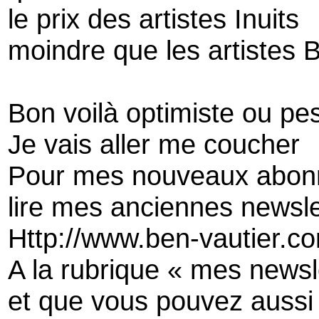
le prix des artistes Inuits
moindre que les artistes 
Bon voilà optimiste ou pe
Je vais aller me coucher
Pour mes nouveaux abon
lire mes anciennes newsle
Http://www.ben-vautier.c
A la rubrique « mes newsl
et que vous pouvez aussi