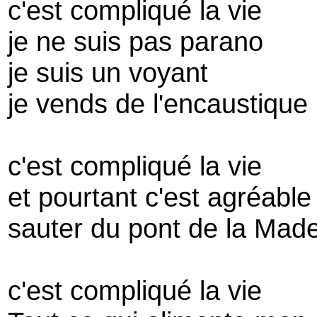
c'est compliqué la vie
je ne suis pas parano
je suis un voyant
je vends de l'encaustique 
c'est compliqué la vie
et pourtant c'est agréable
sauter du pont de la Made
c'est compliqué la vie