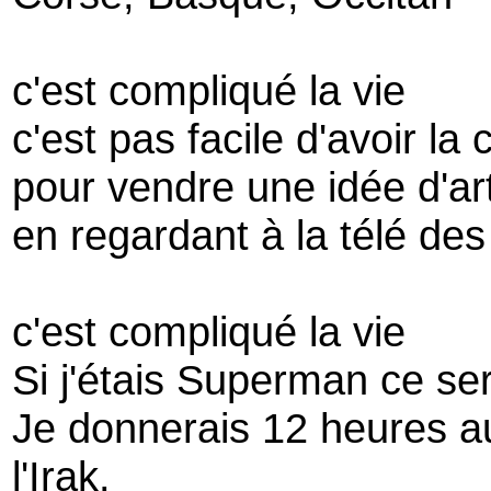
c'est compliqué la vie
c'est pas facile d'avoir la
pour vendre une idée d'art
en regardant à la télé de
c'est compliqué la vie
Si j'étais Superman ce ser
Je donnerais 12 heures au
l'Irak.