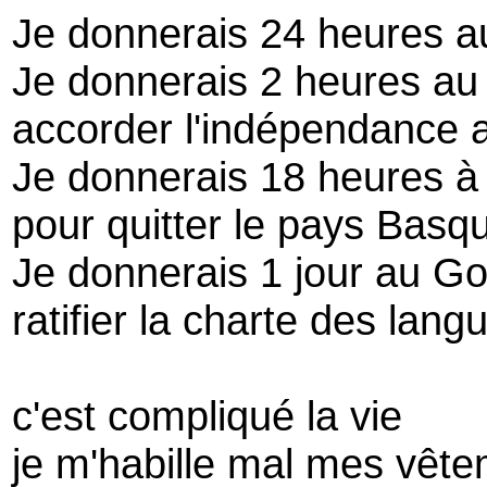
Je donnerais 24 heures a
Je donnerais 2 heures au
accorder l'indépendance 
Je donnerais 18 heures à 
pour quitter le pays Basq
Je donnerais 1 jour au G
ratifier la charte des lang
c'est compliqué la vie
je m'habille mal mes vêt