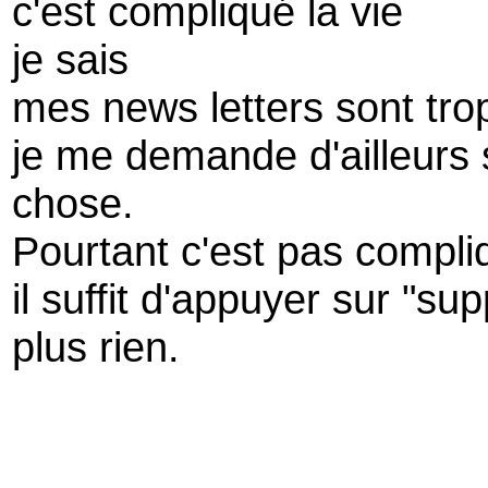
c'est compliqué la vie
je sais
mes news letters sont tro
je me demande d'ailleurs 
chose.
Pourtant c'est pas compliq
il suffit d'appuyer sur "su
plus rien.