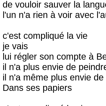
de vouloir sauver la lang
l'un n'a rien à voir avec l'
c'est compliqué la vie
je vais
lui régler son compte à B
il n'a plus envie de peindr
il n'a même plus envie de 
Dans ses papiers