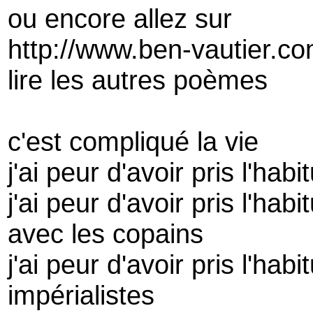
ou encore allez sur
http://www.ben-vautier.co
lire les autres poèmes
c'est compliqué la vie
j'ai peur d'avoir pris l'ha
j'ai peur d'avoir pris l'hab
avec les copains
j'ai peur d'avoir pris l'hab
impérialistes