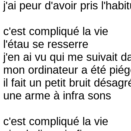
j'ai peur d'avoir pris l'ha
c'est compliqué la vie
l'étau se resserre
j'en ai vu qui me suivait d
mon ordinateur a été pié
il fait un petit bruit désag
une arme à infra sons
c'est compliqué la vie