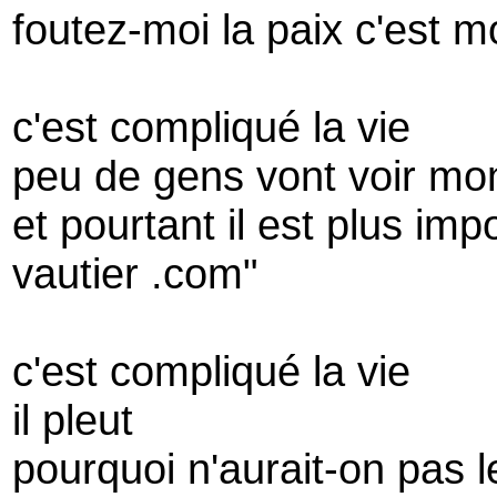
foutez-moi la paix c'est m
c'est compliqué la vie
peu de gens vont voir mon
et pourtant il est plus im
vautier .com"
c'est compliqué la vie
il pleut
pourquoi n'aurait-on pas le