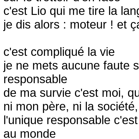
c'est Lio qui me tire la lan
je dis alors : moteur ! et 
c'est compliqué la vie
je ne mets aucune faute s
responsable
de ma survie c'est moi, 
ni mon père, ni la sociét
l'unique responsable c'est
au monde