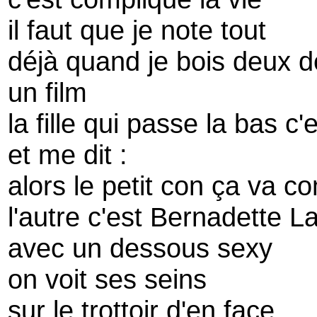
il faut que je note tout
déjà quand je bois deux d
un film
la fille qui passe la bas c'
et me dit :
alors le petit con ça va 
l'autre c'est Bernadette L
avec un dessous sexy
on voit ses seins
sur le trottoir d'en face