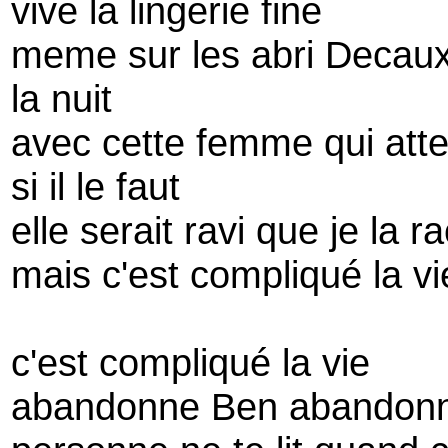
vive la lingerie fine
meme sur les abri Decau
la nuit
avec cette femme qui att
si il le faut
elle serait ravi que je la
mais c'est compliqué la vi
c'est compliqué la vie
abandonne Ben abandon