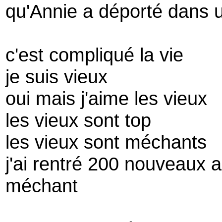
qu'Annie a déporté dans u
c'est compliqué la vie
je suis vieux
oui mais j'aime les vieux
les vieux sont top
les vieux sont méchants
j'ai rentré 200 nouveaux a
méchant