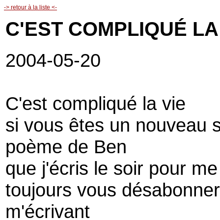
-> retour à la liste <-
C'EST COMPLIQUÉ LA
2004-05-20
C'est compliqué la vie
si vous êtes un nouveau su
poème de Ben
que j'écris le soir pour m
toujours vous désabonner
m'écrivant