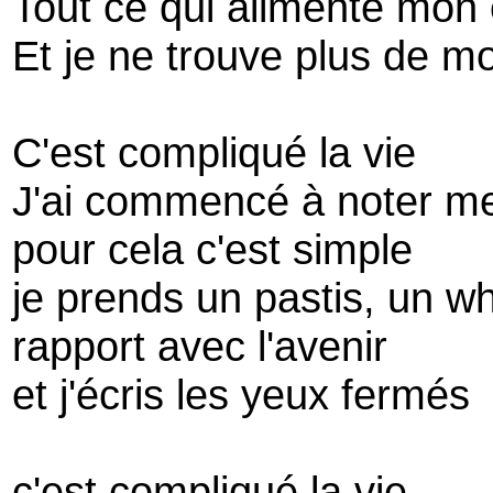
Tout ce qui alimente mon 
Et je ne trouve plus de 
C'est compliqué la vie
J'ai commencé à noter me
pour cela c'est simple
je prends un pastis, un wh
rapport avec l'avenir
et j'écris les yeux fermés
c'est compliqué la vie