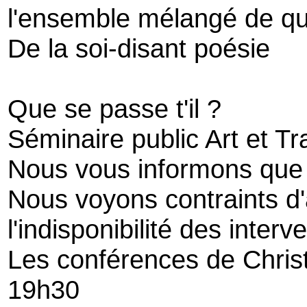
l'ensemble mélangé de qu
De la soi-disant poésie
Que se passe t'il ?
Séminaire public Art et T
Nous vous informons que
Nous voyons contraints d'
l'indisponibilité des interv
Les conférences de Chris
19h30