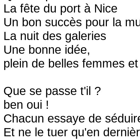
La fête du port à Nice
Un bon succès pour la m
La nuit des galeries
Une bonne idée,
plein de belles femmes et 
Que se passe t'il ?
ben oui !
Chacun essaye de séduire
Et ne le tuer qu'en derniè