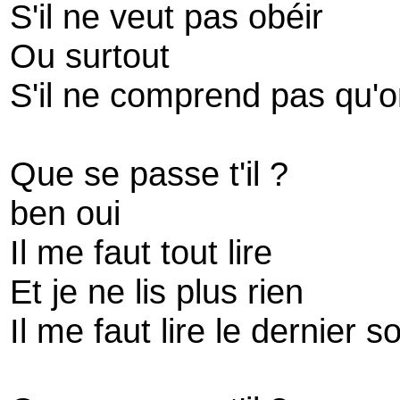
S'il ne veut pas obéir
Ou surtout
S'il ne comprend pas qu'o
Que se passe t'il ?
ben oui
Il me faut tout lire
Et je ne lis plus rien
Il me faut lire le dernier 