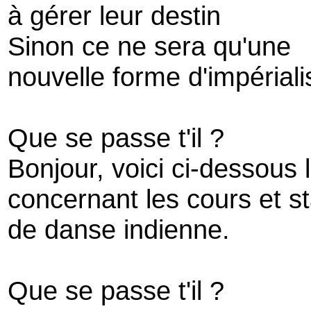
à gérer leur destin
Sinon ce ne sera qu'une
nouvelle forme d'impérial
Que se passe t'il ?
Bonjour, voici ci-dessous 
concernant les cours et s
de danse indienne.
Que se passe t'il ?