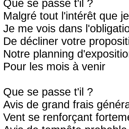
Que se passe t'il ?
Malgré tout l'intérêt que je
Je me vois dans l'obligati
De décliner votre proposit
Notre planning d'expositio
Pour les mois à venir
Que se passe t'il ?
Avis de grand frais généra
Vent se renforçant fortem