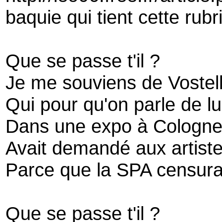
baquie qui tient cette rub
Que se passe t'il ?
Je me souviens de Vostel
Qui pour qu'on parle de lu
Dans une expo à Cologn
Avait demandé aux artiste
Parce que la SPA censura
Que se passe t'il ?