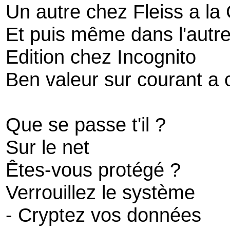
Un autre chez Fleiss a la
Et puis même dans l'autre
Edition chez Incognito
Ben valeur sur courant a 
Que se passe t'il ?
Sur le net
Êtes-vous protégé ?
Verrouillez le système
- Cryptez vos données