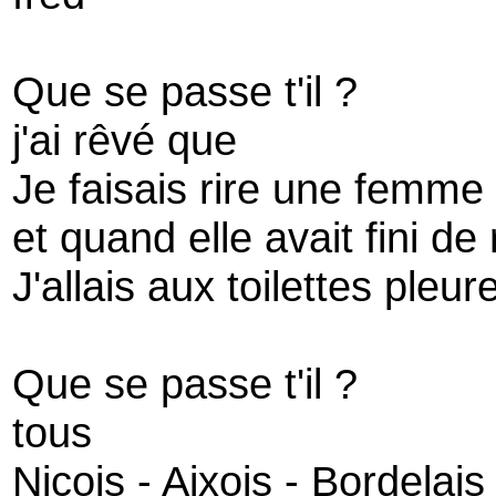
Que se passe t'il ?
j'ai rêvé que
Je faisais rire une femme
et quand elle avait fini de 
J'allais aux toilettes pleure
Que se passe t'il ?
tous
Niçois - Aixois - Bordelais