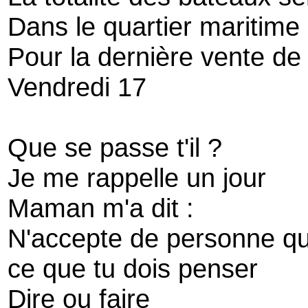
Dans le quartier maritime
Pour la dernière vente de
Vendredi 17
Que se passe t'il ?
Je me rappelle un jour
Maman m'a dit :
N'accepte de personne qu'i
ce que tu dois penser
Dire ou faire