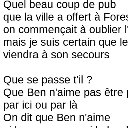
Quel beau coup de pub
que la ville a offert à Fore
on commençait à oublier l
mais je suis certain que l
viendra à son secours
Que se passe t'il ?
Que Ben n'aime pas être
par ici ou par là
On dit que Ben n'aime