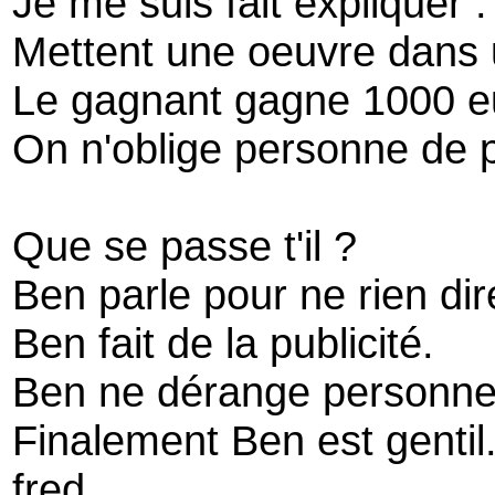
Je me suis fait expliquer :
Mettent une oeuvre dans u
Le gagnant gagne 1000 e
On n'oblige personne de p
Que se passe t'il ?
Ben parle pour ne rien dir
Ben fait de la publicité.
Ben ne dérange personne
Finalement Ben est gentil
fred