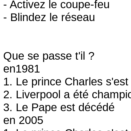
- Activez le coupe-feu
- Blindez le réseau
Que se passe t'il ?
en1981
1. Le prince Charles s'est
2. Liverpool a été champ
3. Le Pape est décédé
en 2005