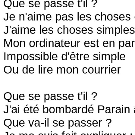
Que se passe t'il ?
Je n'aime pas les choses
J'aime les choses simples
Mon ordinateur est en pa
Impossible d'être simple
Ou de lire mon courrier
Que se passe t'il ?
J'ai été bombardé Parain 
Que va-il se passer ?