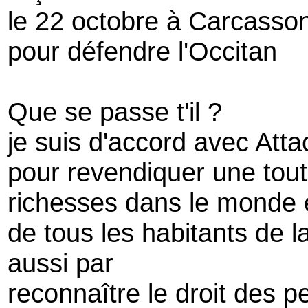
le 22 octobre à Carcasso
pour défendre l'Occitan
Que se passe t'il ?
je suis d'accord avec Atta
pour revendiquer une tout
richesses dans le monde et
de tous les habitants de
aussi par
reconnaître le droit des p