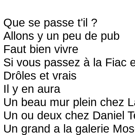
Que se passe t'il ?
Allons y un peu de pub
Faut bien vivre
Si vous passez à la Fiac 
Drôles et vrais
Il y en aura
Un beau mur plein chez L
Un ou deux chez Daniel 
Un grand a la galerie Mos