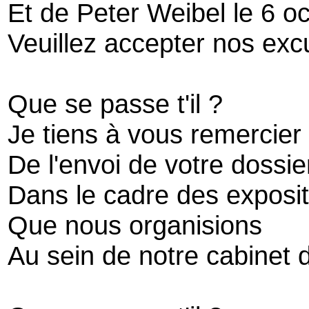
Et de Peter Weibel le 6 o
Veuillez accepter nos ex
Que se passe t'il ?
Je tiens à vous remercier 
De l'envoi de votre dossie
Dans le cadre des expositi
Que nous organisions
Au sein de notre cabinet 